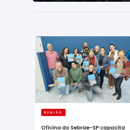
REGIÃO
Oficina do Sebrae-SP capacita