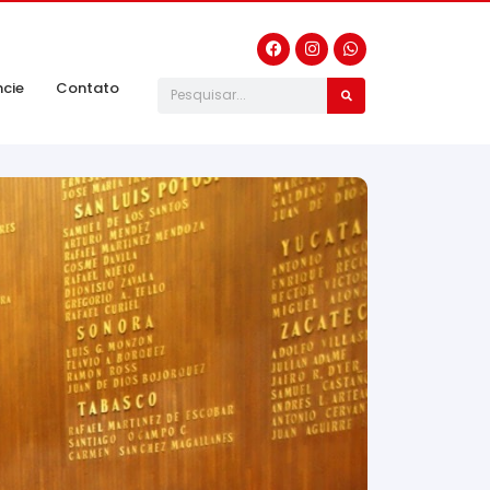
ncie
Contato