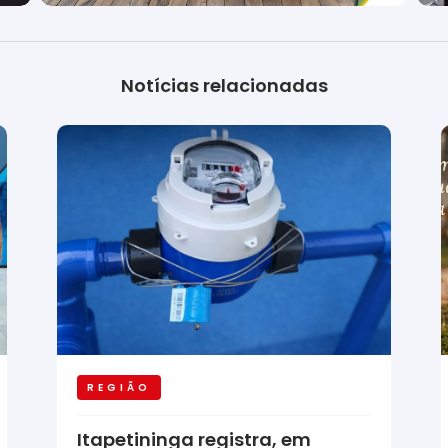
Notícias relacionadas
REGIÃO
Itapetininga registra, em