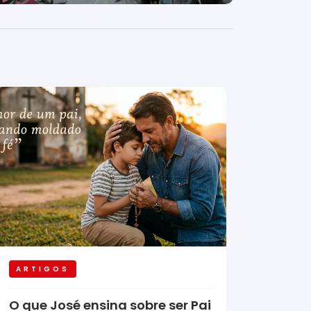
ARTIGOS
O que José ensina sobre ser Pai