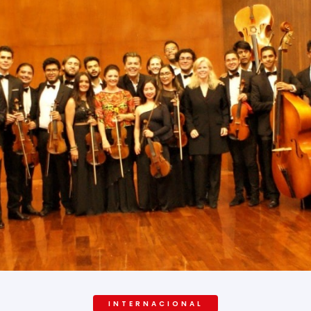
INTERNACIONAL