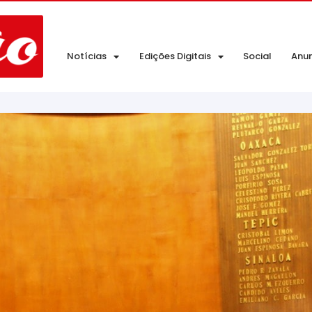
Notícias
Edições Digitais
Social
Anu