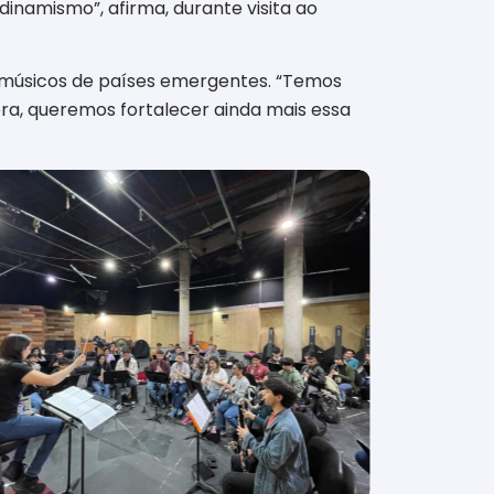
namismo”, afirma, durante visita ao
re músicos de países emergentes. “Temos
ra, queremos fortalecer ainda mais essa