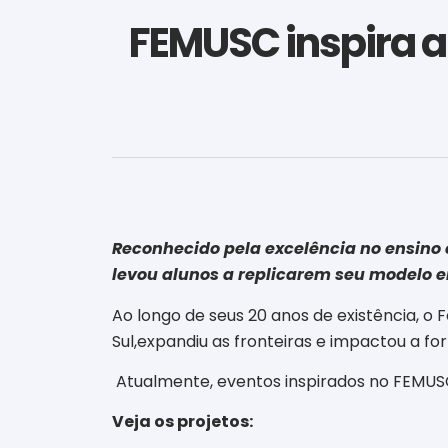
FEMUSC inspira a 
Reconhecido pela excelência no ensino 
levou alunos a replicarem seu modelo e
Ao longo de seus 20 anos de existência, o
Sul,expandiu as fronteiras e impactou a fo
Atualmente, eventos inspirados no FEMUSC
Veja os projetos: