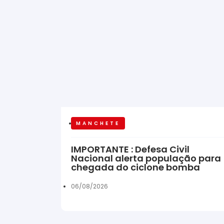
MANCHETE
IMPORTANTE : Defesa Civil
Nacional alerta população para
chegada do ciclone bomba
06/08/2026