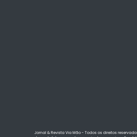
Jornal & Revista Via Mão - Todos os direitos reservado