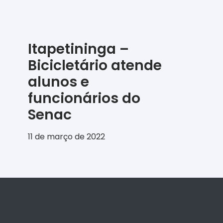
Itapetininga –
Bicicletário atende
alunos e
funcionários do
Senac
11 de março de 2022