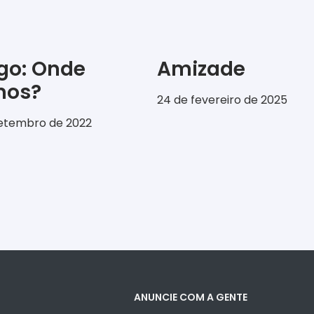
igo: Onde
Amizade
emos?
24 de fevereiro de 2025
setembro de 2022
ANUNCIE COM A GENTE