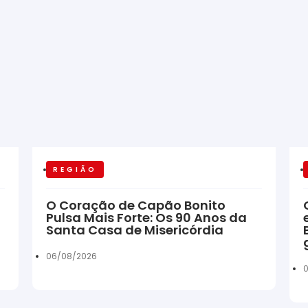
REGIÃO
O Coração de Capão Bonito
Pulsa Mais Forte: Os 90 Anos da
Santa Casa de Misericórdia
06/08/2026