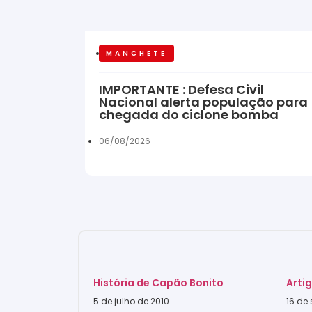
MANCHETE
IMPORTANTE : Defesa Civil
Nacional alerta população para
chegada do ciclone bomba
06/08/2026
História de Capão Bonito
Arti
5 de julho de 2010
16 de