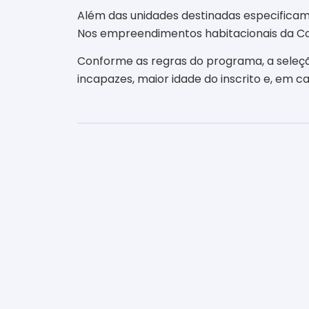
Além das unidades destinadas especifica
Nos empreendimentos habitacionais da Com
Conforme as regras do programa, a seleção
incapazes, maior idade do inscrito e, em c