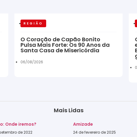
REGIÃO
O Coração de Capão Bonito
Pulsa Mais Forte: Os 90 Anos da
Santa Casa de Misericórdia
06/08/2026
Mais Lidas
go: Onde iremos?
Amizade
 setembro de 2022
24 de fevereiro de 2025