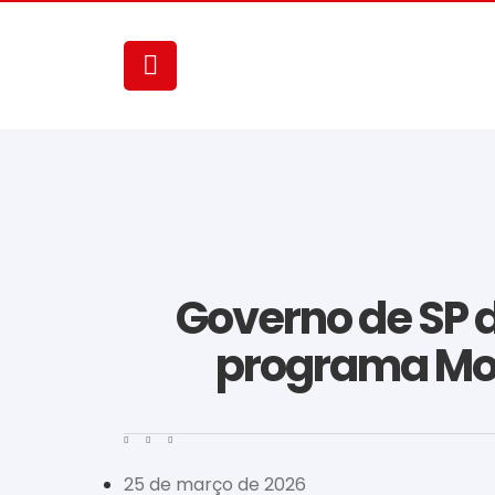
Governo de SP d
programa Mor
25 de março de 2026