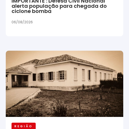
IMPORTANTE : Defesa Civil Nacional
alerta população para chegada do
ciclone bomba
06/08/2026
REGIÃO