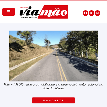
Foto - API 010 reforça a mobilidade e o desenvolvimento regional no
Vale do Ribeira.
MANCHETE