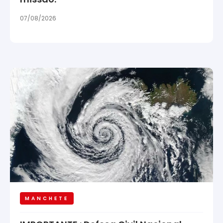
07/08/2026
MANCHETE