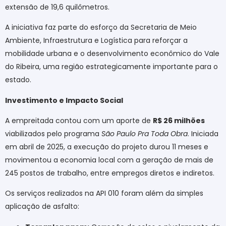
extensão de 19,6 quilômetros.
A iniciativa faz parte do esforço da Secretaria de Meio
Ambiente, Infraestrutura e Logística para reforçar a
mobilidade urbana e o desenvolvimento econômico do Vale
do Ribeira, uma região estrategicamente importante para o
estado.
Investimento e Impacto Social
A empreitada contou com um aporte de
R$ 26 milhões
viabilizados pelo programa
São Paulo Pra Toda Obra
. Iniciada
em abril de 2025, a execução do projeto durou 11 meses e
movimentou a economia local com a geração de mais de
245 postos de trabalho, entre empregos diretos e indiretos.
Os serviços realizados na API 010 foram além da simples
aplicação de asfalto: