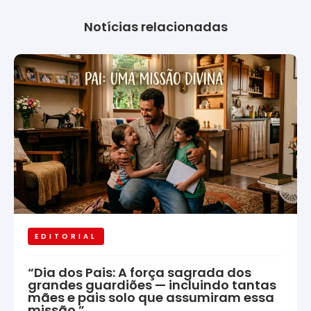
Notícias relacionadas
EDITORIAL
“Dia dos Pais: A força sagrada dos
grandes guardiões — incluindo tantas
mães e pais solo que assumiram essa
missão.”