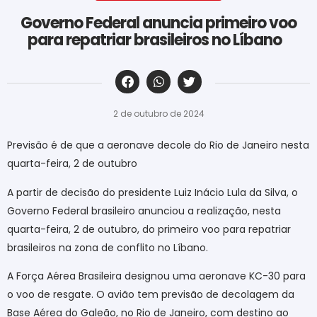
Governo Federal anuncia primeiro voo
para repatriar brasileiros no Líbano
‎ ‎ ‎ ‎ ‎ ‎ ‎ ‎ ‎ ‎ ‎ ‎ ‎ ‎ ‎ ‎ ‎ ‎ ‎ ‎ ‎ ‎ ‎ ‎ ‎ ‎ ‎ ‎ ‎ ‎ ‎
2 de outubro de 2024
Previsão é de que a aeronave decole do Rio de Janeiro nesta
quarta-feira, 2 de outubro
A partir de decisão do presidente Luiz Inácio Lula da Silva, o
Governo Federal brasileiro anunciou a realização, nesta
quarta-feira, 2 de outubro, do primeiro voo para repatriar
brasileiros na zona de conflito no Líbano.
A Força Aérea Brasileira designou uma aeronave KC-30 para
o voo de resgate. O avião tem previsão de decolagem da
Base Aérea do Galeão, no Rio de Janeiro, com destino ao