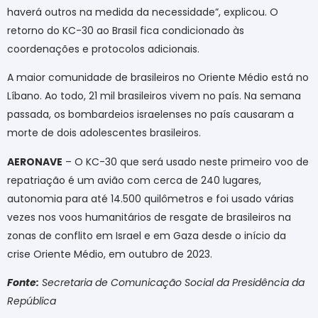
haverá outros na medida da necessidade”, explicou. O
retorno do KC-30 ao Brasil fica condicionado às
coordenações e protocolos adicionais.
A maior comunidade de brasileiros no Oriente Médio está no
Líbano. Ao todo, 21 mil brasileiros vivem no país. Na semana
passada, os bombardeios israelenses no país causaram a
morte de dois adolescentes brasileiros.
AERONAVE
– O KC-30 que será usado neste primeiro voo de
repatriação é um avião com cerca de 240 lugares,
autonomia para até 14.500 quilômetros e foi usado várias
vezes nos voos humanitários de resgate de brasileiros na
zonas de conflito em Israel e em Gaza desde o início da
crise Oriente Médio, em outubro de 2023.
Fonte:
Secretaria de Comunicação Social da Presidência da
República