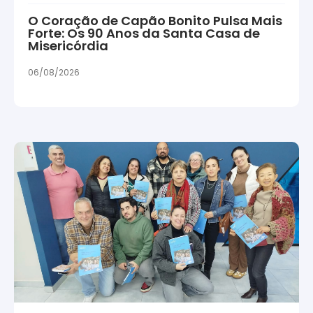
O Coração de Capão Bonito Pulsa Mais
Forte: Os 90 Anos da Santa Casa de
Misericórdia
06/08/2026