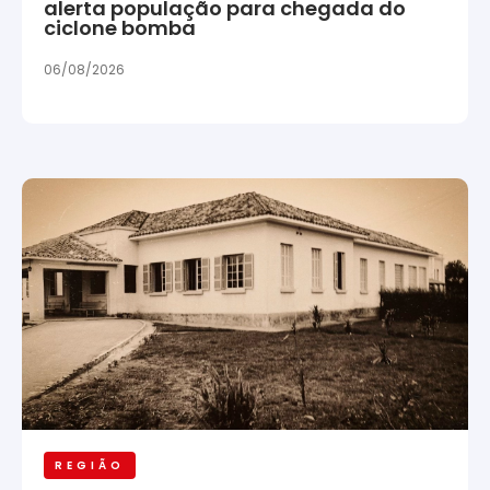
alerta população para chegada do
ciclone bomba
06/08/2026
REGIÃO