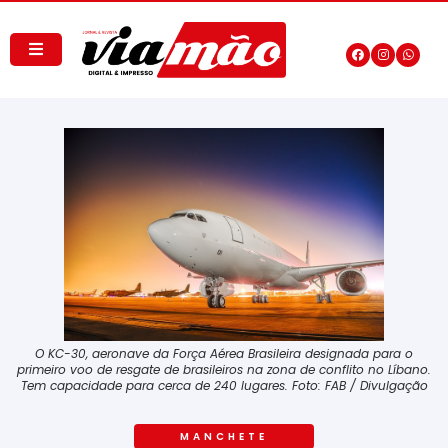
O KC-30, aeronave da Força Aérea Brasileira designada para o
primeiro voo de resgate de brasileiros na zona de conflito no Líbano.
Tem capacidade para cerca de 240 lugares. Foto: FAB / Divulgação
MANCHETE