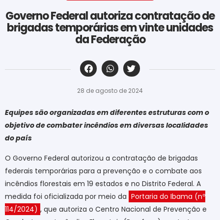
Governo Federal autoriza contratação de
brigadas temporárias em vinte unidades
da Federação
‎ ‎ ‎ ‎ ‎ ‎ ‎ ‎ ‎ ‎ ‎ ‎ ‎ ‎ ‎ ‎ ‎ ‎ ‎ ‎ ‎ ‎ ‎ ‎ ‎ ‎ ‎ ‎ ‎ ‎ ‎
28 de agosto de 2024
Equipes são organizadas em diferentes estruturas com o
objetivo de combater incêndios em diversas localidades
do país
O Governo Federal autorizou a contratação de brigadas
federais temporárias para a prevenção e o combate aos
incêndios florestais em 19 estados e no Distrito Federal. A
medida foi oficializada por meio da
Portaria do Ibama (nº
114/2024)
, que autoriza o Centro Nacional de Prevenção e