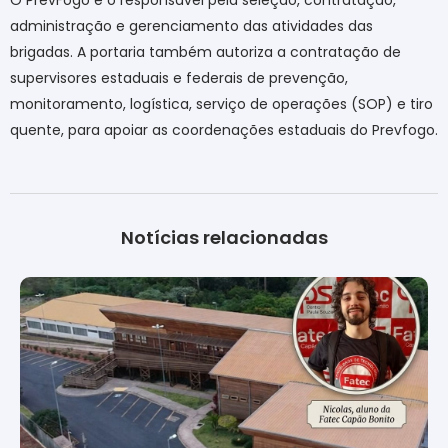
O PrevFogo é o responsável pela seleção, contratação,
administração e gerenciamento das atividades das
brigadas. A portaria também autoriza a contratação de
supervisores estaduais e federais de prevenção,
monitoramento, logística, serviço de operações (SOP) e tiro
quente, para apoiar as coordenações estaduais do Prevfogo.
Notícias relacionadas