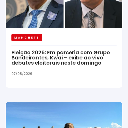
MANCHETE
Eleição 2026: Em parceria com Grupo
Bandeirantes, Kwai – exibe ao vivo
debates eleitorais neste domingo
07/08/2026