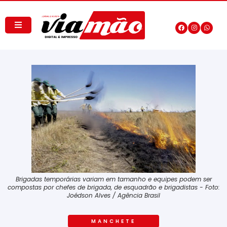
Brigadas temporárias variam em tamanho e equipes podem ser
compostas por chefes de brigada, de esquadrão e brigadistas - Foto:
Joédson Alves / Agência Brasil
MANCHETE