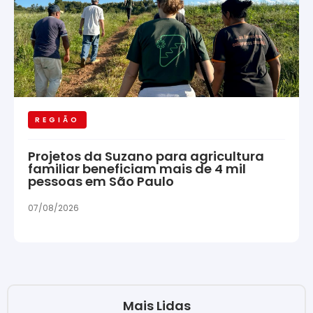
REGIÃO
Projetos da Suzano para agricultura
familiar beneficiam mais de 4 mil
pessoas em São Paulo
07/08/2026
Mais Lidas