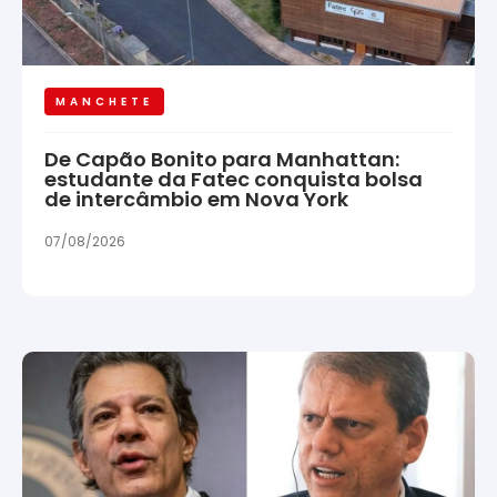
MANCHETE
De Capão Bonito para Manhattan:
estudante da Fatec conquista bolsa
de intercâmbio em Nova York
07/08/2026