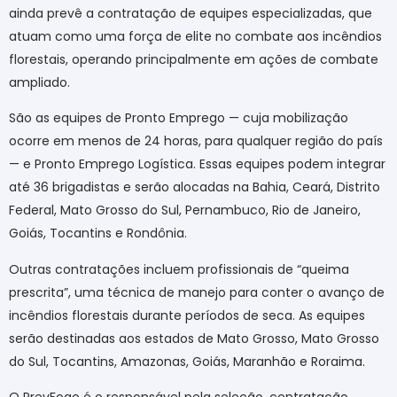
ainda prevê a contratação de equipes especializadas, que
atuam como uma força de elite no combate aos incêndios
florestais, operando principalmente em ações de combate
ampliado.
São as equipes de Pronto Emprego — cuja mobilização
ocorre em menos de 24 horas, para qualquer região do país
— e Pronto Emprego Logística. Essas equipes podem integrar
até 36 brigadistas e serão alocadas na Bahia, Ceará, Distrito
Federal, Mato Grosso do Sul, Pernambuco, Rio de Janeiro,
Goiás, Tocantins e Rondônia.
Outras contratações incluem profissionais de “queima
prescrita”, uma técnica de manejo para conter o avanço de
incêndios florestais durante períodos de seca. As equipes
serão destinadas aos estados de Mato Grosso, Mato Grosso
do Sul, Tocantins, Amazonas, Goiás, Maranhão e Roraima.