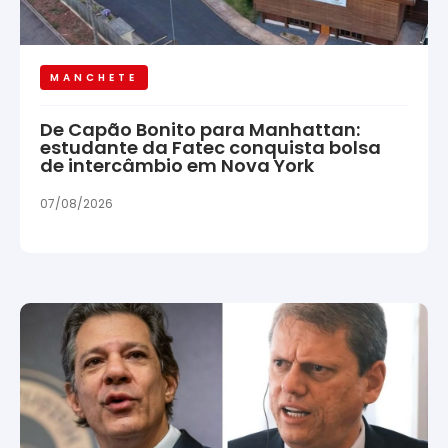
MANCHETE
De Capão Bonito para Manhattan:
estudante da Fatec conquista bolsa
de intercâmbio em Nova York
07/08/2026