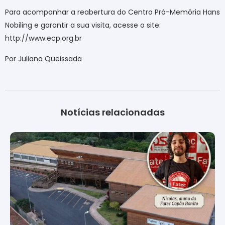
Para acompanhar a reabertura do Centro Pró-Memória Hans
Nobiling e garantir a sua visita, acesse o site:
http://www.ecp.org.br
Por Juliana Queissada
Notícias relacionadas