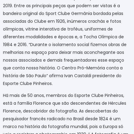
2019. Entre as principais peças que podem ser vistas é a
bandeira original do Sport Clube Germânia bordada pelas
associadas do Clube em 1926, inúmeros crachás e fotos
olímpicas, vitrine interativa de troféus, uniformes de
diferentes modalidades e épocas e, a Tocha Olímpica de
1984 e 2016. “Durante o isolamento social fizemos obras de
melhorias no espaço para deixar mais aconchegante aos
nossos associados e demais frequentadores esse espaço
que conta nossa história. O Centro Pró-Memória conta a
história de São Paulo” afirma Ivan Castaldi presidente do
Esporte Clube Pinheiros.
Há mais de 50 anos, membros do Esporte Clube Pinheiros,
está a família Florence que são descendentes de Hércules
Florence, descobridor da fotografia. As descobertas do
pesquisador francês radicado no Brasil desde 1824 é um
marco na história da fotografia mundial, pois a Europa só