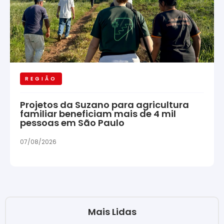
REGIÃO
Projetos da Suzano para agricultura
familiar beneficiam mais de 4 mil
pessoas em São Paulo
07/08/2026
Mais Lidas