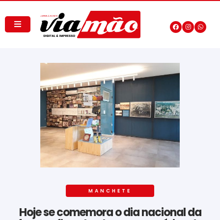
MANCHETE
Hoje se comemora o dia nacional da