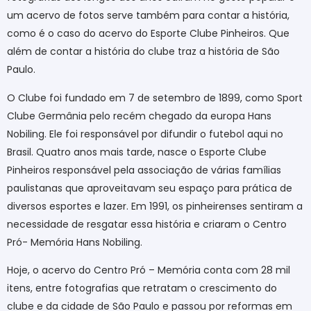
um acervo de fotos serve também para contar a história,
como é o caso do acervo do Esporte Clube Pinheiros. Que
além de contar a história do clube traz a história de São
Paulo.
O Clube foi fundado em 7 de setembro de 1899, como Sport
Clube Germânia pelo recém chegado da europa Hans
Nobiling. Ele foi responsável por difundir o futebol aqui no
Brasil. Quatro anos mais tarde, nasce o Esporte Clube
Pinheiros responsável pela associação de várias famílias
paulistanas que aproveitavam seu espaço para prática de
diversos esportes e lazer. Em 1991, os pinheirenses sentiram a
necessidade de resgatar essa história e criaram o Centro
Pró- Memória Hans Nobiling.
Hoje, o acervo do Centro Pró – Memória conta com 28 mil
itens, entre fotografias que retratam o crescimento do
clube e da cidade de São Paulo e passou por reformas em