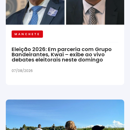
MANCHETE
Eleição 2026: Em parceria com Grupo
Bandeirantes, Kwai – exibe ao vivo
debates eleitorais neste domingo
07/08/2026