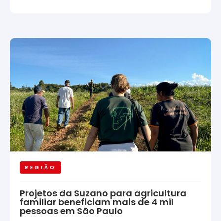
REGIÃO
Projetos da Suzano para agricultura
familiar beneficiam mais de 4 mil
pessoas em São Paulo