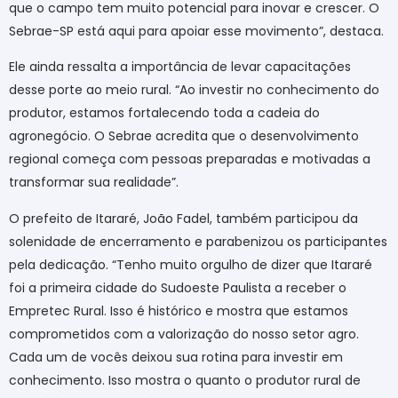
que o campo tem muito potencial para inovar e crescer. O
Sebrae-SP está aqui para apoiar esse movimento”, destaca.
Ele ainda ressalta a importância de levar capacitações
desse porte ao meio rural. “Ao investir no conhecimento do
produtor, estamos fortalecendo toda a cadeia do
agronegócio. O Sebrae acredita que o desenvolvimento
regional começa com pessoas preparadas e motivadas a
transformar sua realidade”.
O prefeito de Itararé, João Fadel, também participou da
solenidade de encerramento e parabenizou os participantes
pela dedicação. “Tenho muito orgulho de dizer que Itararé
foi a primeira cidade do Sudoeste Paulista a receber o
Empretec Rural. Isso é histórico e mostra que estamos
comprometidos com a valorização do nosso setor agro.
Cada um de vocês deixou sua rotina para investir em
conhecimento. Isso mostra o quanto o produtor rural de