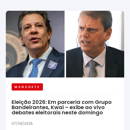
MANCHETE
Eleição 2026: Em parceria com Grupo
Bandeirantes, Kwai – exibe ao vivo
debates eleitorais neste domingo
07/08/2026