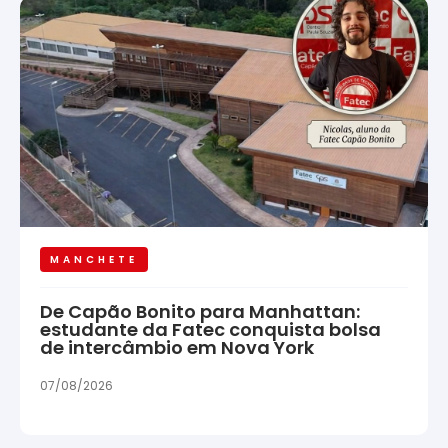
MANCHETE
De Capão Bonito para Manhattan:
estudante da Fatec conquista bolsa
de intercâmbio em Nova York
07/08/2026