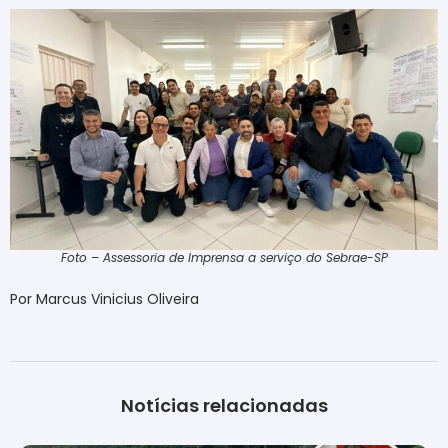
Foto – Assessoria de Imprensa a serviço do Sebrae-SP
Por Marcus Vinicius Oliveira
Notícias relacionadas