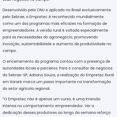
Desenvolvido pela ONU e aplicado no Brasil exclusivamente
pelo Sebrae, o Empretec é reconhecido mundialmente
como um dos programas mais eficazes na formação de
empreendedores. A versão rural é voltada especialmente
para as necessidades do agronegócio, promovendo
inovação, sustentabilidade e aumento de produtividade no
campo.
O encerramento do programa contou com a presença de
autoridades locais e parceiros. Para o consultor de negócios
do Sebrae-SP, Adriano Souza, a realização do Empretec Rural
em Itararé marca um passo importante na transformação
do setor agrícola regional.
“O Empretec não é apenas um curso, é uma imersão
intensa no comportamento empreendedor. Ver a
dedicação desses produtores ao longo da semana reforça