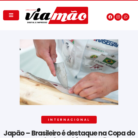
INTERNACIONAL
Japão – Brasileiro é destaque na Copa do