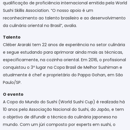
qualificação de proficiência internacional emitida pela World
Sushi Skillis Association. “O nosso apoio é um
reconhecimento ao talento brasileiro e ao desenvolvimento
da culinária oriental no Brasil”, avalia.
Talento
Cléber Araraki tem 22 anos de experiência no setor culinária
e segue estudando para aprimorar ainda mais as técnicas,
especificamente, na cozinha oriental. Em 2016, o profissional
conquistou o 3º lugar na Copa Brasil de Melhor Sushiman e
atualmente é chef e proprietário do Pappa Gohan, em São
Paulo/SP.
O evento
A Copa do Mundo do Sushi (World Sushi Cup) é realizada há
10 anos pela Associação Nacional do Sushi, do Japão, e tem
o objetivo de difundir a técnica da culinária japonesa no
mundo. Com um júri composto por experts em sushi, o