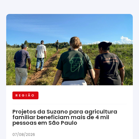
REGIÃO
Projetos da Suzano para agricultura
familiar beneficiam mais de 4 mil
pessoas em São Paulo
07/08/2026