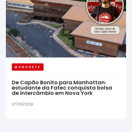
MANCHETE
De Capão Bonito para Manhattan:
estudante da Fatec conquista bolsa
de intercâmbio em Nova York
07/08/2026