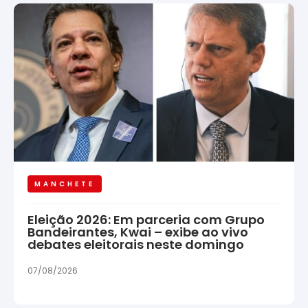
MANCHETE
Eleição 2026: Em parceria com Grupo
Bandeirantes, Kwai – exibe ao vivo
debates eleitorais neste domingo
07/08/2026