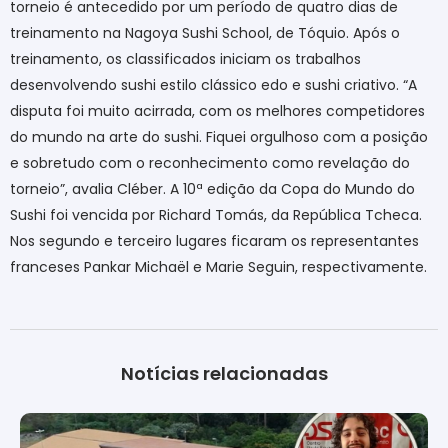
torneio é antecedido por um período de quatro dias de
treinamento na Nagoya Sushi School, de Tóquio. Após o
treinamento, os classificados iniciam os trabalhos
desenvolvendo sushi estilo clássico edo e sushi criativo. “A
disputa foi muito acirrada, com os melhores competidores
do mundo na arte do sushi. Fiquei orgulhoso com a posição
e sobretudo com o reconhecimento como revelação do
torneio”, avalia Cléber. A 10ª edição da Copa do Mundo do
Sushi foi vencida por Richard Tomás, da República Tcheca.
Nos segundo e terceiro lugares ficaram os representantes
franceses Pankar Michaël e Marie Seguin, respectivamente.
Notícias relacionadas