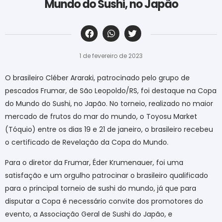
Mundo do Sushi, no Japão
‎ ‎ ‎ ‎ ‎ ‎ ‎ ‎ ‎ ‎ ‎ ‎ ‎ ‎ ‎ ‎ ‎ ‎ ‎ ‎ ‎ ‎ ‎ ‎ ‎ ‎ ‎ ‎ ‎ ‎ ‎
1 de fevereiro de 2023
O brasileiro Cléber Araraki, patrocinado pelo grupo de
pescados Frumar, de São Leopoldo/RS, foi destaque na Copa
do Mundo do Sushi, no Japão. No torneio, realizado no maior
mercado de frutos do mar do mundo, o Toyosu Market
(Tóquio) entre os dias 19 e 21 de janeiro, o brasileiro recebeu
o certificado de Revelação da Copa do Mundo.
Para o diretor da Frumar, Éder Krumenauer, foi uma
satisfação e um orgulho patrocinar o brasileiro qualificado
para o principal torneio de sushi do mundo, já que para
disputar a Copa é necessário convite dos promotores do
evento, a Associação Geral de Sushi do Japão, e