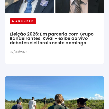
MANCHETE
Eleição 2026: Em parceria com Grupo
Bandeirantes, Kwai – exibe ao vivo
debates eleitorais neste domingo
07/08/2026