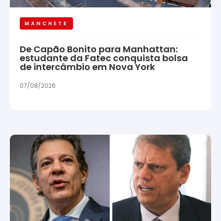
MANCHETE
De Capão Bonito para Manhattan:
estudante da Fatec conquista bolsa
de intercâmbio em Nova York
07/08/2026