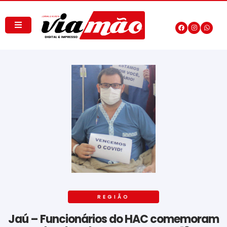
REGIÃO
Jaú – Funcionários do HAC comemoram