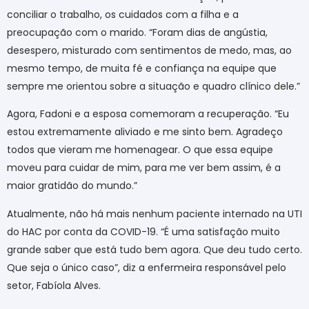
conciliar o trabalho, os cuidados com a filha e a
preocupação com o marido. “Foram dias de angústia,
desespero, misturado com sentimentos de medo, mas, ao
mesmo tempo, de muita fé e confiança na equipe que
sempre me orientou sobre a situação e quadro clínico dele.”
Agora, Fadoni e a esposa comemoram a recuperação. “Eu
estou extremamente aliviado e me sinto bem. Agradeço
todos que vieram me homenagear. O que essa equipe
moveu para cuidar de mim, para me ver bem assim, é a
maior gratidão do mundo.”
Atualmente, não há mais nenhum paciente internado na UTI
do HAC por conta da COVID-19. “É uma satisfação muito
grande saber que está tudo bem agora. Que deu tudo certo.
Que seja o único caso”, diz a enfermeira responsável pelo
setor, Fabíola Alves.