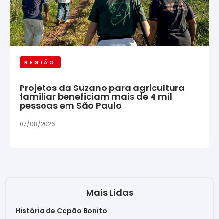
REGIÃO
Projetos da Suzano para agricultura
familiar beneficiam mais de 4 mil
pessoas em São Paulo
07/08/2026
Mais Lidas
História de Capão Bonito