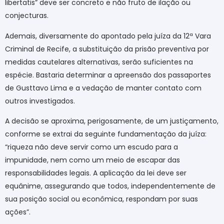
libertatis” deve ser concreto e não fruto de ilação ou
conjecturas.
Ademais, diversamente do apontado pela juíza da 12ª Vara
Criminal de Recife, a substituição da prisão preventiva por
medidas cautelares alternativas, serão suficientes na
espécie. Bastaria determinar a apreensão dos passaportes
de Gusttavo Lima e a vedação de manter contato com
outros investigados.
A decisão se aproxima, perigosamente, de um justiçamento,
conforme se extrai da seguinte fundamentação da juíza:
“riqueza não deve servir como um escudo para a
impunidade, nem como um meio de escapar das
responsabilidades legais. A aplicação da lei deve ser
equânime, assegurando que todos, independentemente de
sua posição social ou econômica, respondam por suas
ações”.