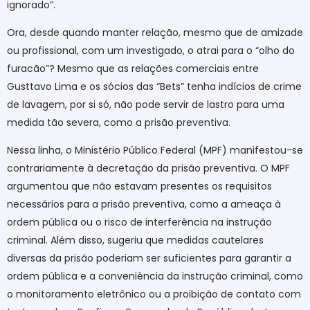
ignorado”.
Ora, desde quando manter relação, mesmo que de amizade
ou profissional, com um investigado, o atrai para o “olho do
furacão”? Mesmo que as relações comerciais entre
Gusttavo Lima e os sócios das “Bets” tenha indícios de crime
de lavagem, por si só, não pode servir de lastro para uma
medida tão severa, como a prisão preventiva.
Nessa linha, o Ministério Público Federal (MPF) manifestou-se
contrariamente à decretação da prisão preventiva. O MPF
argumentou que não estavam presentes os requisitos
necessários para a prisão preventiva, como a ameaça à
ordem pública ou o risco de interferência na instrução
criminal. Além disso, sugeriu que medidas cautelares
diversas da prisão poderiam ser suficientes para garantir a
ordem pública e a conveniência da instrução criminal, como
o monitoramento eletrônico ou a proibição de contato com