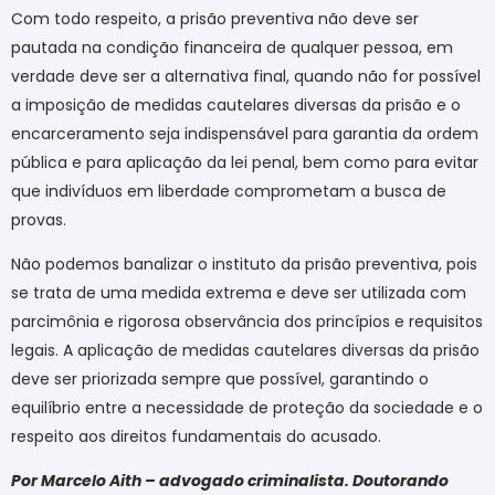
Com todo respeito, a prisão preventiva não deve ser
pautada na condição financeira de qualquer pessoa, em
verdade deve ser a alternativa final, quando não for possível
a imposição de medidas cautelares diversas da prisão e o
encarceramento seja indispensável para garantia da ordem
pública e para aplicação da lei penal, bem como para evitar
que indivíduos em liberdade comprometam a busca de
provas.
Não podemos banalizar o instituto da prisão preventiva, pois
se trata de uma medida extrema e deve ser utilizada com
parcimônia e rigorosa observância dos princípios e requisitos
legais. A aplicação de medidas cautelares diversas da prisão
deve ser priorizada sempre que possível, garantindo o
equilíbrio entre a necessidade de proteção da sociedade e o
respeito aos direitos fundamentais do acusado.
Por Marcelo Aith – advogado criminalista. Doutorando