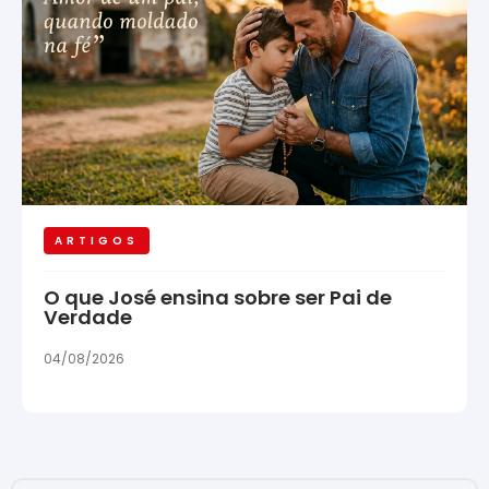
ARTIGOS
O que José ensina sobre ser Pai de
Verdade
04/08/2026