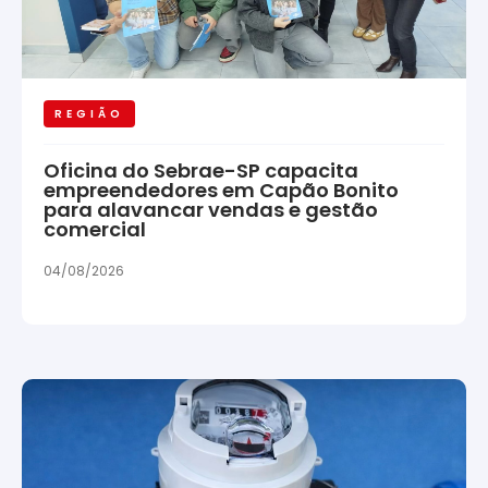
REGIÃO
Oficina do Sebrae-SP capacita
empreendedores em Capão Bonito
para alavancar vendas e gestão
comercial
04/08/2026