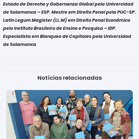
Estado de Derecho y Gobernanza Global pela Universidad
de Salamanca – ESP. Mestre em Direito Penal pela PUC-SP.
Latin Legum Magister (LL.M) em Direito Penal Econômico
pelo Instituto Brasileiro de Ensino e Pesquisa – IDP.
Especialista em Blanqueo de Capitales pela Universidad
de Salamanca
Notícias relacionadas