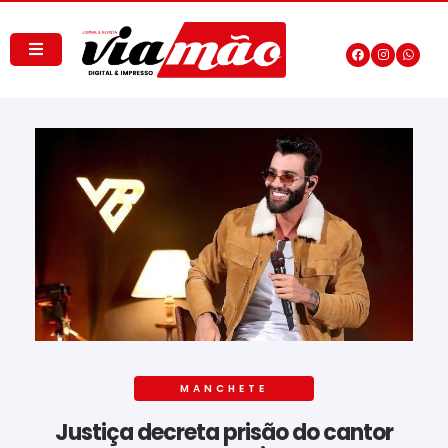
MANCHETE
Justiça decreta prisão do cantor