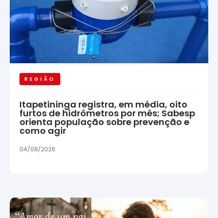
REGIÃO
Itapetininga registra, em média, oito
furtos de hidrômetros por mês; Sabesp
orienta população sobre prevenção e
como agir
04/08/2026