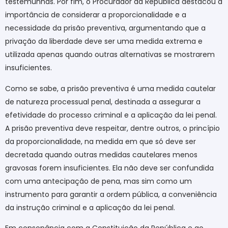
testemunhas. Por fim, o Procurador da República destacou a
importância de considerar a proporcionalidade e a
necessidade da prisão preventiva, argumentando que a
privação da liberdade deve ser uma medida extrema e
utilizada apenas quando outras alternativas se mostrarem
insuficientes.
Como se sabe, a prisão preventiva é uma medida cautelar
de natureza processual penal, destinada a assegurar a
efetividade do processo criminal e a aplicação da lei penal.
A prisão preventiva deve respeitar, dentre outros, o princípio
da proporcionalidade, na medida em que só deve ser
decretada quando outras medidas cautelares menos
gravosas forem insuficientes. Ela não deve ser confundida
com uma antecipação de pena, mas sim como um
instrumento para garantir a ordem pública, a conveniência
da instrução criminal e a aplicação da lei penal.