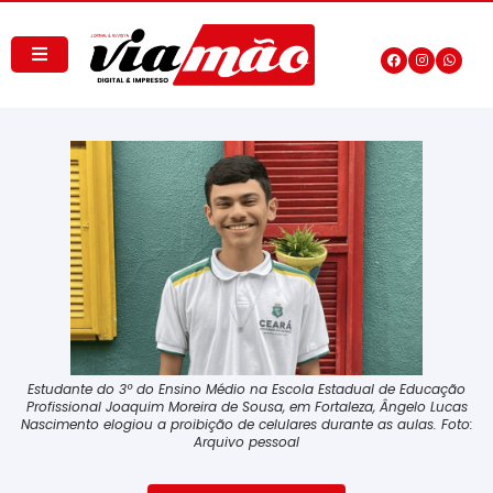
Estudante do 3º do Ensino Médio na Escola Estadual de Educação
Profissional Joaquim Moreira de Sousa, em Fortaleza, Ângelo Lucas
Nascimento elogiou a proibição de celulares durante as aulas. Foto:
Arquivo pessoal