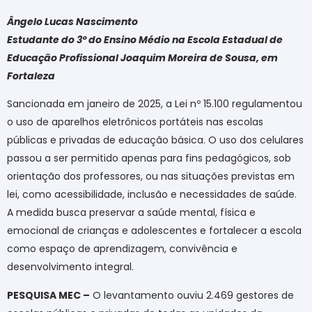
Ângelo Lucas Nascimento
Estudante do 3º do Ensino Médio na Escola Estadual de
Educação Profissional Joaquim Moreira de Sousa, em
Fortaleza
Sancionada em janeiro de 2025, a Lei nº 15.100 regulamentou
o uso de aparelhos eletrônicos portáteis nas escolas
públicas e privadas de educação básica. O uso dos celulares
passou a ser permitido apenas para fins pedagógicos, sob
orientação dos professores, ou nas situações previstas em
lei, como acessibilidade, inclusão e necessidades de saúde.
A medida busca preservar a saúde mental, física e
emocional de crianças e adolescentes e fortalecer a escola
como espaço de aprendizagem, convivência e
desenvolvimento integral.
PESQUISA MEC –
O levantamento ouviu 2.469 gestores de