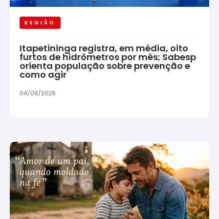
REGIÃO
Itapetininga registra, em média, oito
furtos de hidrômetros por mês; Sabesp
orienta população sobre prevenção e
como agir
04/08/2026