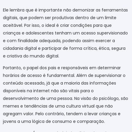
Ele lembra que é importante não demonizar as ferramentas
digitais, que podem ser produtivas dentro de um limite
aceitável. Por isso, o ideal é criar condições para que
crianças e adolescentes tenham um acesso supervisionado
e com finalidade adequada, podendo assim exercer a
cidadania digital e participar de forma crítica, ética, segura
e criativa do mundo digital.
Portanto, o papel dos pais e responsáveis em determinar
horários de acesso é fundamental. Além de supervisionar o
conteúdo acessado, já que a maioria das informações
disponíveis na internet não são vitais para o
desenvolvimento de uma pessoa. Na visão do psicólogo, são
memes e tendências de uma cultura virtual que não
agregam valor. Pelo contrário, tendem a levar crianças e
jovens a uma lógica de consumo e comparação.