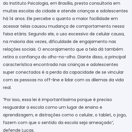
do Instituto Psicologia, em Brasília, presta consultoria em
muitas escolas da cidade e atende crianças e adolescentes
há 14 anos. Ele percebe o quanto a maior facilidade em
acessar telas causou mudança de comportamento nessa
faixa etária. Segundo ele, o uso excessivo de celular causa,
na maioria das vezes, dificuldade de engajamento nas
relações sociais. O encorajamento que a tela dá também
retira a confiança do olho-no-olho. Diante disso, a principal
característica encontrada nas crianças e adolescentes
super conectados é a perda da capacidade de se vincular
com as pessoas no off-line e lidar com os dilemas da vida
real.
“Por isso, essa lei é importantíssima porque é preciso
resguardar a escola como um lugar de ensino e
aprendizagem, e distrações como o celular, o tablet, o jogo,
fazem com que o sentido da escola seja ameaçado”,
defende Lucas.