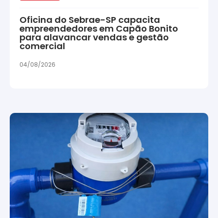
Oficina do Sebrae-SP capacita
empreendedores em Capão Bonito
para alavancar vendas e gestão
comercial
04/08/2026