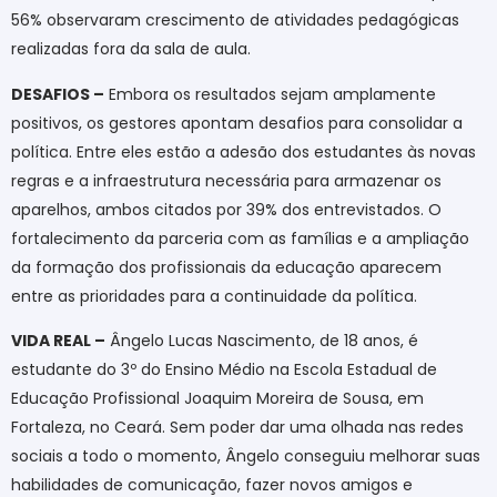
56% observaram crescimento de atividades pedagógicas
realizadas fora da sala de aula.
DESAFIOS –
Embora os resultados sejam amplamente
positivos, os gestores apontam desafios para consolidar a
política. Entre eles estão a adesão dos estudantes às novas
regras e a infraestrutura necessária para armazenar os
aparelhos, ambos citados por 39% dos entrevistados. O
fortalecimento da parceria com as famílias e a ampliação
da formação dos profissionais da educação aparecem
entre as prioridades para a continuidade da política.
VIDA REAL –
Ângelo Lucas Nascimento, de 18 anos, é
estudante do 3º do Ensino Médio na Escola Estadual de
Educação Profissional Joaquim Moreira de Sousa, em
Fortaleza, no Ceará. Sem poder dar uma olhada nas redes
sociais a todo o momento, Ângelo conseguiu melhorar suas
habilidades de comunicação, fazer novos amigos e