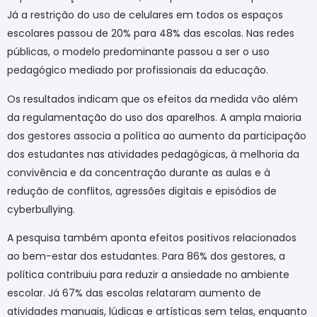
Já a restrição do uso de celulares em todos os espaços
escolares passou de 20% para 48% das escolas. Nas redes
públicas, o modelo predominante passou a ser o uso
pedagógico mediado por profissionais da educação.
Os resultados indicam que os efeitos da medida vão além
da regulamentação do uso dos aparelhos. A ampla maioria
dos gestores associa a política ao aumento da participação
dos estudantes nas atividades pedagógicas, à melhoria da
convivência e da concentração durante as aulas e à
redução de conflitos, agressões digitais e episódios de
cyberbullying.
A pesquisa também aponta efeitos positivos relacionados
ao bem-estar dos estudantes. Para 86% dos gestores, a
política contribuiu para reduzir a ansiedade no ambiente
escolar. Já 67% das escolas relataram aumento de
atividades manuais, lúdicas e artísticas sem telas, enquanto