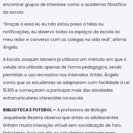
encontrar grupos de interesse como a academia filosófica
da escola.
“Graças a essa lei, eu não estou preso a telas ou
notificações, eu observo todos os espaços da escola ao
meu redor e converso com os colegas na vida real”, afirma
Ângelo.
A Escola Joaquim Moreira já utilizava um método em que o
celular era utilizado apenas de forma pedagógica, sendo
permitido o uso recreativo nos intervalos. Então, Ângelo
conta que os estudantes se adaptaram com facilidade à Lei
15.100 e começaram a participar mais das atividades
extracurriculares oferecidas na escola.
BIBLIOTECA E FUTEBOL –
A professora de Biologia
Joquebede Bezerra observa que antes os adolescentes
tinham muita interação virtual sem socialização de fato.