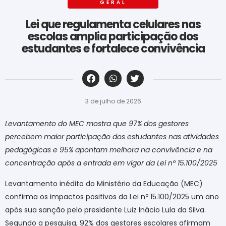
GERAL
Lei que regulamenta celulares nas
escolas amplia participação dos
estudantes e fortalece convivência
‎ ‎ ‎ ‎ ‎ ‎ ‎ ‎ ‎ ‎ ‎ ‎ ‎ ‎ ‎ ‎ ‎ ‎ ‎ ‎ ‎ ‎ ‎ ‎ ‎ ‎ ‎ ‎ ‎ ‎ ‎
3 de julho de 2026
Levantamento do MEC mostra que 97% dos gestores
percebem maior participação dos estudantes nas atividades
pedagógicas e 95% apontam melhora na convivência e na
concentração após a entrada em vigor da Lei nº 15.100/2025
Levantamento inédito do Ministério da Educação (MEC)
confirma os impactos positivos da Lei nº 15.100/2025 um ano
após sua sanção pelo presidente Luiz Inácio Lula da Silva.
Segundo a pesquisa, 92% dos gestores escolares afirmam