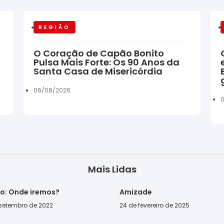
REGIÃO
O Coração de Capão Bonito
Pulsa Mais Forte: Os 90 Anos da
Santa Casa de Misericórdia
06/08/2026
Mais Lidas
go: Onde iremos?
Amizade
 setembro de 2022
24 de fevereiro de 2025