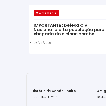
MANCHETE
IMPORTANTE : Defesa Civil
Nacional alerta população para
chegada do ciclone bomba
06/08/2026
História de Capão Bonito
Arti
5 de julho de 2010
16 de