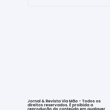
Jornal & Revista Via Mão - Todos os
direitos reservados. É proibida a
reprodução do conteúdo em qualquer