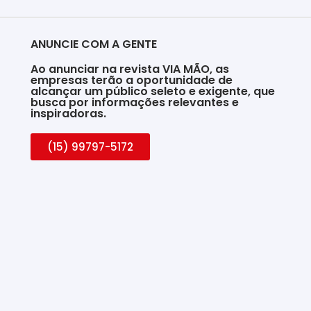
ANUNCIE COM A GENTE
Ao anunciar na revista VIA MÃO, as
empresas terão a oportunidade de
alcançar um público seleto e exigente, que
busca por informações relevantes e
inspiradoras.
(15) 99797-5172