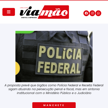
A proposta prevê que órgãos como Polícia Federal e Receita Federal
sigam atuando na persecução penal e fiscal, mas em sintonia
institucional com o Ministério Público e o Judiciário
MANCHETE