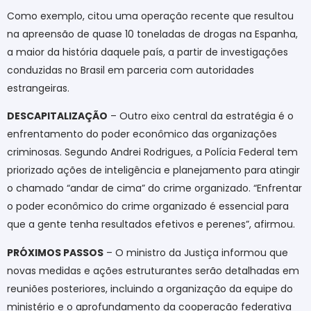
Como exemplo, citou uma operação recente que resultou
na apreensão de quase 10 toneladas de drogas na Espanha,
a maior da história daquele país, a partir de investigações
conduzidas no Brasil em parceria com autoridades
estrangeiras.
DESCAPITALIZAÇÃO
– Outro eixo central da estratégia é o
enfrentamento do poder econômico das organizações
criminosas. Segundo Andrei Rodrigues, a Polícia Federal tem
priorizado ações de inteligência e planejamento para atingir
o chamado “andar de cima” do crime organizado. “Enfrentar
o poder econômico do crime organizado é essencial para
que a gente tenha resultados efetivos e perenes”, afirmou.
PRÓXIMOS PASSOS
– O ministro da Justiça informou que
novas medidas e ações estruturantes serão detalhadas em
reuniões posteriores, incluindo a organização da equipe do
ministério e o aprofundamento da cooperação federativa