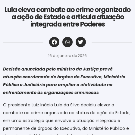
Lula eleva combate ao crime organizado
a ação de Estado e articula atuação
integrada entre Poderes
‎ ‎ ‎ ‎ ‎ ‎ ‎ ‎ ‎ ‎ ‎ ‎ ‎ ‎ ‎ ‎ ‎ ‎ ‎ ‎ ‎ ‎ ‎ ‎ ‎ ‎ ‎ ‎ ‎ ‎ ‎
16 de janeiro de 2026
Decisão anunciada pelo ministro da Justiça prevê
atuação coordenada de órgãos do Executivo, Ministério
Público e Judiciário para ampliar a efetividade no
enfrentamento às organizações criminosas
O presidente Luiz Inácio Lula da Silva decidiu elevar o
combate ao crime organizado ao status de ação de Estado,
em uma estratégia que envolve a atuação integrada e
permanente de órgãos do Executivo, do Ministério Público e