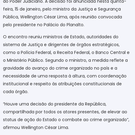
do Poder Judiciário. A decisão foi anunciada nesta quinta-
feira, 15 de janeiro, pelo ministro da Justiça e Segurança
Pública, Wellington César Lima, após reunião convocada
pelo presidente no Palácio do Planalto.
O encontro reuniu ministros de Estado, autoridades do
sistema de Justiça e dirigentes de órgãos estratégicos,
como a Polícia Federal, a Receita Federal, o Banco Central e
o Ministério Público. Segundo o ministro, a medida reflete a
gravidade do avanço do crime organizado no país e a
necessidade de uma resposta à altura, com coordenação
institucional e respeito às atribuições constitucionais de
cada órgão.
“Houve uma decisão do presidente da República,
compartilhada por todos os atores presentes, de elevar ao
status de ação do Estado o combate ao crime organizado”,
afirmou Wellington César Lima.