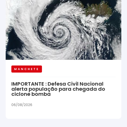
MANCHETE
IMPORTANTE : Defesa Civil Nacional
alerta população para chegada do
ciclone bomba
06/08/2026