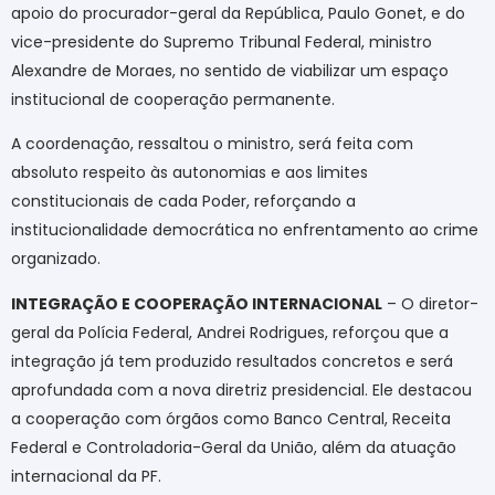
apoio do procurador-geral da República, Paulo Gonet, e do
vice-presidente do Supremo Tribunal Federal, ministro
Alexandre de Moraes, no sentido de viabilizar um espaço
institucional de cooperação permanente.
A coordenação, ressaltou o ministro, será feita com
absoluto respeito às autonomias e aos limites
constitucionais de cada Poder, reforçando a
institucionalidade democrática no enfrentamento ao crime
organizado.
INTEGRAÇÃO E COOPERAÇÃO INTERNACIONAL
– O diretor-
geral da Polícia Federal, Andrei Rodrigues, reforçou que a
integração já tem produzido resultados concretos e será
aprofundada com a nova diretriz presidencial. Ele destacou
a cooperação com órgãos como Banco Central, Receita
Federal e Controladoria-Geral da União, além da atuação
internacional da PF.