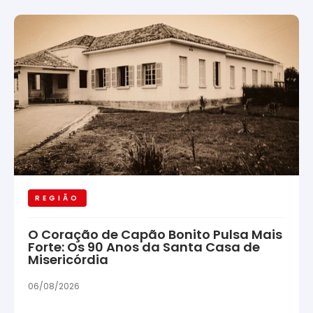
REGIÃO
O Coração de Capão Bonito Pulsa Mais
Forte: Os 90 Anos da Santa Casa de
Misericórdia
06/08/2026