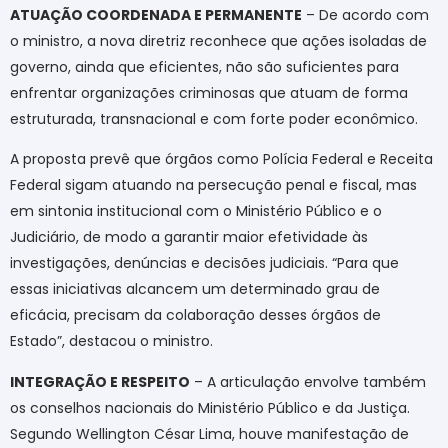
ATUAÇÃO COORDENADA E PERMANENTE
– De acordo com
o ministro, a nova diretriz reconhece que ações isoladas de
governo, ainda que eficientes, não são suficientes para
enfrentar organizações criminosas que atuam de forma
estruturada, transnacional e com forte poder econômico.
A proposta prevê que órgãos como Polícia Federal e Receita
Federal sigam atuando na persecução penal e fiscal, mas
em sintonia institucional com o Ministério Público e o
Judiciário, de modo a garantir maior efetividade às
investigações, denúncias e decisões judiciais. “Para que
essas iniciativas alcancem um determinado grau de
eficácia, precisam da colaboração desses órgãos de
Estado”, destacou o ministro.
INTEGRAÇÃO E RESPEITO
– A articulação envolve também
os conselhos nacionais do Ministério Público e da Justiça.
Segundo Wellington César Lima, houve manifestação de