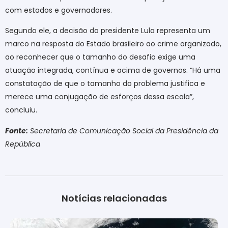
com estados e governadores.
Segundo ele, a decisão do presidente Lula representa um
marco na resposta do Estado brasileiro ao crime organizado,
ao reconhecer que o tamanho do desafio exige uma
atuação integrada, contínua e acima de governos. “Há uma
constatação de que o tamanho do problema justifica e
merece uma conjugação de esforços dessa escala”,
concluiu.
Fonte:
Secretaria de Comunicação Social da Presidência da
República
Notícias relacionadas