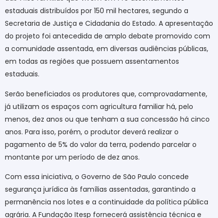
estaduais distribuídos por 150 mil hectares, segundo a
Secretaria de Justiça e Cidadania do Estado. A apresentação
do projeto foi antecedida de amplo debate promovido com
a comunidade assentada, em diversas audiências públicas,
em todas as regiões que possuem assentamentos
estaduais.
Serão beneficiados os produtores que, comprovadamente,
já utilizam os espaços com agricultura familiar há, pelo
menos, dez anos ou que tenham a sua concessão há cinco
anos. Para isso, porém, o produtor deverá realizar o
pagamento de 5% do valor da terra, podendo parcelar o
montante por um período de dez anos.
Com essa iniciativa, o Governo de São Paulo concede
segurança jurídica às famílias assentadas, garantindo a
permanência nos lotes e a continuidade da política pública
agrária. A Fundação Itesp fornecerá assistência técnica e