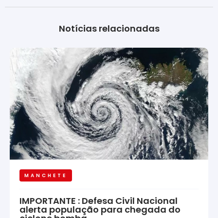
Notícias relacionadas
MANCHETE
IMPORTANTE : Defesa Civil Nacional
alerta população para chegada do