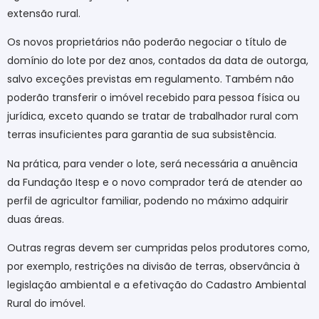
extensão rural.
Os novos proprietários não poderão negociar o título de
domínio do lote por dez anos, contados da data de outorga,
salvo exceções previstas em regulamento. Também não
poderão transferir o imóvel recebido para pessoa física ou
jurídica, exceto quando se tratar de trabalhador rural com
terras insuficientes para garantia de sua subsistência.
Na prática, para vender o lote, será necessária a anuência
da Fundação Itesp e o novo comprador terá de atender ao
perfil de agricultor familiar, podendo no máximo adquirir
duas áreas.
Outras regras devem ser cumpridas pelos produtores como,
por exemplo, restrições na divisão de terras, observância à
legislação ambiental e a efetivação do Cadastro Ambiental
Rural do imóvel.