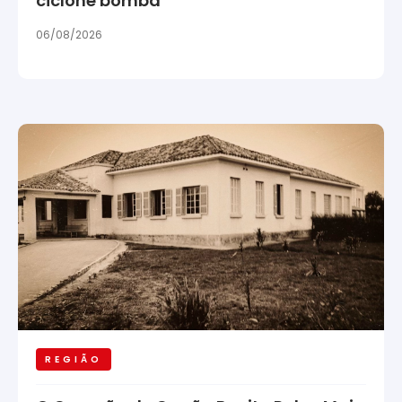
ciclone bomba
06/08/2026
REGIÃO