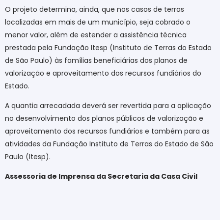
O projeto determina, ainda, que nos casos de terras
localizadas em mais de um município, seja cobrado o
menor valor, além de estender a assistência técnica
prestada pela Fundação Itesp (Instituto de Terras do Estado
de São Paulo) às famílias beneficiárias dos planos de
valorização e aproveitamento dos recursos fundiários do
Estado.
A quantia arrecadada deverá ser revertida para a aplicação
no desenvolvimento dos planos públicos de valorização e
aproveitamento dos recursos fundiários e também para as
atividades da Fundação Instituto de Terras do Estado de São
Paulo (Itesp).
Assessoria de Imprensa da Secretaria da Casa Civil