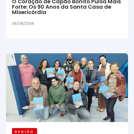
O Coração de Capão Bonito Pulsa Mais
Forte: Os 90 Anos da Santa Casa de
Misericórdia
06/08/2026
REGIÃO