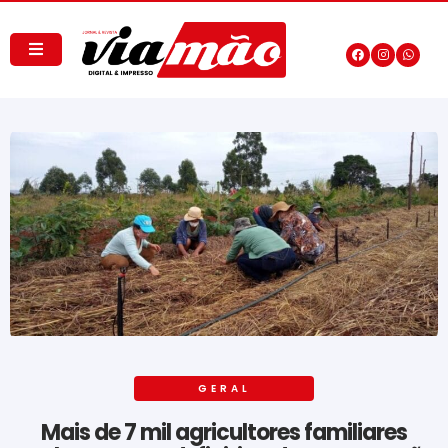
GERAL
Mais de 7 mil agricultores familiares