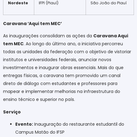
Nordeste
IFPI (Piauí)
São João do Piauí
Caravana ‘Aqui tem MEC’
As inaugurações consolidam as ações da
Caravana Aqui
tem MEC
. Ao longo do último ano, a iniciativa percorreu
todas as unidades da federação com o objetivo de vistoriar
institutos e universidades federais, anunciar novos
investimentos e inaugurar obras essenciais. Mais do que
entregas físicas, a caravana tem promovido um canal
direto de diálogo com estudantes e professores para
mapear e implementar melhorias na infraestrutura do
ensino técnico e superior no país.
Serviço
Evento:
Inauguração do restaurante estudantil do
Campus Matão do IFSP