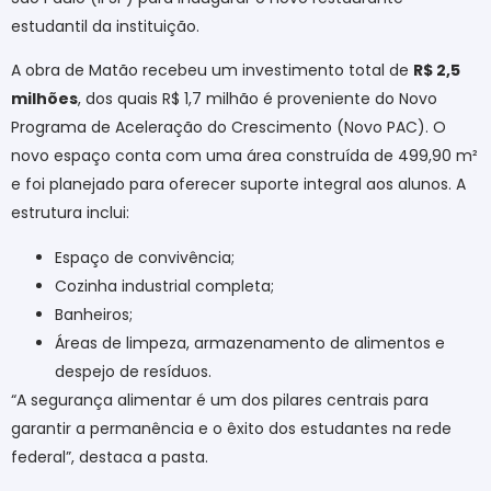
estudantil da instituição.
A obra de Matão recebeu um investimento total de
R$ 2,5
milhões
, dos quais R$ 1,7 milhão é proveniente do Novo
Programa de Aceleração do Crescimento (Novo PAC). O
novo espaço conta com uma área construída de 499,90 m²
e foi planejado para oferecer suporte integral aos alunos. A
estrutura inclui:
Espaço de convivência;
Cozinha industrial completa;
Banheiros;
Áreas de limpeza, armazenamento de alimentos e
despejo de resíduos.
“A segurança alimentar é um dos pilares centrais para
garantir a permanência e o êxito dos estudantes na rede
federal”, destaca a pasta.