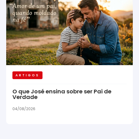
ARTIGOS
O que José ensina sobre ser Pai de
Verdade
04/08/2026