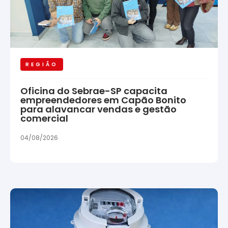
REGIÃO
Oficina do Sebrae-SP capacita
empreendedores em Capão Bonito
para alavancar vendas e gestão
comercial
04/08/2026