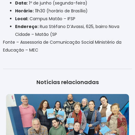
Data:
1º de junho (segunda-feira)
Horário:
11h30 (horário de Brasília)
Local:
Campus Matão – IFSP
Endereço:
Rua Stéfano D’Avassi, 625, bairro Nova
Cidade – Matão (SP
Fonte – Assessoria de Comunicação Social Ministério da
Educação – MEC
Notícias relacionadas