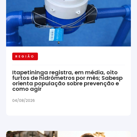
REGIÃO
Itapetininga registra, em média, oito
furtos de hidrômetros por mês; Sabesp
orienta população sobre prevenção e
como agir
04/08/2026