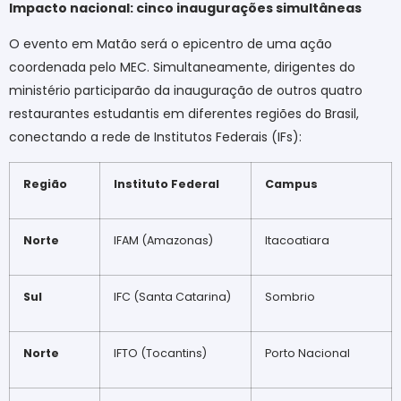
Impacto nacional: cinco inaugurações simultâneas
O evento em Matão será o epicentro de uma ação
coordenada pelo MEC. Simultaneamente, dirigentes do
ministério participarão da inauguração de outros quatro
restaurantes estudantis em diferentes regiões do Brasil,
conectando a rede de Institutos Federais (IFs):
Região
Instituto Federal
Campus
Norte
IFAM (Amazonas)
Itacoatiara
Sul
IFC (Santa Catarina)
Sombrio
Norte
IFTO (Tocantins)
Porto Nacional