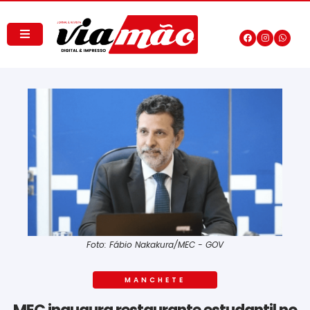
Foto: Fábio Nakakura/MEC - GOV
MANCHETE