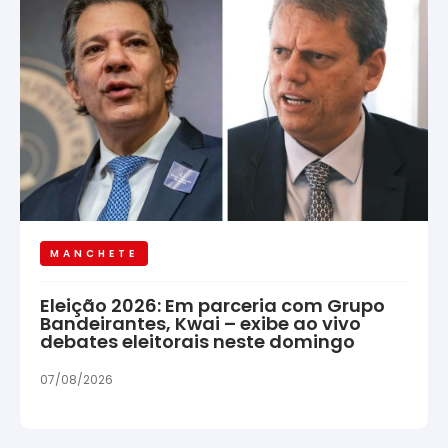
MANCHETE
Eleição 2026: Em parceria com Grupo
Bandeirantes, Kwai – exibe ao vivo
debates eleitorais neste domingo
07/08/2026