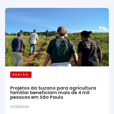
REGIÃO
Projetos da Suzano para agricultura
familiar beneficiam mais de 4 mil
pessoas em São Paulo
07/08/2026