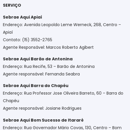
SERVIÇO
Sebrae Aqui Apiaí
Endereço: Avenida Leopoldo Leme Werneck, 268, Centro –
Apiaí
Contato: (15) 3552-2765
Agente Responsável: Marcos Roberto Agibert
Sebrae Aqui Barão de Antonina
Endereço: Rua Recife, 53 – Barão de Antonina
Agente responsável: Fernanda Seabra
Sebrae Aqui Barra do Chapéu
Endereço: Rua Professor Jose Oliveira Barreto, 60 – Barra do
Chapéu
Agente responsável: Josiane Rodrigues
Sebrae Aqui Bom Sucesso de Itararé
Endereço: Rua Governador Mário Covas, 130, Centro – Bom