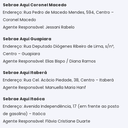
Sebrae Aqui Coronel Macedo
Endereço: Rua Pedro de Macedo Mendes, 594, Centro –
Coronel Macedo
Agente Responsável: Jessani Rabelo
Sebrae Aqui Guapiara
Endereço: Rua Deputado Diógenes Ribeiro de Lima, s/nº,
Centro – Guapiara
Agente Responsável: Elias Bispo / Diana Ramos
Sebrae Aqui Itaberá
Endereço: Rua Cel. Acácio Piedade, 38, Centro – Itaberá
Agente Responsável: Manuella Maria Hanf
Sebrae Aqui Itaóca
Endereço: Avenida Independência, 17 (em frente ao posto
de gasolina) – Itaóca
Agente Responsável: Flávia Cristiane Duarte