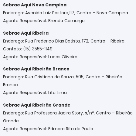
Sebrae Aqui Nova Campina
Endereço: Avenida Luiz Pastore,117, Centro – Nova Campina
Agente Responsável: Brenda Camargo
Sebrae Aqui Ribeira
Endereço: Rua Frederico Dias Batista, 172, Centro – Ribeira
Contato: (15) 3555-1149
Agente Responsável: Lucas Oliveira
Sebrae Aqui Ribeirão Branco
Endereço: Rua Cristiano de Souza, 505, Centro – Ribeirão
Branco
Agente Responsável: Lita Lima
Sebrae Aqui Ribeirão Grande
Endereço: Rua Professora Jacira Story, s/nº, Centro – Ribeirão
Grande
Agente Responsável: Edmara Rita de Paulo