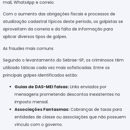
mail, WhatsApp e correio.
Com o aumento das obrigações fiscais e processos de
atualização cadastral típicos deste período, os golpistas se
aproveitam da correria e da falta de informação para
aplicar diversos tipos de golpes.
As fraudes mais comuns
Segundo o levantamento do Sebrae-SP, os criminosos têm
utilizado táticas cada vez mais sofisticadas. Entre os
principais golpes identificados estão:
Guias de DAS-MEI falsas:
Links enviados por
mensagens prometendo descontos inexistentes no
imposto mensal.
Associações Fantasmas:
Cobranças de taxas para
entidades de classe ou associações que não possuem
vínculo com o governo.