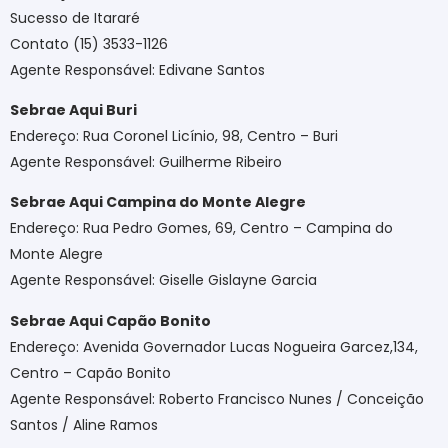
Sucesso de Itararé
Contato (15) 3533-1126
Agente Responsável: Edivane Santos
Sebrae Aqui Buri
Endereço: Rua Coronel Licínio, 98, Centro – Buri
Agente Responsável: Guilherme Ribeiro
Sebrae Aqui Campina do Monte Alegre
Endereço: Rua Pedro Gomes, 69, Centro – Campina do
Monte Alegre
Agente Responsável: Giselle Gislayne Garcia
Sebrae Aqui Capão Bonito
Endereço: Avenida Governador Lucas Nogueira Garcez,134,
Centro – Capão Bonito
Agente Responsável: Roberto Francisco Nunes / Conceição
Santos / Aline Ramos