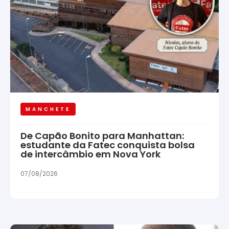
MANCHETE
De Capão Bonito para Manhattan:
estudante da Fatec conquista bolsa
de intercâmbio em Nova York
07/08/2026