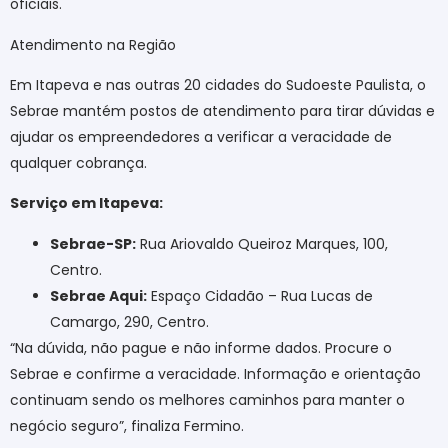
oficiais.
Atendimento na Região
Em Itapeva e nas outras 20 cidades do Sudoeste Paulista, o
Sebrae mantém postos de atendimento para tirar dúvidas e
ajudar os empreendedores a verificar a veracidade de
qualquer cobrança.
Serviço em Itapeva:
Sebrae-SP:
Rua Ariovaldo Queiroz Marques, 100,
Centro.
Sebrae Aqui:
Espaço Cidadão – Rua Lucas de
Camargo, 290, Centro.
“Na dúvida, não pague e não informe dados. Procure o
Sebrae e confirme a veracidade. Informação e orientação
continuam sendo os melhores caminhos para manter o
negócio seguro”, finaliza Fermino.