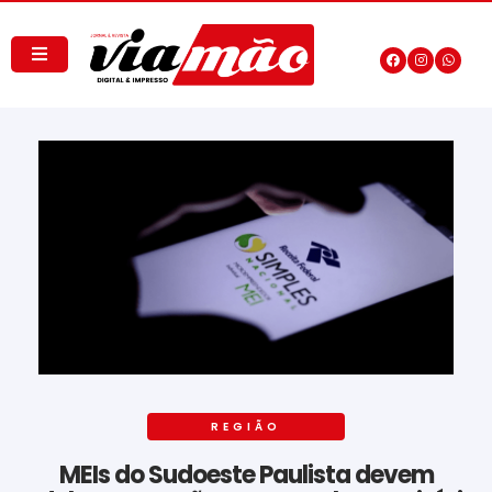
REGIÃO
MEIs do Sudoeste Paulista devem