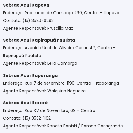
Sebrae Aqui Itapeva
Endereço: Rua Lucas de Camargo 290, Centro – Itapeva
Contato: (15) 3526-6293
Agente Responsável: Pryscilla Max
Sebrae Aqui Itapirapuã Paulista
Endereço: Avenida Uriel de Oliveira Cesar, 47, Centro –
Itapirapuã Paulista
Agente Responsável: Leila Camargo
Sebrae Aqui Itaporanga
Endereço: Rua 7 de Setembro, 1190, Centro – Itaporanga
Agente Responsável: Walquiria Nogueira
Sebrae Aqui Itararé
Endereço: Rua XV de Novembro, 69 – Centro
Contato: (15) 3532-1162
Agente Responsável: Renata Baniski / Ramon Casagrande