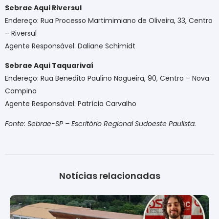
Sebrae Aqui Riversul
Endereço: Rua Processo Martimimiano de Oliveira, 33, Centro
– Riversul
Agente Responsável: Daliane Schimidt
Sebrae Aqui Taquarivaí
Endereço: Rua Benedito Paulino Nogueira, 90, Centro – Nova
Campina
Agente Responsável: Patrícia Carvalho
Fonte: Sebrae-SP – Escritório Regional Sudoeste Paulista.
Notícias relacionadas