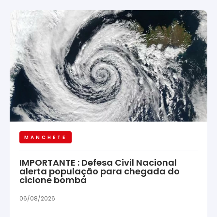
MANCHETE
IMPORTANTE : Defesa Civil Nacional
alerta população para chegada do
ciclone bomba
06/08/2026