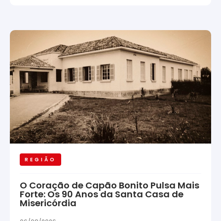
REGIÃO
O Coração de Capão Bonito Pulsa Mais
Forte: Os 90 Anos da Santa Casa de
Misericórdia