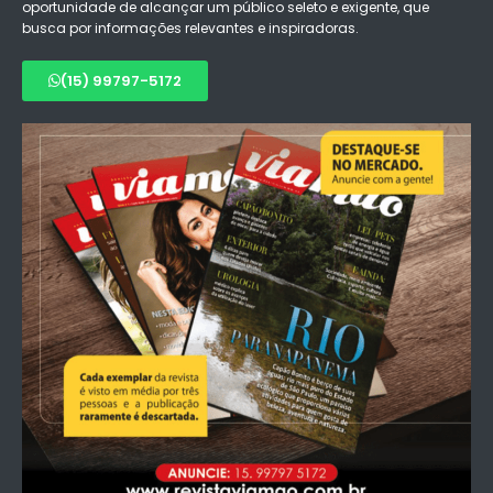
oportunidade de alcançar um público seleto e exigente, que
busca por informações relevantes e inspiradoras.
(15) 99797-5172