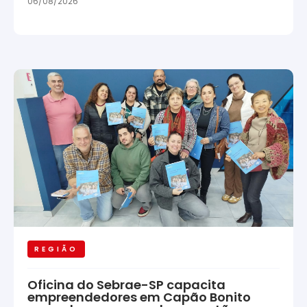
06/08/2026
REGIÃO
Oficina do Sebrae-SP capacita
empreendedores em Capão Bonito