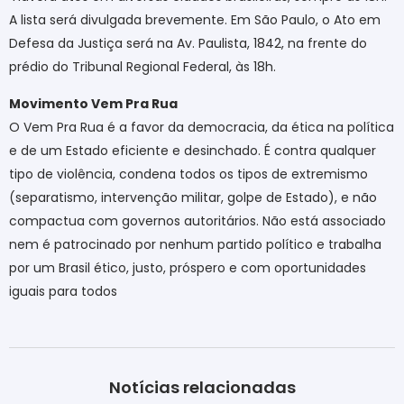
A lista será divulgada brevemente.
Em São Paulo, o Ato em
Defesa da Justiça será na Av. Paulista, 1842, na frente do
prédio do Tribunal Regional Federal, às 18h.
Movimento Vem Pra Rua
O Vem Pra Rua é a favor da democracia, da ética na política
e de um Estado eficiente e desinchado. É contra qualquer
tipo de violência, condena todos os tipos de extremismo
(separatismo, intervenção militar, golpe de Estado), e não
compactua com governos autoritários. Não está associado
nem é patrocinado por nenhum partido político e trabalha
por um Brasil ético, justo, próspero e com oportunidades
iguais para todos
Notícias relacionadas