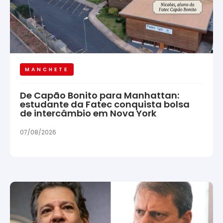
MANCHETE
De Capão Bonito para Manhattan:
estudante da Fatec conquista bolsa
de intercâmbio em Nova York
07/08/2026