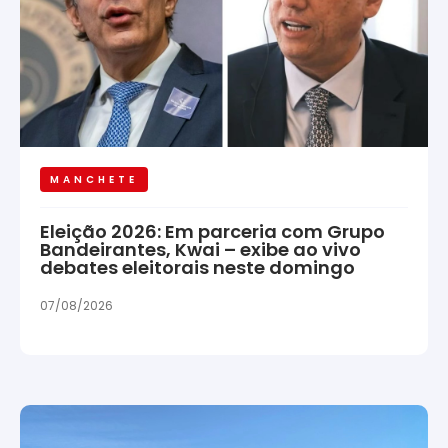
MANCHETE
Eleição 2026: Em parceria com Grupo
Bandeirantes, Kwai – exibe ao vivo
debates eleitorais neste domingo
07/08/2026