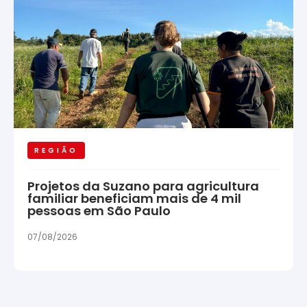
REGIÃO
Projetos da Suzano para agricultura
familiar beneficiam mais de 4 mil
pessoas em São Paulo
07/08/2026