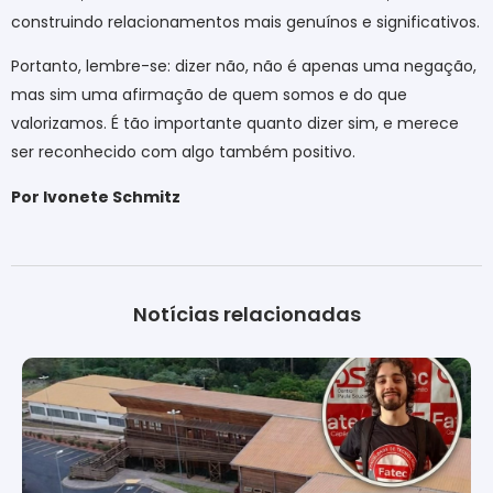
construindo relacionamentos mais genuínos e significativos.
Portanto, lembre-se: dizer não, não é apenas uma negação,
mas sim uma afirmação de quem somos e do que
valorizamos. É tão importante quanto dizer sim, e merece
ser reconhecido com algo também positivo.
Por Ivonete Schmitz
Notícias relacionadas