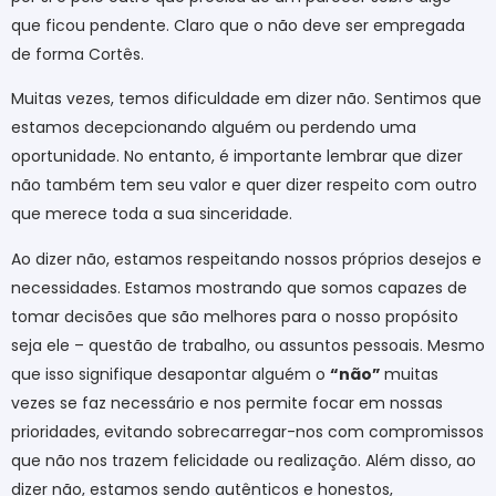
que ficou pendente. Claro que o não deve ser empregada
de forma Cortês.
Muitas vezes, temos dificuldade em dizer não. Sentimos que
estamos decepcionando alguém ou perdendo uma
oportunidade. No entanto, é importante lembrar que dizer
não também tem seu valor e quer dizer respeito com outro
que merece toda a sua sinceridade.
Ao dizer não, estamos respeitando nossos próprios desejos e
necessidades. Estamos mostrando que somos capazes de
tomar decisões que são melhores para o nosso propósito
seja ele – questão de trabalho, ou assuntos pessoais. Mesmo
que isso signifique desapontar alguém o
“não”
muitas
vezes se faz necessário e nos permite focar em nossas
prioridades, evitando sobrecarregar-nos com compromissos
que não nos trazem felicidade ou realização. Além disso, ao
dizer não, estamos sendo autênticos e honestos,