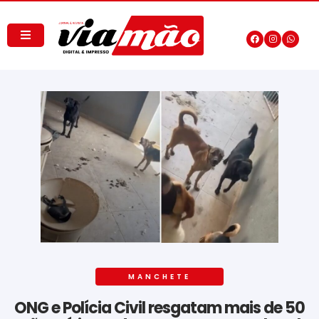
MANCHETE
ONG e Polícia Civil resgatam mais de 50