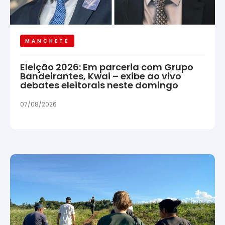
MANCHETE
Eleição 2026: Em parceria com Grupo
Bandeirantes, Kwai – exibe ao vivo
debates eleitorais neste domingo
07/08/2026