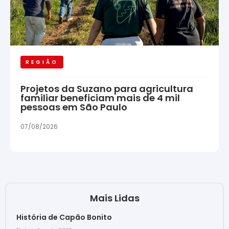
REGIÃO
Projetos da Suzano para agricultura
familiar beneficiam mais de 4 mil
pessoas em São Paulo
07/08/2026
Mais Lidas
História de Capão Bonito