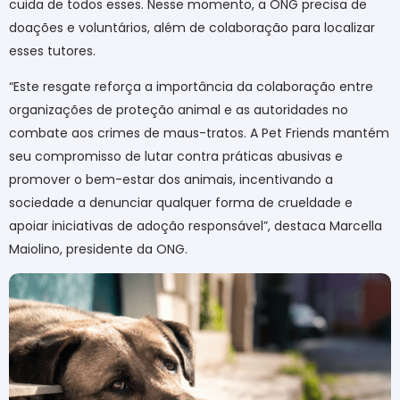
cuida de todos esses. Nesse momento, a ONG precisa de
doações e voluntários, além de colaboração para localizar
esses tutores.
“Este resgate reforça a importância da colaboração entre
organizações de proteção animal e as autoridades no
combate aos crimes de maus-tratos. A Pet Friends mantém
seu compromisso de lutar contra práticas abusivas e
promover o bem-estar dos animais, incentivando a
sociedade a denunciar qualquer forma de crueldade e
apoiar iniciativas de adoção responsável”, destaca Marcella
Maiolino, presidente da ONG
.