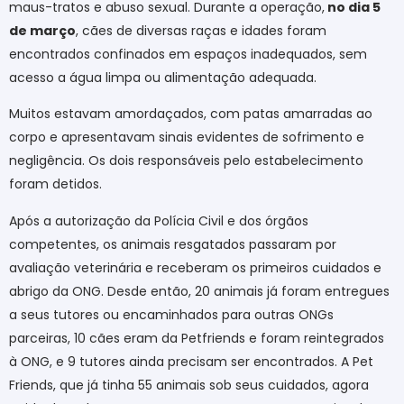
maus-tratos e abuso sexual. Durante a operação,
no dia 5
de março
, cães de diversas raças e idades foram
encontrados confinados em espaços inadequados, sem
acesso a água limpa ou alimentação adequada.
Muitos estavam amordaçados, com patas amarradas ao
corpo e apresentavam sinais evidentes de sofrimento e
negligência. Os dois responsáveis pelo estabelecimento
foram detidos.
Após a autorização da Polícia Civil e dos órgãos
competentes, os animais resgatados passaram por
avaliação veterinária e receberam os primeiros cuidados e
abrigo da ONG. Desde então, 20 animais já foram entregues
a seus tutores ou encaminhados para outras ONGs
parceiras, 10 cães eram da Petfriends e foram reintegrados
à ONG, e 9 tutores ainda precisam ser encontrados. A Pet
Friends, que já tinha 55 animais sob seus cuidados, agora