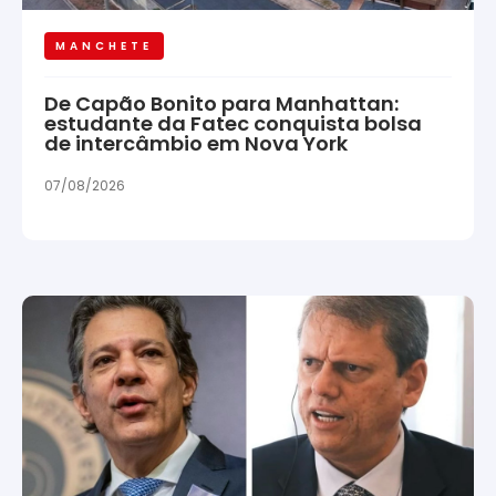
MANCHETE
De Capão Bonito para Manhattan:
estudante da Fatec conquista bolsa
de intercâmbio em Nova York
07/08/2026