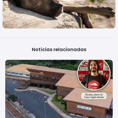
Notícias relacionadas