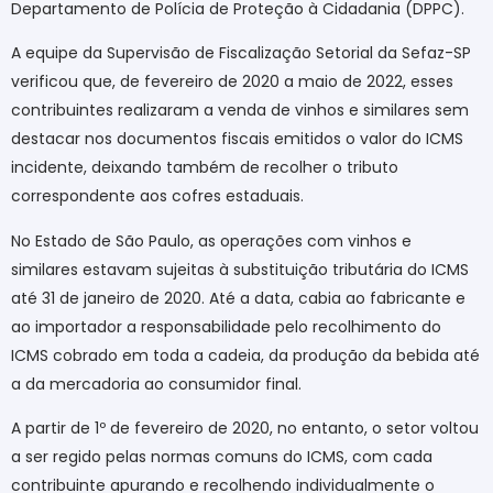
Departamento de Polícia de Proteção à Cidadania (DPPC).
A equipe da Supervisão de Fiscalização Setorial da Sefaz-SP
verificou que, de fevereiro de 2020 a maio de 2022, esses
contribuintes realizaram a venda de vinhos e similares sem
destacar nos documentos fiscais emitidos o valor do ICMS
incidente, deixando também de recolher o tributo
correspondente aos cofres estaduais.
No Estado de São Paulo, as operações com vinhos e
similares estavam sujeitas à substituição tributária do ICMS
até 31 de janeiro de 2020. Até a data, cabia ao fabricante e
ao importador a responsabilidade pelo recolhimento do
ICMS cobrado em toda a cadeia, da produção da bebida até
a da mercadoria ao consumidor final.
A partir de 1º de fevereiro de 2020, no entanto, o setor voltou
a ser regido pelas normas comuns do ICMS, com cada
contribuinte apurando e recolhendo individualmente o