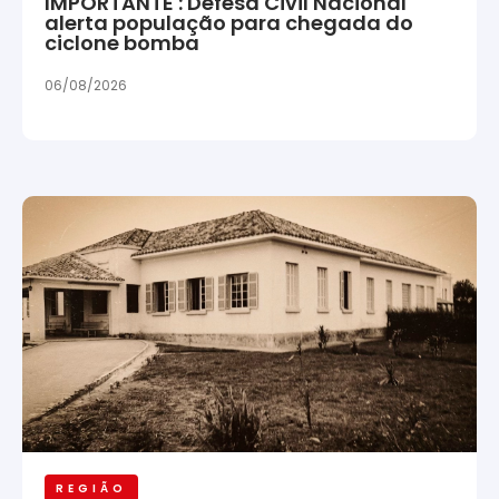
IMPORTANTE : Defesa Civil Nacional
alerta população para chegada do
ciclone bomba
06/08/2026
REGIÃO