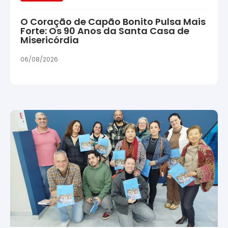
O Coração de Capão Bonito Pulsa Mais
Forte: Os 90 Anos da Santa Casa de
Misericórdia
06/08/2026