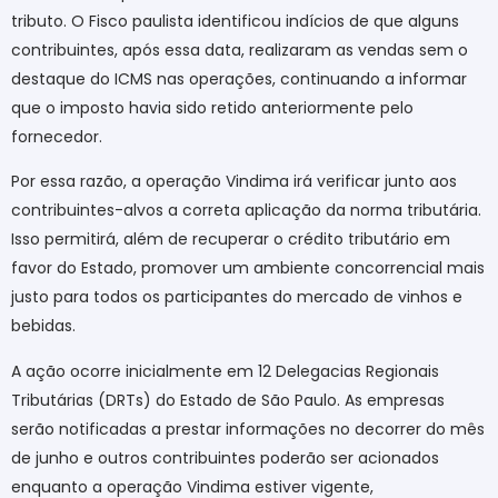
tributo. O Fisco paulista identificou indícios de que alguns
contribuintes, após essa data, realizaram as vendas sem o
destaque do ICMS nas operações, continuando a informar
que o imposto havia sido retido anteriormente pelo
fornecedor.
Por essa razão, a operação Vindima irá verificar junto aos
contribuintes-alvos a correta aplicação da norma tributária.
Isso permitirá, além de recuperar o crédito tributário em
favor do Estado, promover um ambiente concorrencial mais
justo para todos os participantes do mercado de vinhos e
bebidas.
A ação ocorre inicialmente em 12 Delegacias Regionais
Tributárias (DRTs) do Estado de São Paulo. As empresas
serão notificadas a prestar informações no decorrer do mês
de junho e outros contribuintes poderão ser acionados
enquanto a operação Vindima estiver vigente,