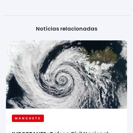
Notícias relacionadas
MANCHETE