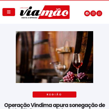
REGIÃO
Operação Vindima apura sonegação de