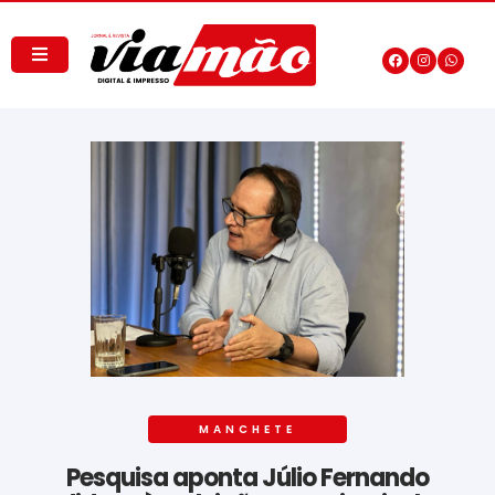
MANCHETE
Pesquisa aponta Júlio Fernando