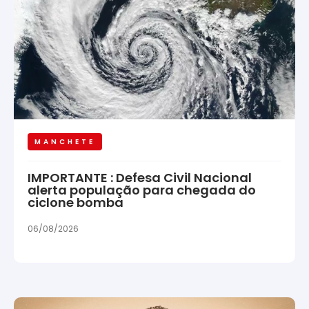
MANCHETE
IMPORTANTE : Defesa Civil Nacional
alerta população para chegada do
ciclone bomba
06/08/2026