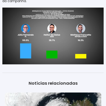
da campanha.
Notícias relacionadas