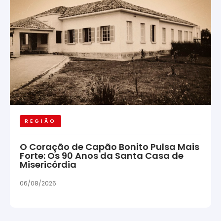
REGIÃO
O Coração de Capão Bonito Pulsa Mais
Forte: Os 90 Anos da Santa Casa de
Misericórdia
06/08/2026