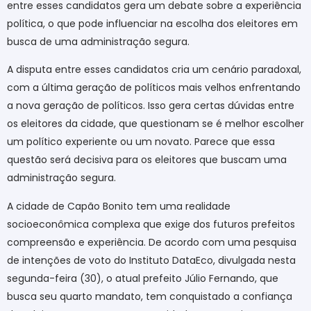
entre esses candidatos gera um debate sobre a experiência
política, o que pode influenciar na escolha dos eleitores em
busca de uma administração segura.
A disputa entre esses candidatos cria um cenário paradoxal,
com a última geração de políticos mais velhos enfrentando
a nova geração de políticos. Isso gera certas dúvidas entre
os eleitores da cidade, que questionam se é melhor escolher
um político experiente ou um novato. Parece que essa
questão será decisiva para os eleitores que buscam uma
administração segura.
A cidade de Capão Bonito tem uma realidade
socioeconômica complexa que exige dos futuros prefeitos
compreensão e experiência. De acordo com uma pesquisa
de intenções de voto do Instituto DataEco, divulgada nesta
segunda-feira (30), o atual prefeito Júlio Fernando, que
busca seu quarto mandato, tem conquistado a confiança