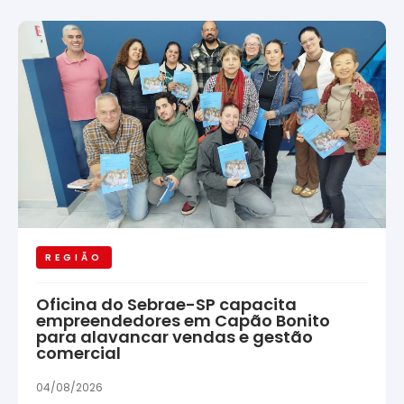
REGIÃO
Oficina do Sebrae-SP capacita
empreendedores em Capão Bonito
para alavancar vendas e gestão
comercial
04/08/2026