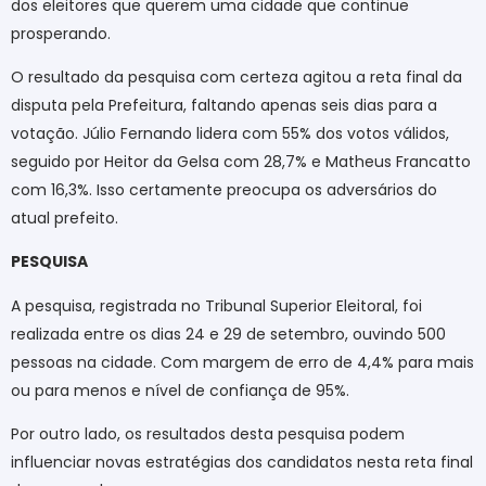
dos eleitores que querem uma cidade que continue
prosperando.
O resultado da pesquisa com certeza agitou a reta final da
disputa pela Prefeitura, faltando apenas seis dias para a
votação. Júlio Fernando lidera com 55% dos votos válidos,
seguido por Heitor da Gelsa com 28,7% e Matheus Francatto
com 16,3%. Isso certamente preocupa os adversários do
atual prefeito.
PESQUISA
A pesquisa, registrada no Tribunal Superior Eleitoral, foi
realizada entre os dias 24 e 29 de setembro, ouvindo 500
pessoas na cidade. Com margem de erro de 4,4% para mais
ou para menos e nível de confiança de 95%.
Por outro lado, os resultados desta pesquisa podem
influenciar novas estratégias dos candidatos nesta reta final