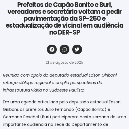
Prefeitos de Capão Bonito e Buri,
vereadores e secretário voltam a pedir
pavimentação da SP-250 e
estadualização de vicinal em audiência
no DER-SP
‎ ‎ ‎ ‎ ‎ ‎ ‎ ‎ ‎ ‎ ‎ ‎ ‎ ‎ ‎ ‎ ‎ ‎ ‎ ‎ ‎ ‎ ‎ ‎ ‎ ‎ ‎ ‎ ‎ ‎ ‎
21 de agosto de 2025
Reunião com apoio do deputado estadual Edson Giriboni
reforça diálogo regional e amplia perspectivas de
infraestrutura viária no Sudoeste Paulista
Em uma agenda articulada pelo deputado estadual Edson
Giriboni, os prefeitos Júlio Fernando (Capão Bonito) e
Germano Peschel (Buri) participaram nesta semana de uma
importante audiência na sede do Departamento de