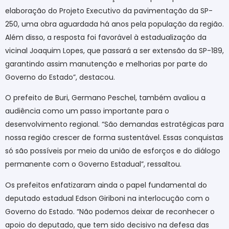
elaboração do Projeto Executivo da pavimentação da SP-
250, uma obra aguardada há anos pela população da região.
Além disso, a resposta foi favorável à estadualização da
vicinal Joaquim Lopes, que passará a ser extensão da SP-189,
garantindo assim manutenção e melhorias por parte do
Governo do Estado”, destacou.
O prefeito de Buri, Germano Peschel, também avaliou a
audiência como um passo importante para o
desenvolvimento regional. “São demandas estratégicas para
nossa região crescer de forma sustentável. Essas conquistas
só são possíveis por meio da união de esforços e do diálogo
permanente com o Governo Estadual”, ressaltou.
Os prefeitos enfatizaram ainda o papel fundamental do
deputado estadual Edson Giriboni na interlocução com o
Governo do Estado. “Não podemos deixar de reconhecer o
apoio do deputado, que tem sido decisivo na defesa das