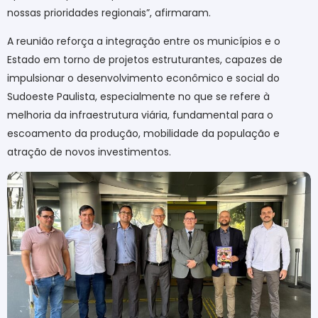
nossas prioridades regionais”, afirmaram.
A reunião reforça a integração entre os municípios e o
Estado em torno de projetos estruturantes, capazes de
impulsionar o desenvolvimento econômico e social do
Sudoeste Paulista, especialmente no que se refere à
melhoria da infraestrutura viária, fundamental
para o
escoamento da produção, mobilidade da população e
atração de novos investimentos.