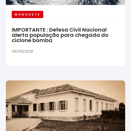
MANCHETE
IMPORTANTE : Defesa Civil Nacional
alerta população para chegada do
ciclone bomba
06/08/2026