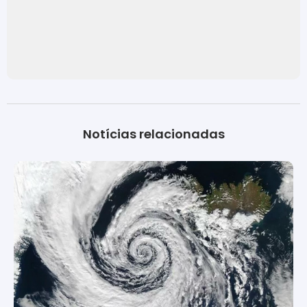
Notícias relacionadas