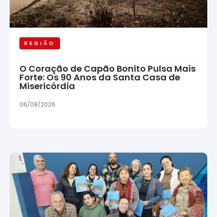
REGIÃO
O Coração de Capão Bonito Pulsa Mais
Forte: Os 90 Anos da Santa Casa de
Misericórdia
06/08/2026