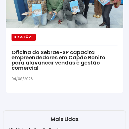
REGIÃO
Oficina do Sebrae-SP capacita
empreendedores em Capão Bonito
para alavancar vendas e gestão
comercial
04/08/2026
Mais Lidas