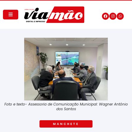
Foto e texto- Assessoria de Comunicação Municipal: Wagner Antônio
dos Santos
MANCHETE