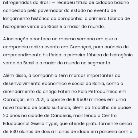
nitrogenados do Brasil — recebeu título de cidadão baiano
concedido pelo governador do estado no evento de
lançamento histórico da companhia: a primeira fábrica de
hidrogênio verde do Brasil e a maior do mundo.
A indicação acontece na mesma semana em que a
companhia realiza evento em Camaçari, para anúncio de
empreendimento histórico: a primeira fábrica de hidrogênio
verde do Brasil e a maior do mundo no segmento.
Além disso, a companhia tem marcos importantes ao
desenvolvimento econômico e social da Bahia, como o
arrendamento da antiga Fafen no Polo Petroquímico em
Camaçari, em 2021; o aporte de R
＄
500 milhões em uma
nova fábrica de ácido sulfúrico, além do trabalho de quase
20 anos na cidade de Candeias, mantendo o Centro
Educacional Gisella Tygel, que atende gratuitamente cerca
de 830 alunos de dois a 11 anos de idade em parceria com o