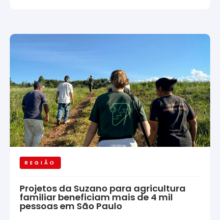
REGIÃO
Projetos da Suzano para agricultura
familiar beneficiam mais de 4 mil
pessoas em São Paulo