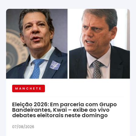
MANCHETE
Eleição 2026: Em parceria com Grupo
Bandeirantes, Kwai – exibe ao vivo
debates eleitorais neste domingo
07/08/2026