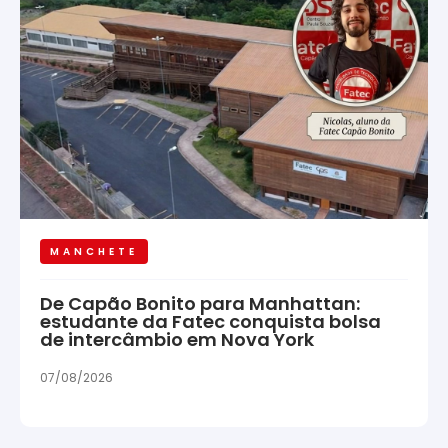
MANCHETE
De Capão Bonito para Manhattan:
estudante da Fatec conquista bolsa
de intercâmbio em Nova York
07/08/2026