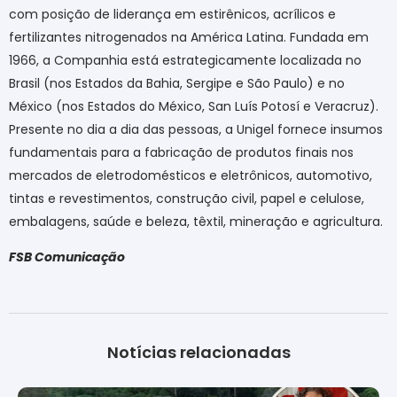
com posição de liderança em estirênicos, acrílicos e
fertilizantes nitrogenados na América Latina. Fundada em
1966, a Companhia está estrategicamente localizada no
Brasil (nos Estados da Bahia, Sergipe e São Paulo) e no
México (nos Estados do México, San Luís Potosí e Veracruz).
Presente no dia a dia das pessoas, a Unigel fornece insumos
fundamentais para a fabricação de produtos finais nos
mercados de eletrodomésticos e eletrônicos, automotivo,
tintas e revestimentos, construção civil, papel e celulose,
embalagens, saúde e beleza, têxtil, mineração e agricultura.
FSB Comunicação
Notícias relacionadas