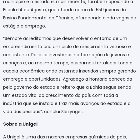
município e o estado e, mais recente, também apoiando a
Escola 14 de Agosto, que atende cerca de 550 jovens do
Ensino Fundamental ao Técnico, oferecendo ainda vagas de
estágio e emprego.
“Sempre acreditamos que desenvolver o entorno de um
empreendimento cria um ciclo de crescimento virtuoso e
consistente. Por isso investimos na formação de jovens e
crianças e, ao mesmo tempo, buscamos fortalecer toda a
cadeia econômica onde estamos inseridos sempre gerando
emprego e oportunidades. Agradeço a honraria concedida
pelo governo do estado e reitero que a Bahia segue sendo
um estado vital ao crescimento do país com toda a
indústria que se instala e traz mais avanços ao estado e a
vida das pessoas”, conclui Slezynger.
Sobre a Unigel
A Unigel é uma das maiores empresas químicas do país,