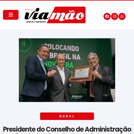
GERAL
Presidente do Conselho de Administração