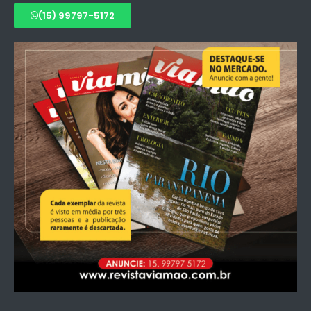
(15) 99797-5172