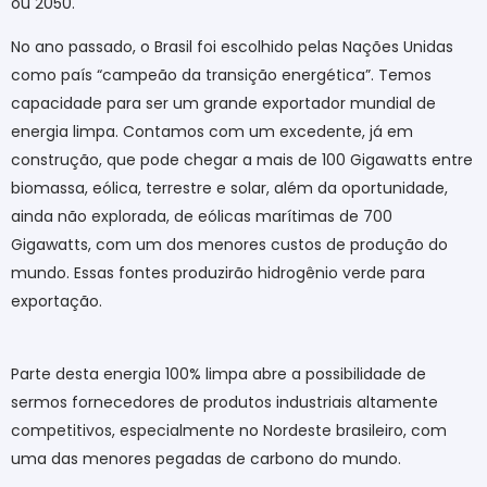
ou 2050.
No ano passado, o Brasil foi escolhido pelas Nações Unidas
como país “campeão da transição energética”. Temos
capacidade para ser um grande exportador mundial de
energia limpa. Contamos com um excedente, já em
construção, que pode chegar a mais de 100 Gigawatts entre
biomassa, eólica, terrestre e solar, além da oportunidade,
ainda não explorada, de eólicas marítimas de 700
Gigawatts, com um dos menores custos de produção do
mundo. Essas fontes produzirão hidrogênio verde para
exportação.
Parte desta energia 100% limpa abre a possibilidade de
sermos fornecedores de produtos industriais altamente
competitivos, especialmente no Nordeste brasileiro, com
uma das menores pegadas de carbono do mundo.