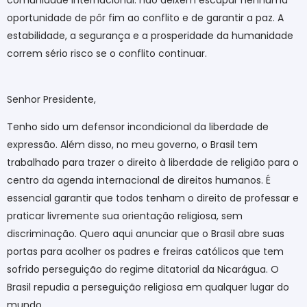
comunidade internacional: não deixem escapar nenhuma
oportunidade de pôr fim ao conflito e de garantir a paz. A
estabilidade, a segurança e a prosperidade da humanidade
correm sério risco se o conflito continuar.
Senhor Presidente,
Tenho sido um defensor incondicional da liberdade de
expressão. Além disso, no meu governo, o Brasil tem
trabalhado para trazer o direito à liberdade de religião para o
centro da agenda internacional de direitos humanos. É
essencial garantir que todos tenham o direito de professar e
praticar livremente sua orientação religiosa, sem
discriminação. Quero aqui anunciar que o Brasil abre suas
portas para acolher os padres e freiras católicos que tem
sofrido perseguição do regime ditatorial da Nicarágua. O
Brasil repudia a perseguição religiosa em qualquer lugar do
mundo.