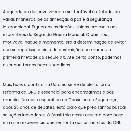
A agenda do desenvolvimento sustentável é afetada, de
várias maneiras, pelas ameaças à paz e à segurança
internacional. Erguemos as Nações Unidas em meio aos
escombros da Segunda Guerra Mundial. O que nos
motivava, naquele momento, era a determinação de evitar
que se repetisse o ciclo de destruição que marcou a
primeira metade do século XX. Até certo ponto, podemos
dizer que fomos bem-sucedidos.
Mas, hoje, o conflito na Ucrânia serve de alerta. Uma
reforma da ONU é essencial para encontrarmos a paz
mundial. No caso específico do Conselho de Segurança,
após 25 anos de debates, está claro que precisamos buscar
soluções inovadoras. O Brasil fala desse assunto com base
em uma experiência que remonta aos primórdios da ONU.