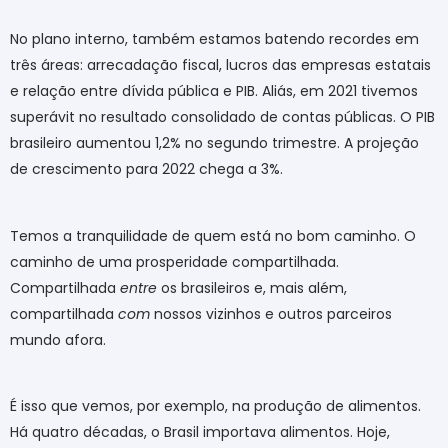
No plano interno, também estamos batendo recordes em
três áreas: arrecadação fiscal, lucros das empresas estatais
e relação entre dívida pública e PIB. Aliás, em 2021 tivemos
superávit no resultado consolidado de contas públicas. O PIB
brasileiro aumentou 1,2% no segundo trimestre. A projeção
de crescimento para 2022 chega a 3%.
Temos a tranquilidade de quem está no bom caminho. O
caminho de uma prosperidade compartilhada.
Compartilhada
entre
os brasileiros e, mais além,
compartilhada
com
nossos vizinhos e outros parceiros
mundo afora.
É isso que vemos, por exemplo, na produção de alimentos.
Há quatro décadas, o Brasil importava alimentos. Hoje,