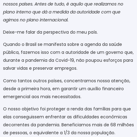
nossos países. Antes de tudo, é aquilo que realizamos no
plano interno que dá a medida da autoridade com que
agimos no plano internacional.
Deixe-me falar da perspectiva do meu país.
Quando o Brasil se manifesta sobre a agenda da saúde
pública, fazemos isso com a autoridade de um governo que,
durante a pandemia da Covid-19, não poupou esforços para
salvar vidas e preservar empregos.
Como tantos outros países, concentramos nossa atenção,
desde a primeira hora, em garantir um auxílio financeiro
emergencial aos mais necessitados.
O nosso objetivo foi proteger a renda das famílias para que
elas conseguissem enfrentar as dificuldades econômicas
decorrentes da pandemia. Beneficiamos mais de 68 milhões
de pessoas, o equivalente a 1/3 da nossa população.