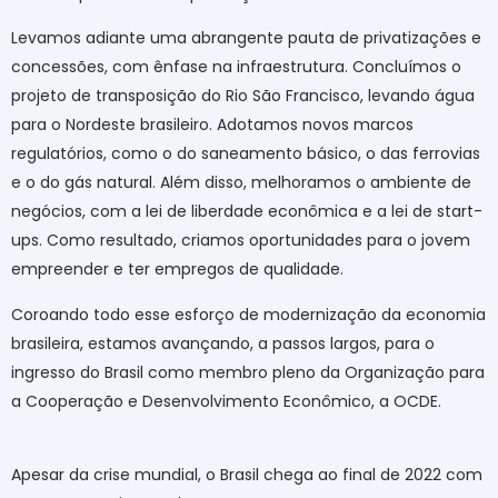
Levamos adiante uma abrangente pauta de privatizações e
concessões, com ênfase na infraestrutura. Concluímos o
projeto de transposição do Rio São Francisco, levando água
para o Nordeste brasileiro. Adotamos novos marcos
regulatórios, como o do saneamento básico, o das ferrovias
e o do gás natural. Além disso, melhoramos o ambiente de
negócios, com a lei de liberdade econômica e a lei de start-
ups. Como resultado, criamos oportunidades para o jovem
empreender e ter empregos de qualidade.
Coroando todo esse esforço de modernização da economia
brasileira, estamos avançando, a passos largos, para o
ingresso do Brasil como membro pleno da Organização para
a Cooperação e Desenvolvimento Econômico, a OCDE.
Apesar da crise mundial, o Brasil chega ao final de 2022 com