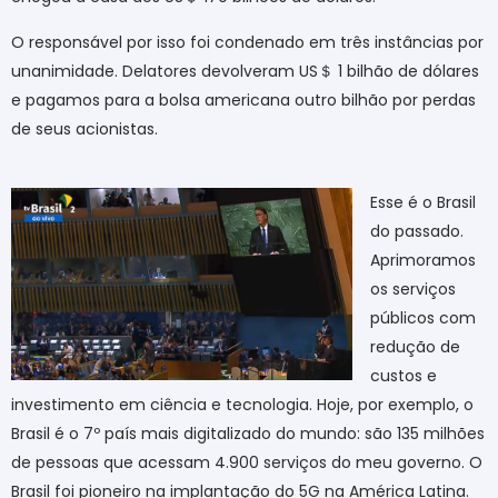
O responsável por isso foi condenado em três instâncias por
unanimidade. Delatores devolveram US
＄
1 bilhão de dólares
e pagamos para a bolsa americana outro bilhão por perdas
de seus acionistas.
Esse é o Brasil
do passado.
Aprimoramos
os serviços
públicos com
redução de
custos e
investimento em ciência e tecnologia. Hoje, por exemplo, o
Brasil é o 7º país mais digitalizado do mundo: são 135 milhões
de pessoas que acessam 4.900 serviços do meu governo. O
Brasil foi pioneiro na implantação do 5G na América Latina.