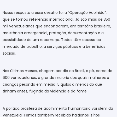
Nossa resposta a esse desafio foi a “Operação Acolhida”,
que se tornou referência internacional. Já são mais de 350
mil venezuelanos que encontraram, em território brasileiro,
assistência emergencial, proteção, documentação e a
possibilidade de um recomeço. Todos têm acesso ao
mercado de trabalho, a serviços públicos e a benefícios
sociais.
Nos últimos meses, chegam por dia ao Brasil, a pé, cerca de
600 venezuelanos, a grande maioria dos quais mulheres e
crianças pesando em média 15 quilos a menos do que
tinham antes, fugindo da violência e da fome.
A política brasileira de acolhimento humanitário vai além da
Venezuela. Temos também recebido haitianos, sírios,