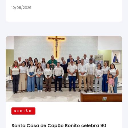
10/08/2026
REGIÃO
Santa Casa de Capão Bonito celebra 90