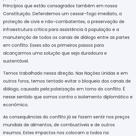
Princípios que estão consagrados também em nossa
Constituição. Defendemos um cessar-fogo imediato, a
proteção de civis e não-combatentes, a preservação de
infraestrutura crítica para assistência à população e a
manutenção de todos os canais de diálogo entre as partes
em conflito. Esses são os primeiros passos para
alcançarmos uma solução que seja duradoura e
sustentável.
Temos trabalhado nessa direção. Nas Nações Unidas e em
outros foros, temos tentado evitar o bloqueio dos canais de
diálogo, causado pela polarização em torno do conflito. É
nesse sentido que somos contra o isolamento diplomático e
econômico.
As consequências do conflito já se fazem sentir nos preços
mundiais de alimentos, de combustíveis e de outros
insumos. Estes impactos nos colocam a todos na