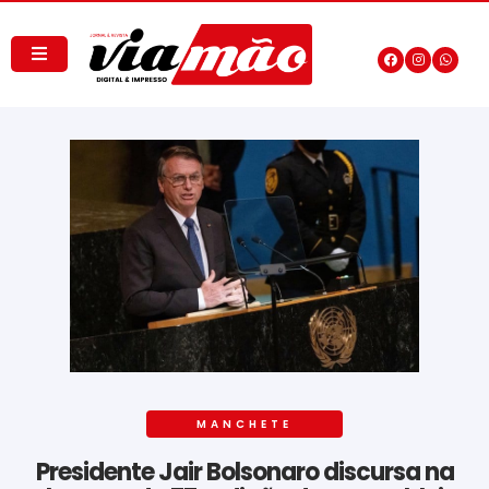
MANCHETE
Presidente Jair Bolsonaro discursa na