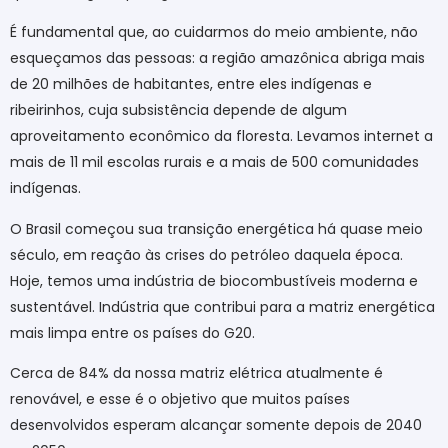
É fundamental que, ao cuidarmos do meio ambiente, não
esqueçamos das pessoas: a região amazônica abriga mais
de 20 milhões de habitantes, entre eles indígenas e
ribeirinhos, cuja subsistência depende de algum
aproveitamento econômico da floresta. Levamos internet a
mais de 11 mil escolas rurais e a mais de 500 comunidades
indígenas.
O Brasil começou sua transição energética há quase meio
século, em reação às crises do petróleo daquela época.
Hoje, temos uma indústria de biocombustíveis moderna e
sustentável. Indústria que contribui para a matriz energética
mais limpa entre os países do G20.
Cerca de 84% da nossa matriz elétrica atualmente é
renovável, e esse é o objetivo que muitos países
desenvolvidos esperam alcançar somente depois de 2040