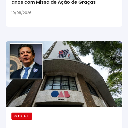
anos com Missa de Ação de Graças
10/08/2026
GERAL