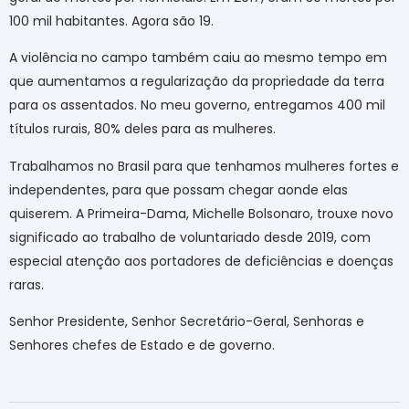
100 mil habitantes. Agora são 19.
A violência no campo também caiu ao mesmo tempo em
que aumentamos a regularização da propriedade da terra
para os assentados. No meu governo, entregamos 400 mil
títulos rurais, 80% deles para as mulheres.
Trabalhamos no Brasil para que tenhamos mulheres fortes e
independentes, para que possam chegar aonde elas
quiserem. A Primeira-Dama, Michelle Bolsonaro, trouxe novo
significado ao trabalho de voluntariado desde 2019, com
especial atenção aos portadores de deficiências e doenças
raras.
Senhor Presidente, Senhor Secretário-Geral, Senhoras e
Senhores chefes de Estado e de governo.