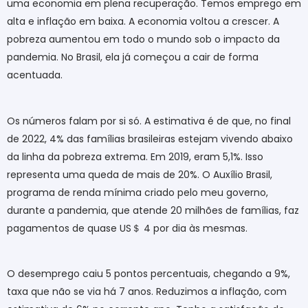
uma economia em plena recuperação. Temos emprego em
alta e inflação em baixa. A economia voltou a crescer. A
pobreza aumentou em todo o mundo sob o impacto da
pandemia. No Brasil, ela já começou a cair de forma
acentuada.
Os números falam por si só. A estimativa é de que, no final
de 2022, 4% das famílias brasileiras estejam vivendo abaixo
da linha da pobreza extrema. Em 2019, eram 5,1%. Isso
representa uma queda de mais de 20%. O Auxílio Brasil,
programa de renda mínima criado pelo meu governo,
durante a pandemia, que atende 20 milhões de famílias, faz
pagamentos de quase US
＄
4 por dia às mesmas.
O desemprego caiu 5 pontos percentuais, chegando a 9%,
taxa que não se via há 7 anos. Reduzimos a inflação, com