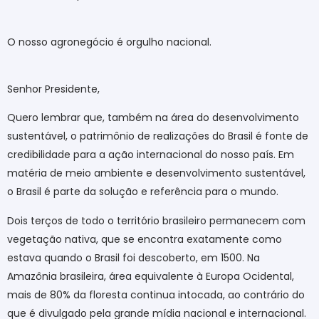
O nosso agronegócio é orgulho nacional.
Senhor Presidente,
Quero lembrar que, também na área do desenvolvimento
sustentável, o patrimônio de realizações do Brasil é fonte de
credibilidade para a ação internacional do nosso país. Em
matéria de meio ambiente e desenvolvimento sustentável,
o Brasil é parte da solução e referência para o mundo.
Dois terços de todo o território brasileiro permanecem com
vegetação nativa, que se encontra exatamente como
estava quando o Brasil foi descoberto, em 1500. Na
Amazônia brasileira, área equivalente à Europa Ocidental,
mais de 80% da floresta continua intocada, ao contrário do
que é divulgado pela grande mídia nacional e internacional.