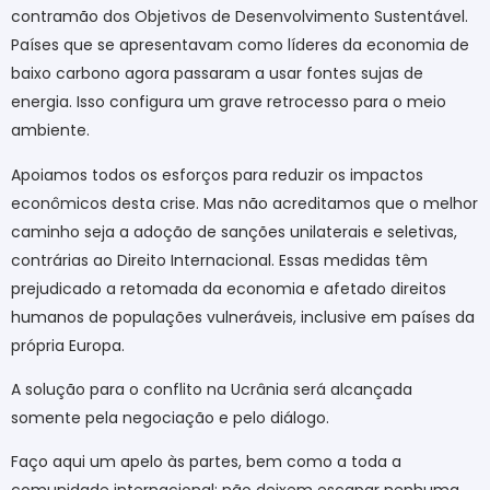
contramão dos Objetivos de Desenvolvimento Sustentável.
Países que se apresentavam como líderes da economia de
baixo carbono agora passaram a usar fontes sujas de
energia. Isso configura um grave retrocesso para o meio
ambiente.
Apoiamos todos os esforços para reduzir os impactos
econômicos desta crise. Mas não acreditamos que o melhor
caminho seja a adoção de sanções unilaterais e seletivas,
contrárias ao Direito Internacional. Essas medidas têm
prejudicado a retomada da economia e afetado direitos
humanos de populações vulneráveis, inclusive em países da
própria Europa.
A solução para o conflito na Ucrânia será alcançada
somente pela negociação e pelo diálogo.
Faço aqui um apelo às partes, bem como a toda a