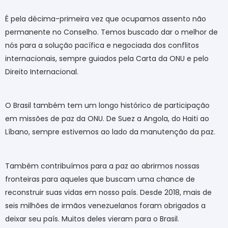
É pela décima-primeira vez que ocupamos assento não
permanente no Conselho. Temos buscado dar o melhor de
nós para a solução pacífica e negociada dos conflitos
internacionais, sempre guiados pela Carta da ONU e pelo
Direito Internacional.
O Brasil também tem um longo histórico de participação
em missões de paz da ONU. De Suez a Angola, do Haiti ao
Líbano, sempre estivemos ao lado da manutenção da paz.
Também contribuímos para a paz ao abrirmos nossas
fronteiras para aqueles que buscam uma chance de
reconstruir suas vidas em nosso país. Desde 2018, mais de
seis milhões de irmãos venezuelanos foram obrigados a
deixar seu país. Muitos deles vieram para o Brasil.