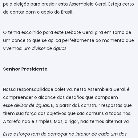
pela eleição para presidir esta Assembleia Geral. Esteja certo
de contar com o apoio do Brasil.
O tema escolhido para este Debate Geral gira em torno de
um conceito que se aplica perfeitamente ao momento que
vivemos:
um divisor de águas
.
Senhor Presidente,
Nossa responsabilidade coletiva, nesta Assembleia Geral, é
compreender o alcance dos desafios que compõem
esse
divisor de águas
. E, a partir daí, construir respostas que
tirem sua força dos objetivos que são comuns a todos nós.
A tarefa não é simples. Mas, a rigor, não temos alternativa.
Esse esforço tem de começar no interior de cada um dos