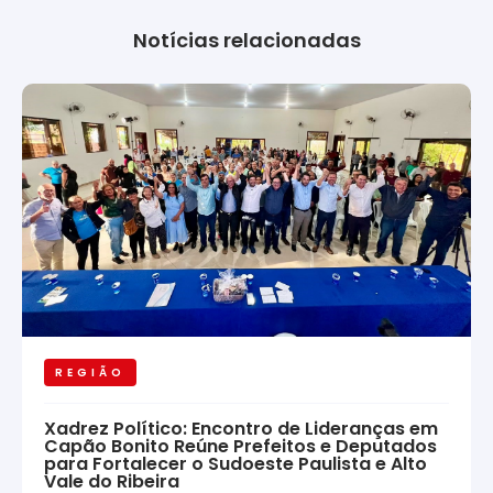
Notícias relacionadas
REGIÃO
Xadrez Político: Encontro de Lideranças em
Capão Bonito Reúne Prefeitos e Deputados
para Fortalecer o Sudoeste Paulista e Alto
Vale do Ribeira