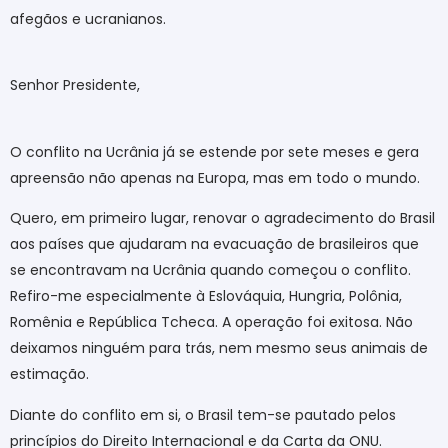
afegãos e ucranianos.
Senhor Presidente,
O conflito na Ucrânia já se estende por sete meses e gera
apreensão não apenas na Europa, mas em todo o mundo.
Quero, em primeiro lugar, renovar o agradecimento do Brasil
aos países que ajudaram na evacuação de brasileiros que
se encontravam na Ucrânia quando começou o conflito.
Refiro-me especialmente à Eslováquia, Hungria, Polônia,
Romênia e República Tcheca. A operação foi exitosa. Não
deixamos ninguém para trás, nem mesmo seus animais de
estimação.
Diante do conflito em si, o Brasil tem-se pautado pelos
princípios do Direito Internacional e da Carta da ONU.