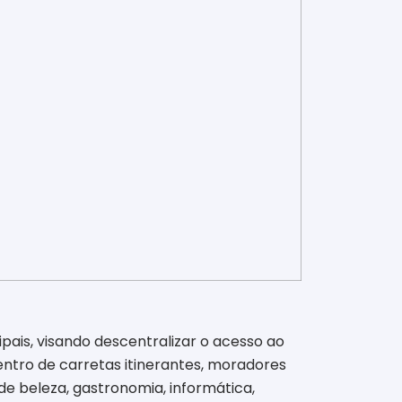
pais, visando descentralizar o acesso ao
dentro de carretas itinerantes, moradores
e beleza, gastronomia, informática,