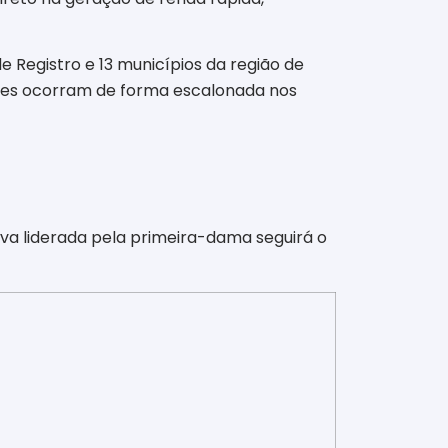
 Registro e 13 municípios da região de
pantes ocorram de forma escalonada nos
va liderada pela primeira-dama seguirá o