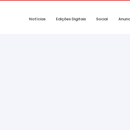
Notícias
Edições Digitais
Social
Anunc