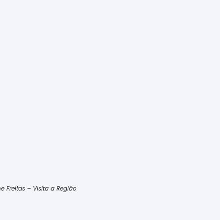
Freitas – Visita a Região