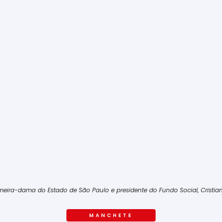
eira-dama do Estado de São Paulo e presidente do Fundo Social, Cristiane 
MANCHETE