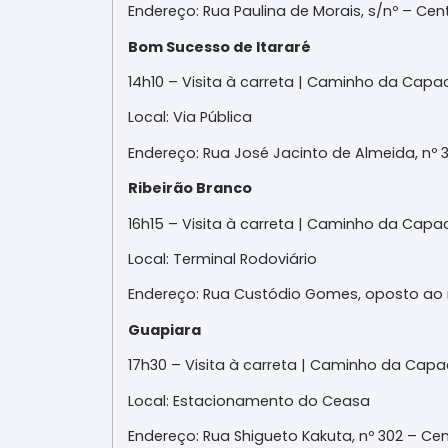
Endereço: Rua Paulina de Morais, s/nº – Ce
Bom Sucesso de Itararé
14h10 – Visita à carreta | Caminho da Capa
Local: Via Pública
Endereço: Rua José Jacinto de Almeida, nº 
Ribeirão Branco
16h15 – Visita à carreta | Caminho da Capa
Local: Terminal Rodoviário
Endereço: Rua Custódio Gomes, oposto ao n
Guapiara
17h30 – Visita à carreta | Caminho da Capa
Local: Estacionamento do Ceasa
Endereço: Rua Shigueto Kakuta, nº 302 – Ce