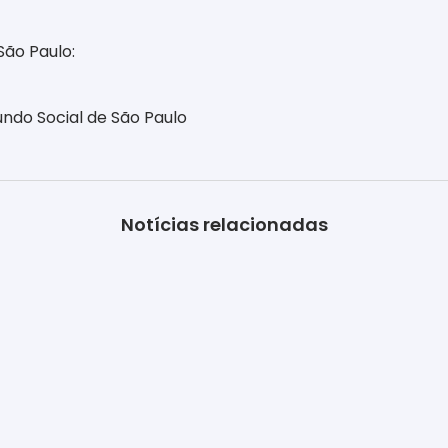
São Paulo:
ndo Social de São Paulo
Notícias relacionadas