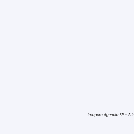
Imagem Agencia SP - Prim