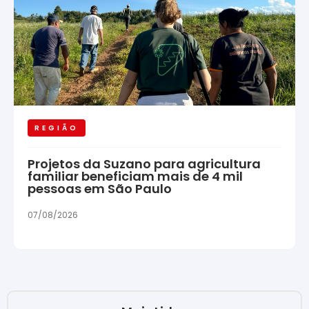
REGIÃO
Projetos da Suzano para agricultura
familiar beneficiam mais de 4 mil
pessoas em São Paulo
07/08/2026