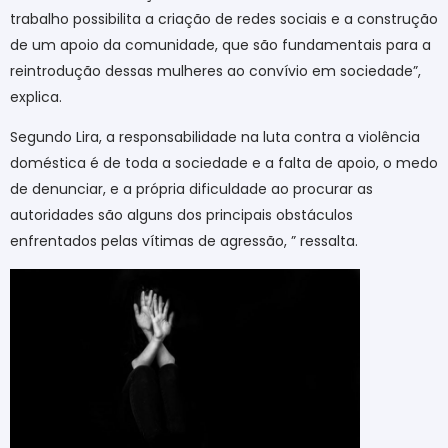
trabalho possibilita a criação de redes sociais e a construção
de um apoio da comunidade, que são fundamentais para a
reintrodução dessas mulheres ao convívio em sociedade”,
explica.
Segundo Lira, a responsabilidade na luta contra a violência
doméstica é de toda a sociedade e a falta de apoio, o medo
de denunciar, e a própria dificuldade ao procurar as
autoridades são alguns dos principais obstáculos
enfrentados pelas vítimas de agressão, ” ressalta.