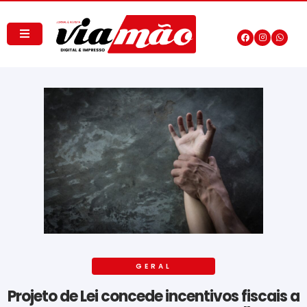
GERAL
Projeto de Lei concede incentivos fiscais a