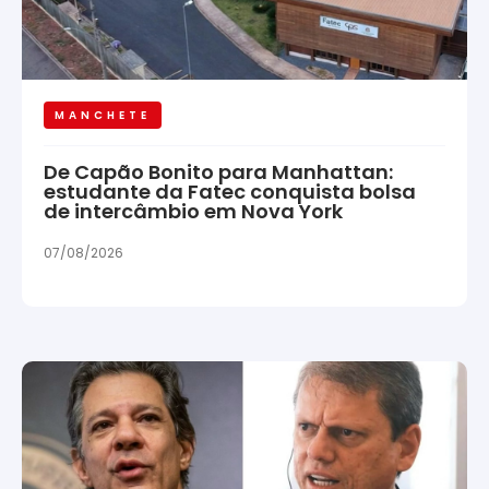
MANCHETE
De Capão Bonito para Manhattan:
estudante da Fatec conquista bolsa
de intercâmbio em Nova York
07/08/2026