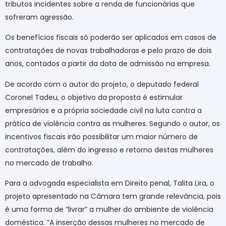
tributos incidentes sobre a renda de funcionárias que
sofreram agressão.
Os benefícios fiscais só poderão ser aplicados em casos de
contratações de novas trabalhadoras e pelo prazo de dois
anos, contados a partir da data de admissão na empresa.
De acordo com o autor do projeto, o deputado federal
Coronel Tadeu, o objetivo da proposta é estimular
empresários e a própria sociedade civil na luta contra a
prática de violência contra as mulheres. Segundo o autor, os
incentivos fiscais irão possibilitar um maior número de
contratações, além do ingresso e retorno destas mulheres
no mercado de trabalho.
Para a advogada especialista em Direito penal, Talita Lira, o
projeto apresentado na Câmara tem grande relevância, pois
é uma forma de “livrar” a mulher do ambiente de violência
doméstica. “A inserção dessas mulheres no mercado de