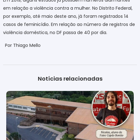
Em 2019, alguns estados já possuem números alarmantes
em relação a violência contra a mulher. No Distrito Federal,
por exemplo, até maio deste ano, já foram registrados 14
casos de feminicídio. Em relação ao número de registros de
violência doméstica, no DF passa de 40 por dia.
Por Thiago Mello
Notícias relacionadas