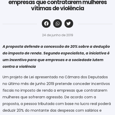
empresas que contratarem mulheres
vítimas de violência
‎ ‎ ‎ ‎ ‎ ‎ ‎ ‎ ‎ ‎ ‎ ‎ ‎ ‎ ‎ ‎ ‎ ‎ ‎ ‎ ‎ ‎ ‎ ‎ ‎ ‎ ‎ ‎ ‎ ‎ ‎
24 de junho de 2019
A proposta defende a concessão de 20% sobre a dedução
do imposto de renda. Segundo especialista, a iniciativa é
um incentivo para que empresas e a sociedade lutem
contra a violência
Um projeto de Lei apresentado na Câmara dos Deputados
no último mês de junho 2019 pretende conceder incentivos
fiscais no imposto de renda a empresas que contratarem
mulheres que sofreram agressão. De acordo com a
proposta, a pessoa tributada com base no lucro real poderá
deduzir 20% do montante das despesas com salários e