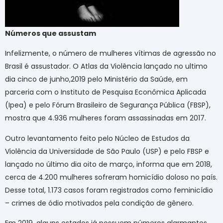
Números que assustam
Infelizmente, o número de mulheres vítimas de agressão no
Brasil é assustador. O Atlas da Violência lançado no ultimo
dia cinco de junho,2019 pelo Ministério da Saúde, em
parceria com o Instituto de Pesquisa Econômica Aplicada
(Ipea) e pelo Fórum Brasileiro de Segurança Pública (FBSP),
mostra que 4.936 mulheres foram assassinadas em 2017.
Outro levantamento feito pelo Núcleo de Estudos da
Violência da Universidade de São Paulo (USP) e pelo FBSP e
lançado no último dia oito de março, informa que em 2018,
cerca de 4.200 mulheres sofreram homicídio doloso no país.
Desse total, 1.173 casos foram registrados como feminicídio
– crimes de ódio motivados pela condição de gênero.