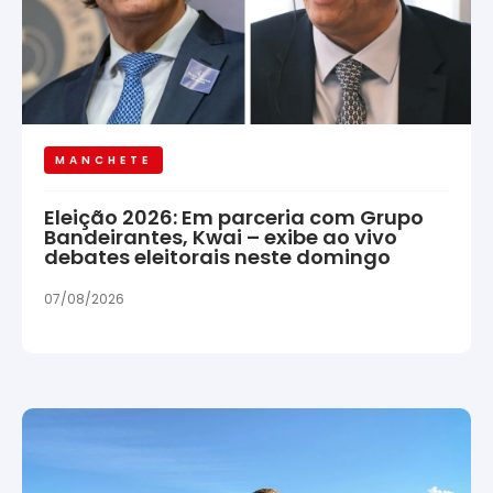
MANCHETE
Eleição 2026: Em parceria com Grupo
Bandeirantes, Kwai – exibe ao vivo
debates eleitorais neste domingo
07/08/2026