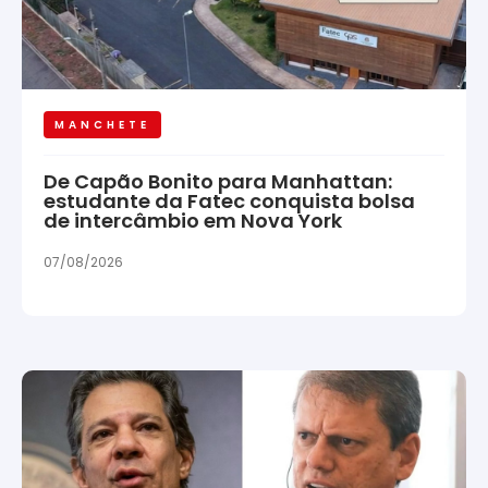
MANCHETE
De Capão Bonito para Manhattan:
estudante da Fatec conquista bolsa
de intercâmbio em Nova York
07/08/2026