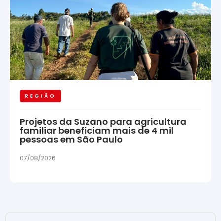
REGIÃO
Projetos da Suzano para agricultura
familiar beneficiam mais de 4 mil
pessoas em São Paulo
07/08/2026