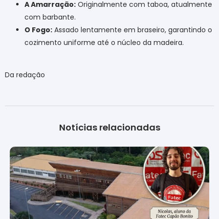
A Amarração:
Originalmente com taboa, atualmente
com barbante.
O Fogo:
Assado lentamente em braseiro, garantindo o
cozimento uniforme até o núcleo da madeira.
Da redação
Notícias relacionadas