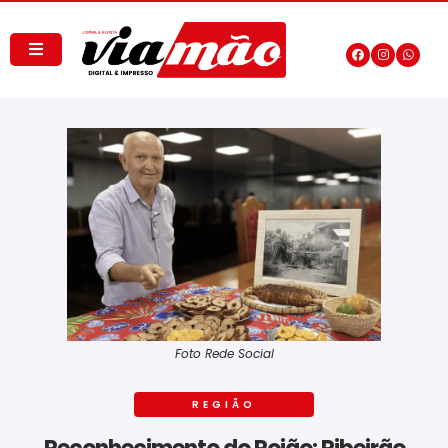
Foto Rede Social
REGIÃO