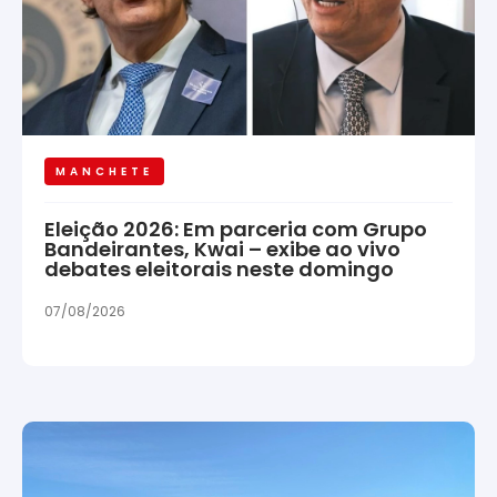
MANCHETE
Eleição 2026: Em parceria com Grupo
Bandeirantes, Kwai – exibe ao vivo
debates eleitorais neste domingo
07/08/2026