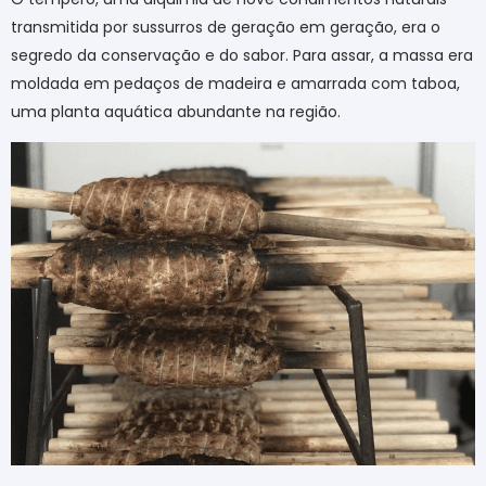
transmitida por sussurros de geração em geração, era o
segredo da conservação e do sabor. Para assar, a massa era
moldada em pedaços de madeira e amarrada com taboa,
uma planta aquática abundante na região.