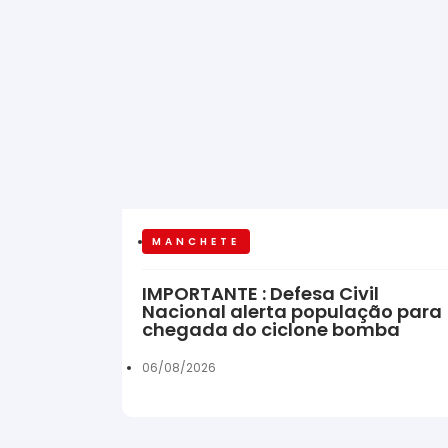
MANCHETE
IMPORTANTE : Defesa Civil
Nacional alerta população para
chegada do ciclone bomba
06/08/2026