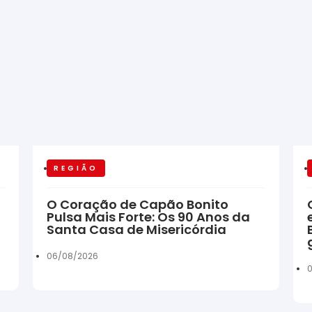
REGIÃO
O Coração de Capão Bonito
Pulsa Mais Forte: Os 90 Anos da
Santa Casa de Misericórdia
06/08/2026