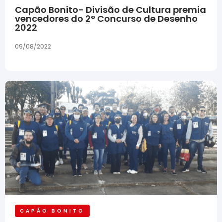
Capão Bonito- Divisão de Cultura premia
vencedores do 2° Concurso de Desenho
2022
09/08/2022
CAPÃO BONITO