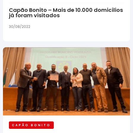
Capão Bonito – Mais de 10.000 domicílios
já foram visitados
30/08/2022
CAPÃO BONITO