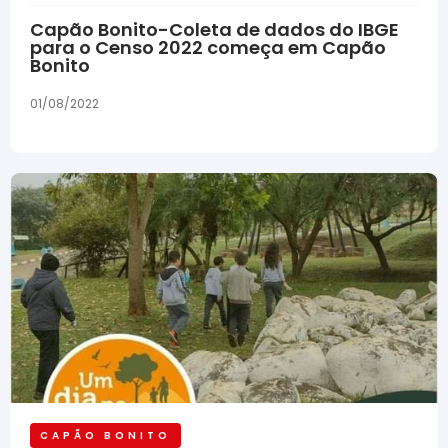
Capão Bonito-Coleta de dados do IBGE
para o Censo 2022 começa em Capão
Bonito
01/08/2022
CAPÃO BONITO