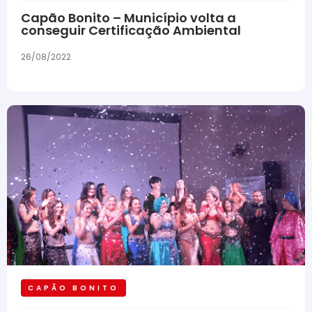
Capão Bonito – Município volta a
conseguir Certificação Ambiental
26/08/2022
CAPÃO BONITO