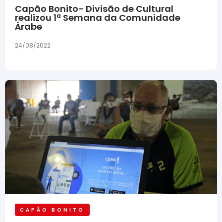
Capão Bonito- Divisão de Cultural
realizou 1ª Semana da Comunidade
Árabe
24/08/2022
CAPÃO BONITO