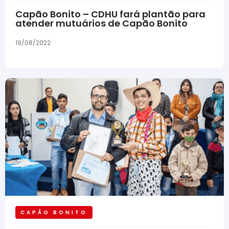
Capão Bonito – CDHU fará plantão para
atender mutuários de Capão Bonito
19/08/2022
CAPÃO BONITO