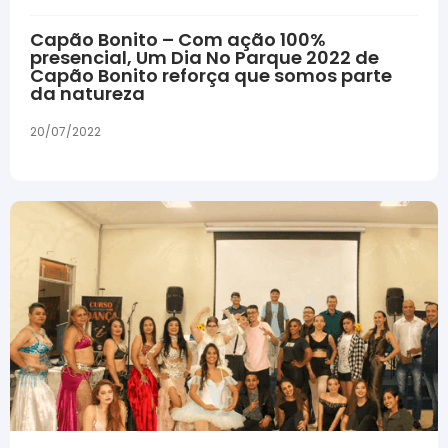
Capão Bonito – Com ação 100%
presencial, Um Dia No Parque 2022 de
Capão Bonito reforça que somos parte
da natureza
20/07/2022