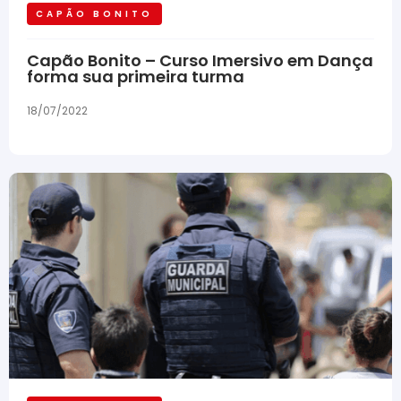
CAPÃO BONITO
Capão Bonito – Curso Imersivo em Dança
forma sua primeira turma
18/07/2022