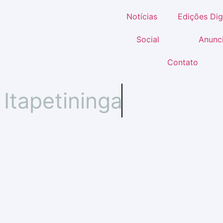
Notícias
Edições Dig
Social
Anunc
Contato
Itapetininga