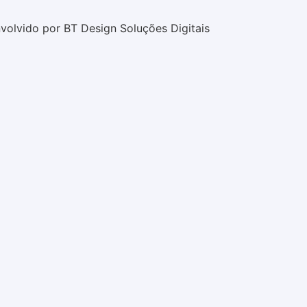
volvido por BT Design Soluções Digitais