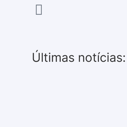
Últimas notícias: