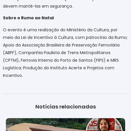
devem mantê-las em segurança.
Sobre o Rumo ao Natal
O evento é uma realização do Ministério da Cultura, por
meio da Lei de Incentivo à Cultura, com patrocínio da Rumo;
Apoio da Associação Brasileira de Preservação Ferroviária
(ABPF), Companhia Paulista de Trens Metropolitanos
(CPTM), Ferrovia Interna do Porto de Santos (FIPS) e MRS
Logística; Produção do Instituto Acerte e Projetos com
Incentivo.
Notícias relacionadas