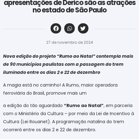
apresentações de Derico são as atrações
no estado de São Paulo
‎ ‎ ‎ ‎ ‎ ‎ ‎ ‎ ‎ ‎ ‎ ‎ ‎ ‎ ‎ ‎ ‎ ‎ ‎ ‎ ‎ ‎ ‎ ‎ ‎ ‎ ‎ ‎ ‎ ‎ ‎
27 de novembro de 2024
Nova edição do projeto “Rumo ao Natal” contempla mais
de 90 municípios paulistas com a passagem do trem
iluminado entre os dias 2 e 22 de dezembro
A magia está no caminho! A Rumo, maior operadora
ferroviária do Brasil, promove mais um
a edição do tão aguardado
“Rumo ao Natal”
, em parceria
com o Ministério da Cultura – por meio da Lei de Incentivo à
Cultura (Lei Rouanet). A programação natalina do trem
ocorrerá entre os dias 2 e 22 de dezembro.