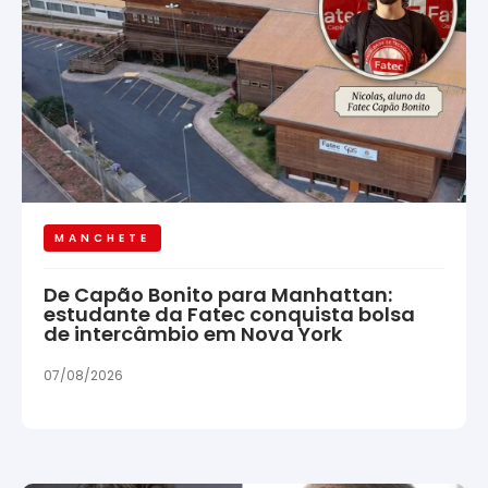
MANCHETE
De Capão Bonito para Manhattan:
estudante da Fatec conquista bolsa
de intercâmbio em Nova York
07/08/2026