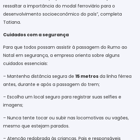
ressaltar a importância do modal ferroviário para o
desenvolvimento socioeconômico do país”, completa
Tatiana.
Cuidados com a segurança
Para que todos possam assistir à passagem do Rumo ao
Natal em segurança, a empresa orienta sobre alguns
cuidados essenciais:
– Mantenha distância segura de
15 metros
da linha férrea
antes, durante e após a passagem do trem;
– Escolha um local seguro para registrar suas selfies e
imagens;
– Nunca tente tocar ou subir nas locomotivas ou vagões,
mesmo que estejam parados.
– Atenção redobrada às crianças. Pais e responsáveis