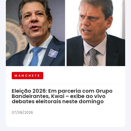
MANCHETE
Eleição 2026: Em parceria com Grupo
Bandeirantes, Kwai – exibe ao vivo
debates eleitorais neste domingo
07/08/2026