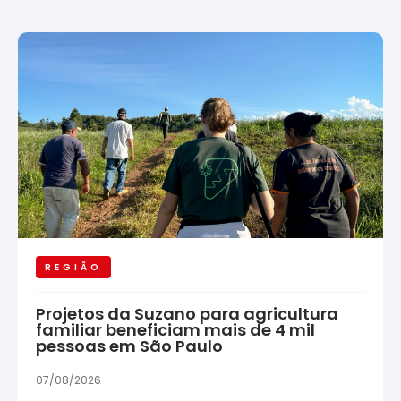
REGIÃO
Projetos da Suzano para agricultura
familiar beneficiam mais de 4 mil
pessoas em São Paulo
07/08/2026