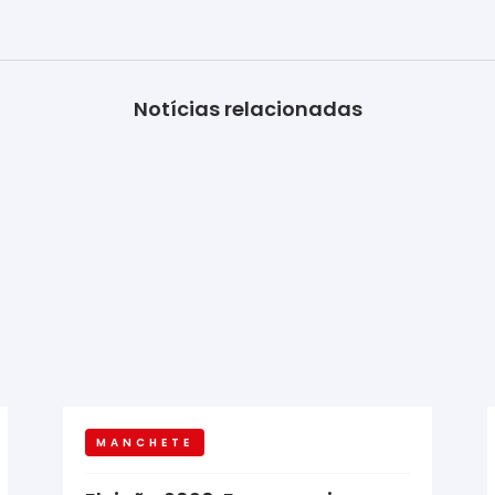
Notícias relacionadas
MANCHETE