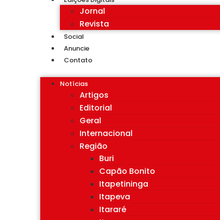
Jornal
Revista
Social
Anuncie
Contato
Notícias
Artigos
Editorial
Geral
Internacional
Região
Buri
Capão Bonito
Itapetininga
Itapeva
Itararé