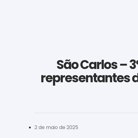
São Carlos – 3
representantes d
2 de maio de 2025