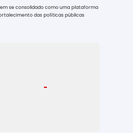
e tem se consolidado como uma plataforma
ortalecimento das políticas públicas