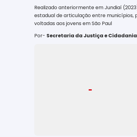
Realizado anteriormente em Jundiaí (2023
estadual de articulação entre municípios, 
voltadas aos jovens em São Paul
Por-
Secretaria da Justiça e Cidadania