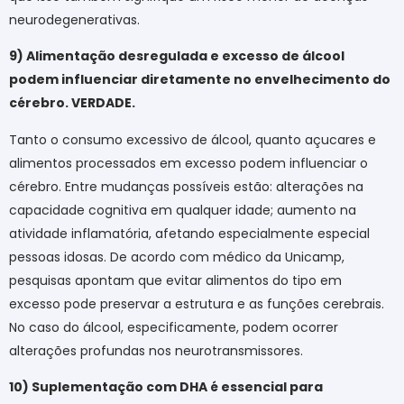
neurodegenerativas.
9) Alimentação desregulada e excesso de álcool
podem influenciar diretamente no envelhecimento do
cérebro. VERDADE.
Tanto o consumo excessivo de álcool, quanto açucares e
alimentos processados em excesso podem influenciar o
cérebro. Entre mudanças possíveis estão: alterações na
capacidade cognitiva em qualquer idade; aumento na
atividade inflamatória, afetando especialmente especial
pessoas idosas. De acordo com médico da Unicamp,
pesquisas apontam que evitar alimentos do tipo em
excesso pode preservar a estrutura e as funções cerebrais.
No caso do álcool, especificamente, podem ocorrer
alterações profundas nos neurotransmissores.
10) Suplementação com DHA é essencial para