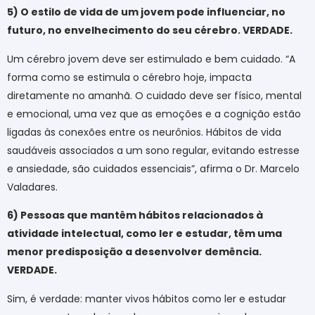
5) O estilo de vida de um jovem pode influenciar, no
futuro, no envelhecimento do seu cérebro. VERDADE.
Um cérebro jovem deve ser estimulado e bem cuidado. “A
forma como se estimula o cérebro hoje, impacta
diretamente no amanhã. O cuidado deve ser físico, mental
e emocional, uma vez que as emoções e a cognição estão
ligadas às conexões entre os neurônios. Hábitos de vida
saudáveis associados a um sono regular, evitando estresse
e ansiedade, são cuidados essenciais”, afirma o Dr. Marcelo
Valadares.
6) Pessoas que mantêm hábitos relacionados à
atividade intelectual, como ler e estudar, têm uma
menor predisposição a desenvolver demência.
VERDADE.
Sim, é verdade: manter vivos hábitos como ler e estudar