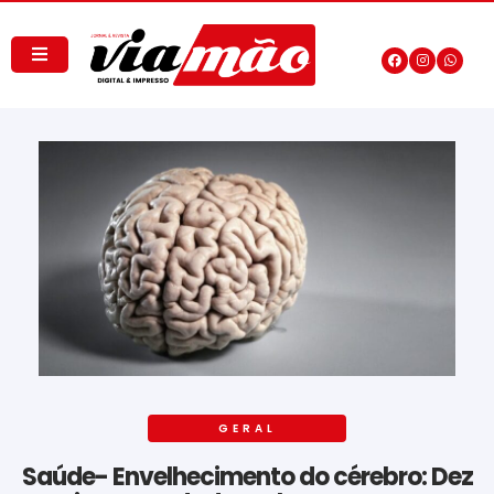
GERAL
Saúde- Envelhecimento do cérebro: Dez