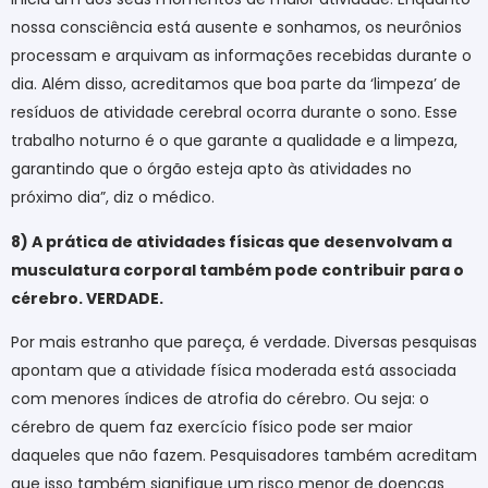
nossa consciência está ausente e sonhamos, os neurônios
processam e arquivam as informações recebidas durante o
dia. Além disso, acreditamos que boa parte da ‘limpeza’ de
resíduos de atividade cerebral ocorra durante o sono. Esse
trabalho noturno é o que garante a qualidade e a limpeza,
garantindo que o órgão esteja apto às atividades no
próximo dia”, diz o médico.
8) A prática de atividades físicas que desenvolvam a
musculatura corporal também pode contribuir para o
cérebro. VERDADE.
Por mais estranho que pareça, é verdade. Diversas pesquisas
apontam que a atividade física moderada está associada
com menores índices de atrofia do cérebro. Ou seja: o
cérebro de quem faz exercício físico pode ser maior
daqueles que não fazem. Pesquisadores também acreditam
que isso também signifique um risco menor de doenças