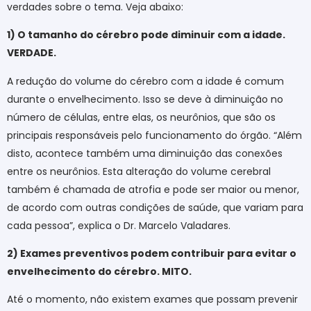
verdades sobre o tema. Veja abaixo:
1) O tamanho do cérebro pode diminuir com a idade.
VERDADE.
A redução do volume do cérebro com a idade é comum
durante o envelhecimento. Isso se deve à diminuição no
número de células, entre elas, os neurônios, que são os
principais responsáveis pelo funcionamento do órgão. “Além
disto, acontece também uma diminuição das conexões
entre os neurônios. Esta alteração do volume cerebral
também é chamada de atrofia e pode ser maior ou menor,
de acordo com outras condições de saúde, que variam para
cada pessoa”, explica o Dr. Marcelo Valadares.
2) Exames preventivos podem contribuir para evitar o
envelhecimento do cérebro. MITO.
Até o momento, não existem exames que possam prevenir