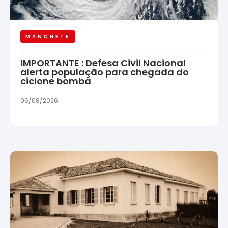
MANCHETE
IMPORTANTE : Defesa Civil Nacional
alerta população para chegada do
ciclone bomba
06/08/2026