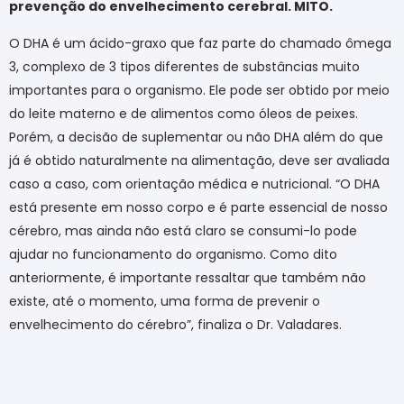
prevenção do envelhecimento cerebral. MITO.
O DHA é um ácido-graxo que faz parte do chamado ômega
3, complexo de 3 tipos diferentes de substâncias muito
importantes para o organismo. Ele pode ser obtido por meio
do leite materno e de alimentos como óleos de peixes.
Porém, a decisão de suplementar ou não DHA além do que
já é obtido naturalmente na alimentação, deve ser avaliada
caso a caso, com orientação médica e nutricional. “O DHA
está presente em nosso corpo e é parte essencial de nosso
cérebro, mas ainda não está claro se consumi-lo pode
ajudar no funcionamento do organismo. Como dito
anteriormente, é importante ressaltar que também não
existe, até o momento, uma forma de prevenir o
envelhecimento do cérebro”, finaliza o Dr. Valadares.