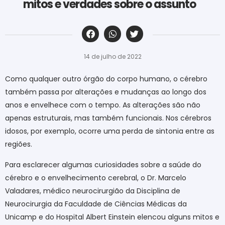
mitos e verdades sobre o assunto
‎ ‎ ‎ ‎ ‎ ‎ ‎ ‎ ‎ ‎ ‎ ‎ ‎ ‎ ‎ ‎ ‎ ‎ ‎ ‎ ‎ ‎ ‎ ‎ ‎ ‎ ‎ ‎ ‎ ‎ ‎
14 de julho de 2022
Como qualquer outro órgão do corpo humano, o cérebro
também passa por alterações e mudanças ao longo dos
anos e envelhece com o tempo. As alterações são não
apenas estruturais, mas também funcionais. Nos cérebros
idosos, por exemplo, ocorre uma perda de sintonia entre as
regiões.
Para esclarecer algumas curiosidades sobre a saúde do
cérebro e o envelhecimento cerebral, o Dr. Marcelo
Valadares, médico neurocirurgião da Disciplina de
Neurocirurgia da Faculdade de Ciências Médicas da
Unicamp e do Hospital Albert Einstein elencou alguns mitos e