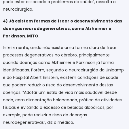
pode estar associado a problemas de saúde”, ressalta o
neurocirurgião.
4) Já existem formas de frear o desenvolvimento das
doenças neurodegenerativas, como Alzheimer e
Parkinson. MITO.
Infelizmente, ainda não existe uma forma clara de frear
processos degenerativos no cérebro, principalmente
quando doenças como Alzheimer e Parkinson já forma
identificadas. Porém, segundo o neurocirurgião da Unicamp
e do Hospital Albert Einstein, existem condições de saúde
que podem reduzir o risco do desenvolvimento destas
doenças. “Adotar um estilo de vida mais saudável desde
cedo, com alimentação balanceada, prática de atividades
físicas e evitando o excesso de bebidas alcoólicas, por
exemplo, pode reduzir o risco de doenças
neurodegenerativas”, diz o médico.