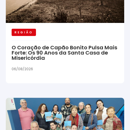
REGIÃO
O Coração de Capão Bonito Pulsa Mais
Forte: Os 90 Anos da Santa Casa de
Misericórdia
06/08/2026