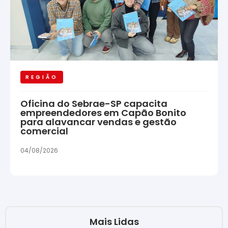
REGIÃO
Oficina do Sebrae-SP capacita
empreendedores em Capão Bonito
para alavancar vendas e gestão
comercial
04/08/2026
Mais Lidas