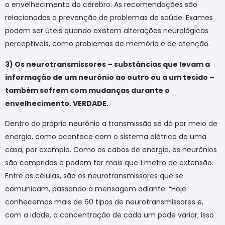
o envelhecimento do cérebro. As recomendações são
relacionadas a prevenção de problemas de saúde. Exames
podem ser úteis quando existem alterações neurológicas
perceptíveis, como problemas de memória e de atenção.
3) Os neurotransmissores – substâncias que levam a
informação de um neurônio ao outro ou a um tecido –
também sofrem com mudanças durante o
envelhecimento. VERDADE.
Dentro do próprio neurônio a transmissão se dá por meio de
energia, como acontece com o sistema elétrico de uma
casa, por exemplo. Como os cabos de energia, os neurônios
são compridos e podem ter mais que 1 metro de extensão.
Entre as células, são os neurotransmissores que se
comunicam, passando a mensagem adiante. “Hoje
conhecemos mais de 60 tipos de neurotransmissores e,
com a idade, a concentração de cada um pode variar; isso