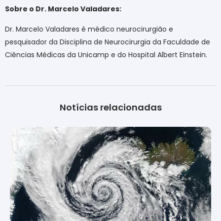
Sobre o Dr. Marcelo Valadares:
Dr. Marcelo Valadares é médico neurocirurgião e
pesquisador da Disciplina de Neurocirurgia da Faculdade de
Ciências Médicas da Unicamp e do Hospital Albert Einstein.
Notícias relacionadas