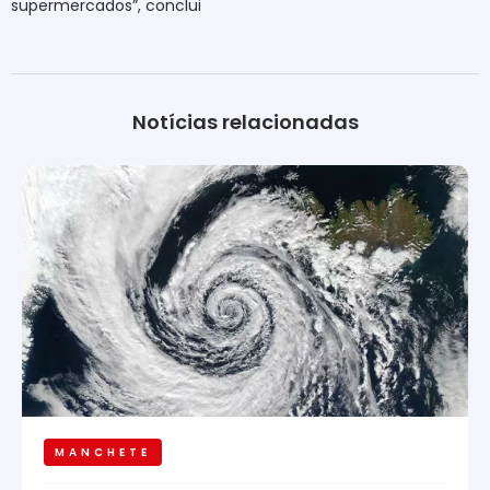
supermercados”, conclui
Notícias relacionadas
MANCHETE