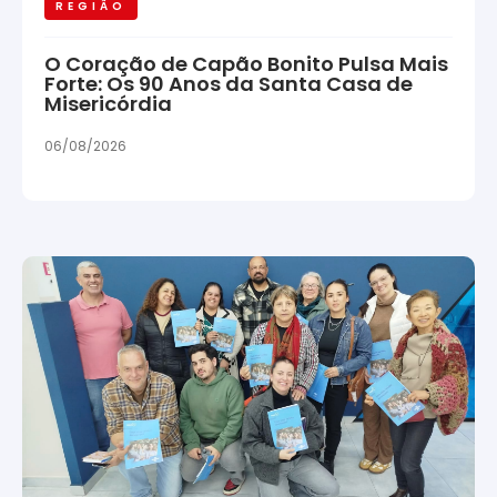
REGIÃO
O Coração de Capão Bonito Pulsa Mais
Forte: Os 90 Anos da Santa Casa de
Misericórdia
06/08/2026