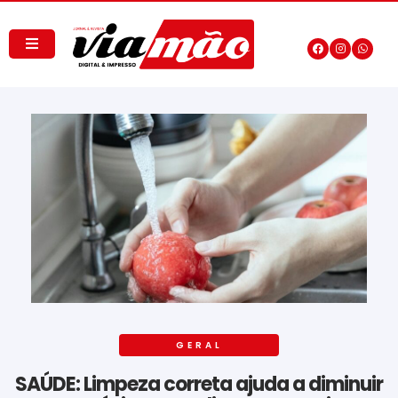
GERAL
SAÚDE: Limpeza correta ajuda a diminuir