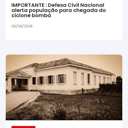
IMPORTANTE : Defesa Civil Nacional
alerta população para chegada do
ciclone bomba
06/08/2026