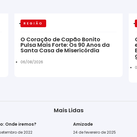
REGIÃO
O Coração de Capão Bonito
Pulsa Mais Forte: Os 90 Anos da
Santa Casa de Misericórdia
06/08/2026
Mais Lidas
go: Onde iremos?
Amizade
 setembro de 2022
24 de fevereiro de 2025