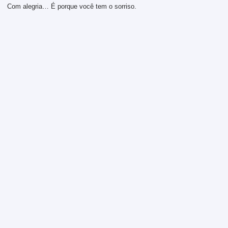
Com alegria… É porque você tem o sorriso.