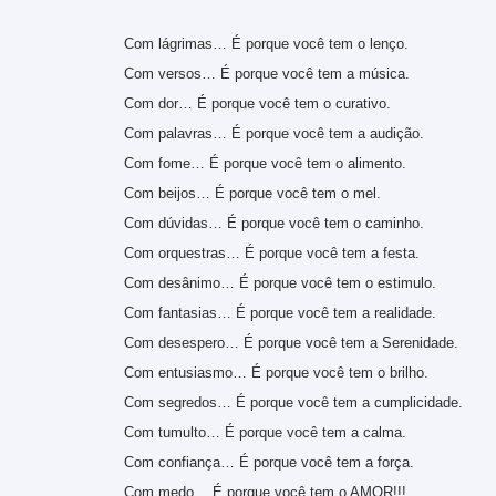
Com lágrimas… É porque você tem o lenço.
Com versos… É porque você tem a música.
Com dor… É porque você tem o curativo.
Com palavras… É porque você tem a audição.
Com fome… É porque você tem o alimento.
Com beijos… É porque você tem o mel.
Com dúvidas… É porque você tem o caminho.
Com orquestras… É porque você tem a festa.
Com desânimo… É porque você tem o estimulo.
Com fantasias… É porque você tem a realidade.
Com desespero… É porque você tem a Serenidade.
Com entusiasmo… É porque você tem o brilho.
Com segredos… É porque você tem a cumplicidade.
Com tumulto… É porque você tem a calma.
Com confiança… É porque você tem a força.
Com medo… É porque você tem o AMOR!!!