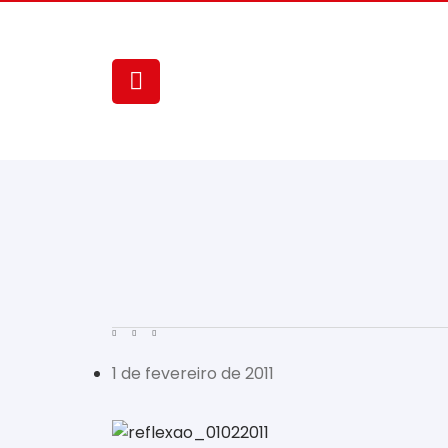
1 de fevereiro de 2011