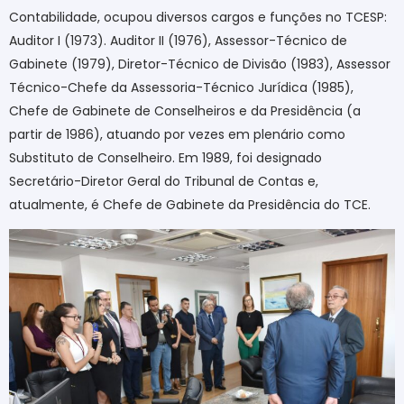
Contabilidade, ocupou diversos cargos e funções no TCESP:
Auditor I (1973). Auditor II (1976), Assessor-Técnico de
Gabinete (1979), Diretor-Técnico de Divisão (1983), Assessor
Técnico-Chefe da Assessoria-Técnico Jurídica (1985),
Chefe de Gabinete de Conselheiros e da Presidência (a
partir de 1986), atuando por vezes em plenário como
Substituto de Conselheiro. Em 1989, foi designado
Secretário-Diretor Geral do Tribunal de Contas e,
atualmente, é Chefe de Gabinete da Presidência do TCE.