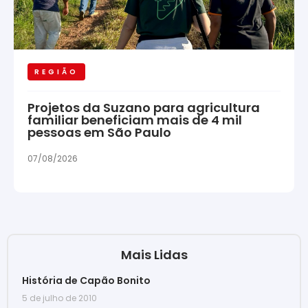
REGIÃO
Projetos da Suzano para agricultura
familiar beneficiam mais de 4 mil
pessoas em São Paulo
07/08/2026
Mais Lidas
História de Capão Bonito
5 de julho de 2010