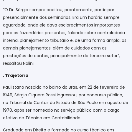
“O Dr. Sérgio sempre aceitou, prontamente, participar
presencialmente dos seminários. Era um horário sempre
aguardado, onde ele dava esclarecimentos importantes
para os fazendários presentes, falando sobre controladoria
interna, planejamento tributário e, de uma forma ampla, os
demais planejamentos, além de cuidados com as
prestações de contas, principalmente do terceiro setor”,
ressaltou Nalini.
. Trajetória
Paulistano nascido no bairro do Brás, em 22 de fevereiro de
1949, Sérgio Ciquera Rossi ingressou, por concurso público,
no Tribunal de Contas do Estado de São Paulo em agosto de
1970, após ser nomeado no serviço público com o cargo
efetivo de Técnico em Contabilidade.
Graduado em Direito e formado no curso técnico em