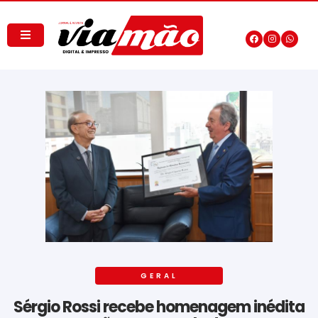
GERAL
Sérgio Rossi recebe homenagem inédita