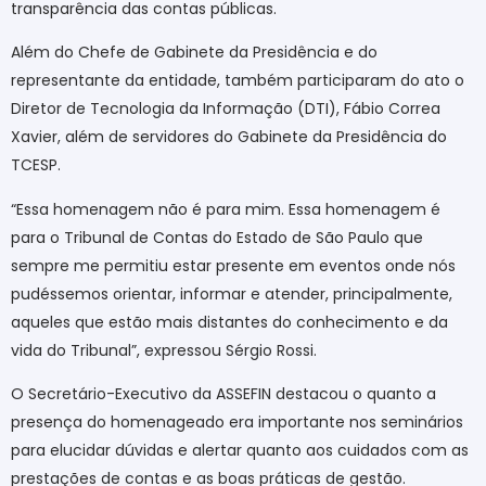
transparência das contas públicas.
Além do Chefe de Gabinete da Presidência e do
representante da entidade, também participaram do ato o
Diretor de Tecnologia da Informação (DTI), Fábio Correa
Xavier, além de servidores do Gabinete da Presidência do
TCESP.
“Essa homenagem não é para mim. Essa homenagem é
para o Tribunal de Contas do Estado de São Paulo que
sempre me permitiu estar presente em eventos onde nós
pudéssemos orientar, informar e atender, principalmente,
aqueles que estão mais distantes do conhecimento e da
vida do Tribunal”, expressou Sérgio Rossi.
O Secretário-Executivo da ASSEFIN destacou o quanto a
presença do homenageado era importante nos seminários
para elucidar dúvidas e alertar quanto aos cuidados com as
prestações de contas e as boas práticas de gestão.