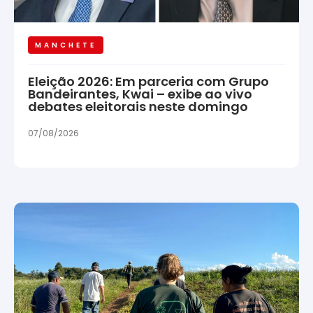
MANCHETE
Eleição 2026: Em parceria com Grupo
Bandeirantes, Kwai – exibe ao vivo
debates eleitorais neste domingo
07/08/2026