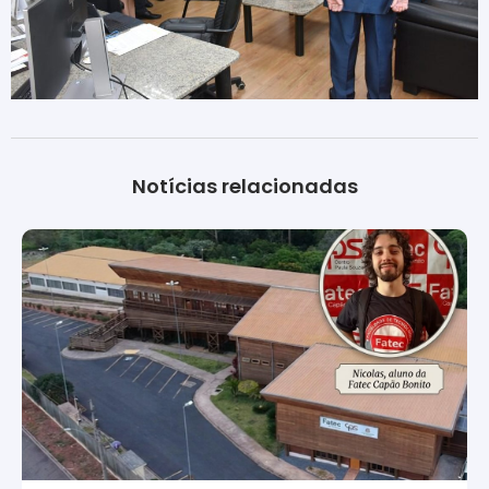
Notícias relacionadas