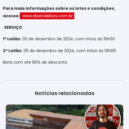
Para mais informações sobre os lotes e condições,
acesse:
www.ribeiroleiloes.com.br
.
SERVIÇO
1º Leilão:
03 de dezembro de 2024, com início às 10h00
2º Leilão:
05 de dezembro de 2024, com início às 10h00
Bens com até 80% de desconto
Notícias relacionadas