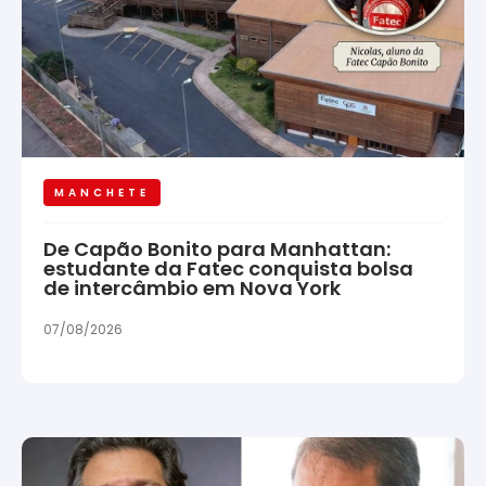
MANCHETE
De Capão Bonito para Manhattan:
estudante da Fatec conquista bolsa
de intercâmbio em Nova York
07/08/2026