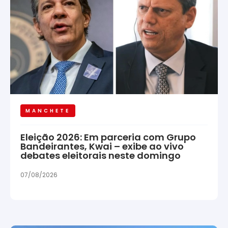
MANCHETE
Eleição 2026: Em parceria com Grupo
Bandeirantes, Kwai – exibe ao vivo
debates eleitorais neste domingo
07/08/2026