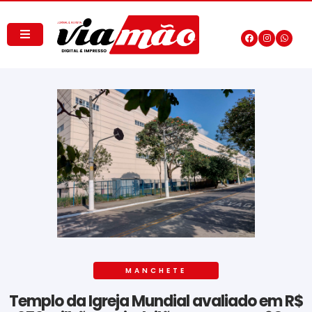
MANCHETE
Templo da Igreja Mundial avaliado em R$