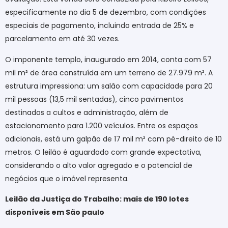
especificamente no dia 5 de dezembro, com condições
especiais de pagamento, incluindo entrada de 25% e
parcelamento em até 30 vezes.
O imponente templo, inaugurado em 2014, conta com 57
mil m² de área construída em um terreno de 27.979 m². A
estrutura impressiona: um salão com capacidade para 20
mil pessoas (13,5 mil sentadas), cinco pavimentos
destinados a cultos e administração, além de
estacionamento para 1.200 veículos. Entre os espaços
adicionais, está um galpão de 17 mil m² com pé-direito de 10
metros. O leilão é aguardado com grande expectativa,
considerando o alto valor agregado e o potencial de
negócios que o imóvel representa.
Leilão da Justiça do Trabalho: mais de 190 lotes
disponíveis em São paulo