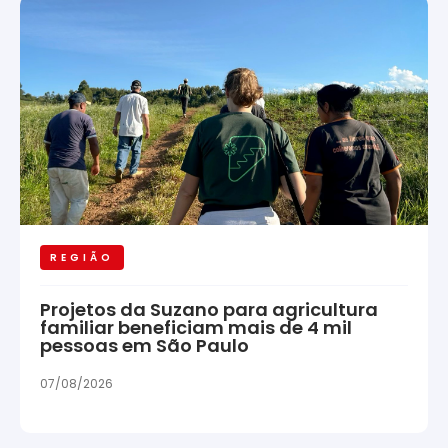
REGIÃO
Projetos da Suzano para agricultura
familiar beneficiam mais de 4 mil
pessoas em São Paulo
07/08/2026