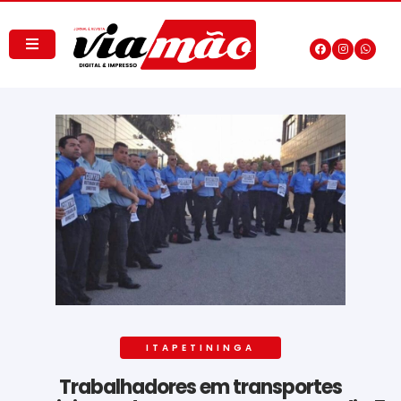
ITAPETININGA
Trabalhadores em transportes