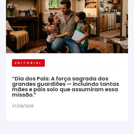
EDITORIAL
“Dia dos Pais: A força sagrada dos
grandes guardiões — incluindo tantas
mães e pais solo que assumiram essa
missão.”
07/08/2026