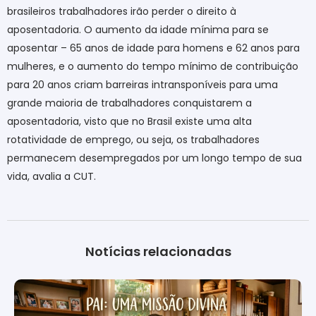
brasileiros trabalhadores irão perder o direito à
aposentadoria. O aumento da idade mínima para se
aposentar – 65 anos de idade para homens e 62 anos para
mulheres, e o aumento do tempo mínimo de contribuição
para 20 anos criam barreiras intransponíveis para uma
grande maioria de trabalhadores conquistarem a
aposentadoria, visto que no Brasil existe uma alta
rotatividade de emprego, ou seja, os trabalhadores
permanecem desempregados por um longo tempo de sua
vida, avalia a CUT
.
Notícias relacionadas