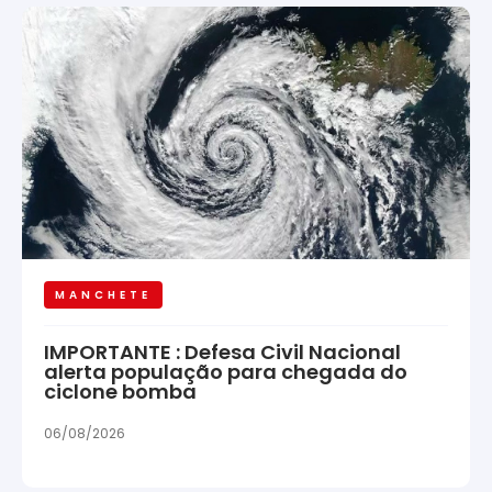
MANCHETE
IMPORTANTE : Defesa Civil Nacional
alerta população para chegada do
ciclone bomba
06/08/2026