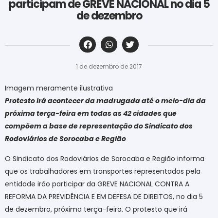
participam de GREVE NACIONAL no dia 5
de dezembro
‎ ‎ ‎ ‎ ‎ ‎ ‎ ‎ ‎ ‎ ‎ ‎ ‎ ‎ ‎ ‎ ‎ ‎ ‎ ‎ ‎ ‎ ‎ ‎ ‎ ‎ ‎ ‎ ‎ ‎ ‎
1 de dezembro de 2017
Imagem meramente ilustrativa
Protesto irá acontecer da madrugada até o meio-dia da
próxima terça-feira em todas as 42 cidades que
compõem a base de representação do Sindicato dos
Rodoviários de Sorocaba e Região
O Sindicato dos Rodoviários de Sorocaba e Região informa
que os trabalhadores em transportes representados pela
entidade irão participar da GREVE NACIONAL CONTRA A
REFORMA DA PREVIDÊNCIA E EM DEFESA DE DIREITOS, no dia 5
de dezembro, próxima terça-feira. O protesto que irá