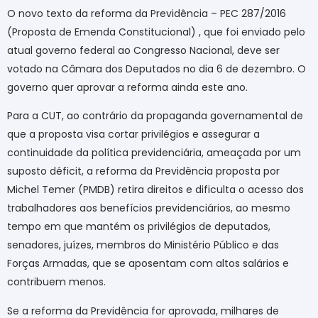
O novo texto da reforma da Previdência – PEC 287/2016
(Proposta de Emenda Constitucional) , que foi enviado pelo
atual governo federal ao Congresso Nacional, deve ser
votado na Câmara dos Deputados no dia 6 de dezembro. O
governo quer aprovar a reforma ainda este ano.
Para a CUT, ao contrário da propaganda governamental de
que a proposta visa cortar privilégios e assegurar a
continuidade da política previdenciária, ameaçada por um
suposto déficit, a reforma da Previdência proposta por
Michel Temer (PMDB) retira direitos e dificulta o acesso dos
trabalhadores aos benefícios previdenciários, ao mesmo
tempo em que mantém os privilégios de deputados,
senadores, juízes, membros do Ministério Público e das
Forças Armadas, que se aposentam com altos salários e
contribuem menos.
Se a reforma da Previdência for aprovada, milhares de