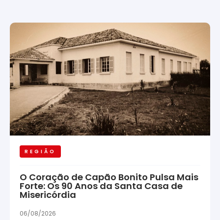
REGIÃO
O Coração de Capão Bonito Pulsa Mais
Forte: Os 90 Anos da Santa Casa de
Misericórdia
06/08/2026