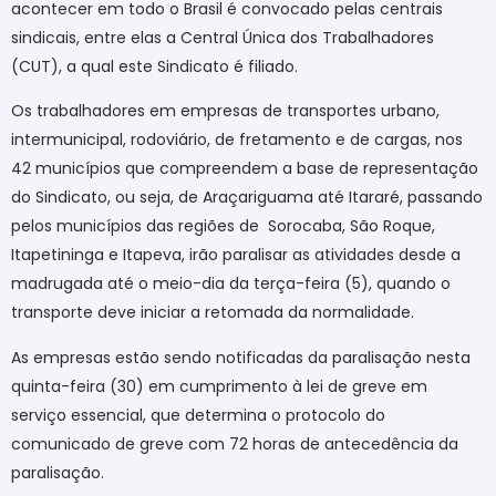
acontecer em todo o Brasil é convocado pelas centrais
sindicais, entre elas a Central Única dos Trabalhadores
(CUT), a qual este Sindicato é filiado.
Os trabalhadores em empresas de transportes urbano,
intermunicipal, rodoviário, de fretamento e de cargas, nos
42 municípios que compreendem a base de representação
do Sindicato, ou seja, de Araçariguama até Itararé, passando
pelos municípios das regiões de
Sorocaba, São Roque,
Itapetininga e Itapeva, irão paralisar as atividades desde a
madrugada até o meio-dia da terça-feira (5), quando o
transporte deve iniciar a retomada da normalidade.
As empresas estão sendo notificadas da paralisação nesta
quinta-feira (30) em cumprimento à lei de greve em
serviço essencial, que determina o protocolo do
comunicado de greve com 72 horas de antecedência da
paralisação.