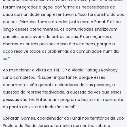
foram integrados à ação, conforme as necessidades de
cada comunidade se apresentavam. “Isso foi construído aos
poucos. Primeiro, fomos atender junto com a Funai. E aí, ao
longo desses atendimentos, as comunidades sinalizavam
que elas precisavam de outras coisas. E começamos a
chamar as outras pessoas e isso é muito bom, porque a
ação resolve todos os problemas da comunidade num dia
só.”
Ao mencionar a visita do TRE-SP à Aldeia Tabaçu Reykopy,
Luna completou: “É super importante, porque esses
documentos vão garantir a cidadania dessas pessoas, a
questão da representatividade, a questão da voz que essas
pessoas vão ter. Então é um programa bastante importante
do ponto de vista de inclusão social”.
Ubiratan Gomes, coordenador da Funai nos territórios de São
Paulo e do Rio de Janeiro, também comentou sobre o