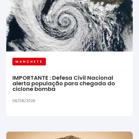
MANCHETE
IMPORTANTE : Defesa Civil Nacional
alerta população para chegada do
ciclone bomba
06/08/2026