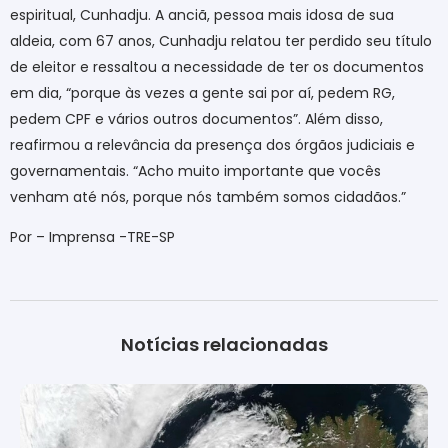
espiritual, Cunhadju. A anciã, pessoa mais idosa de sua
aldeia, com 67 anos, Cunhadju relatou ter perdido seu título
de eleitor e ressaltou a necessidade de ter os documentos
em dia, “porque às vezes a gente sai por aí, pedem RG,
pedem CPF e vários outros documentos”. Além disso,
reafirmou a relevância da presença dos órgãos judiciais e
governamentais. “Acho muito importante que vocês
venham até nós, porque nós também somos cidadãos.”
Por – Imprensa -TRE-SP
Notícias relacionadas