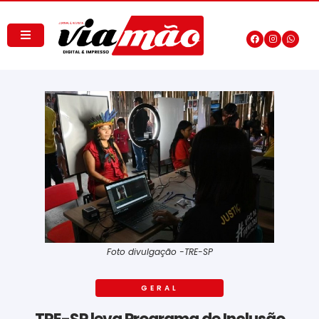
Foto divulgação -TRE-SP
GERAL