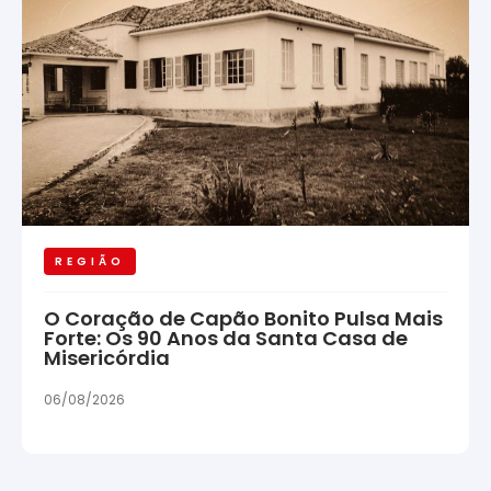
REGIÃO
O Coração de Capão Bonito Pulsa Mais
Forte: Os 90 Anos da Santa Casa de
Misericórdia
06/08/2026