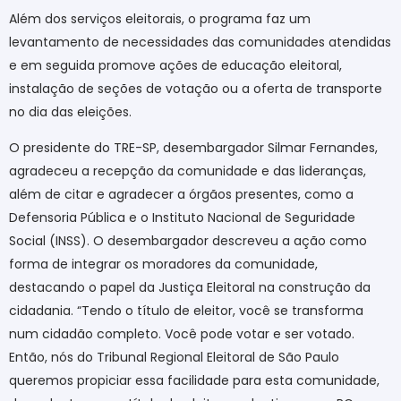
Além dos serviços eleitorais, o programa faz um
levantamento de necessidades das comunidades atendidas
e em seguida promove ações de educação eleitoral,
instalação de seções de votação ou a oferta de transporte
no dia das eleições.
O presidente do TRE-SP, desembargador Silmar Fernandes,
agradeceu a recepção da comunidade e das lideranças,
além de citar e agradecer a órgãos presentes, como a
Defensoria Pública e o Instituto Nacional de Seguridade
Social (INSS). O desembargador descreveu a ação como
forma de integrar os moradores da comunidade,
destacando o papel da Justiça Eleitoral na construção da
cidadania. “Tendo o título de eleitor, você se transforma
num cidadão completo. Você pode votar e ser votado.
Então, nós do Tribunal Regional Eleitoral de São Paulo
queremos propiciar essa facilidade para esta comunidade,