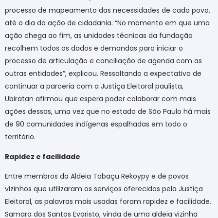
processo de mapeamento das necessidades de cada povo,
até o dia da ação de cidadania. “No momento em que uma
ação chega ao fim, as unidades técnicas da fundação
recolhem todos os dados e demandas para iniciar o
processo de articulação e conciliação de agenda com as
outras entidades”, explicou. Ressaltando a expectativa de
continuar a parceria com a Justiça Eleitoral paulista,
Ubiratan afirmou que espera poder colaborar com mais
ações dessas, uma vez que no estado de São Paulo há mais
de 90 comunidades indígenas espalhadas em todo o
território.
Rapidez e facilidade
Entre membros da Aldeia Tabaçu Rekoypy e de povos
vizinhos que utilizaram os serviços oferecidos pela Justiça
Eleitoral, as palavras mais usadas foram rapidez e facilidade.
Samara dos Santos Evaristo, vinda de uma aldeia vizinha