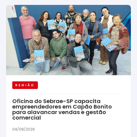
REGIÃO
Oficina do Sebrae-SP capacita
empreendedores em Capão Bonito
para alavancar vendas e gestão
comercial
04/08/2026