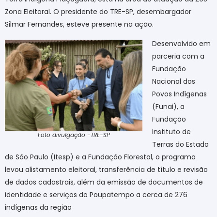
Zona Eleitoral. O presidente do TRE-SP, desembargador
Silmar Fernandes, esteve presente na ação.
Desenvolvido em
parceria com a
Fundação
Nacional dos
Povos Indígenas
(Funai), a
Fundação
Instituto de
Foto divulgação -TRE-SP
Terras do Estado
de São Paulo (Itesp) e a Fundação Florestal, o programa
levou alistamento eleitoral, transferência de título e revisão
de dados cadastrais, além da emissão de documentos de
identidade e serviços do Poupatempo a cerca de 276
indígenas da região