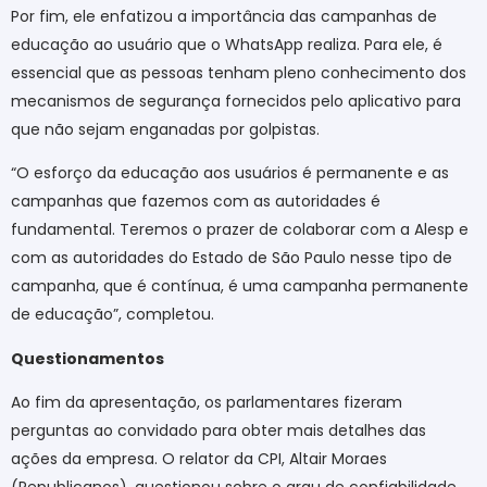
Por fim, ele enfatizou a importância das campanhas de
educação ao usuário que o WhatsApp realiza. Para ele, é
essencial que as pessoas tenham pleno conhecimento dos
mecanismos de segurança fornecidos pelo aplicativo para
que não sejam enganadas por golpistas.
“O esforço da educação aos usuários é permanente e as
campanhas que fazemos com as autoridades é
fundamental. Teremos o prazer de colaborar com a Alesp e
com as autoridades do Estado de São Paulo nesse tipo de
campanha, que é contínua, é uma campanha permanente
de educação”, completou.
Questionamentos
Ao fim da apresentação, os parlamentares fizeram
perguntas ao convidado para obter mais detalhes das
ações da empresa. O relator da CPI, Altair Moraes