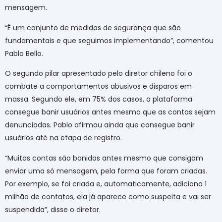
mensagem.
“É um conjunto de medidas de segurança que são
fundamentais e que seguimos implementando”, comentou
Pablo Bello.
O segundo pilar apresentado pelo diretor chileno foi o
combate a comportamentos abusivos e disparos em
massa. Segundo ele, em 75% dos casos, a plataforma
consegue banir usuários antes mesmo que as contas sejam
denunciadas. Pablo afirmou ainda que consegue banir
usuários até na etapa de registro.
“Muitas contas são banidas antes mesmo que consigam
enviar uma só mensagem, pela forma que foram criadas.
Por exemplo, se foi criada e, automaticamente, adiciona 1
milhão de contatos, ela já aparece como suspeita e vai ser
suspendida”, disse o diretor.