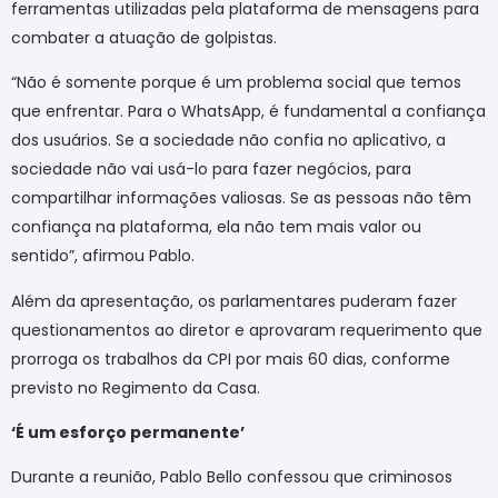
ferramentas utilizadas pela plataforma de mensagens para
combater a atuação de golpistas.
“Não é somente porque é um problema social que temos
que enfrentar. Para o WhatsApp, é fundamental a confiança
dos usuários. Se a sociedade não confia no aplicativo, a
sociedade não vai usá-lo para fazer negócios, para
compartilhar informações valiosas. Se as pessoas não têm
confiança na plataforma, ela não tem mais valor ou
sentido”, afirmou Pablo.
Além da apresentação, os parlamentares puderam fazer
questionamentos ao diretor e aprovaram requerimento que
prorroga os trabalhos da CPI por mais 60 dias, conforme
previsto no Regimento da Casa.
‘É um esforço permanente’
Durante a reunião, Pablo Bello confessou que criminosos