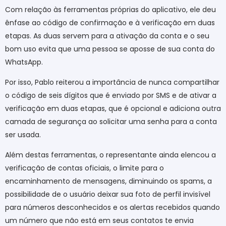
Com relação às ferramentas próprias do aplicativo, ele deu
ênfase ao código de confirmação e à verificação em duas
etapas. As duas servem para a ativação da conta e o seu
bom uso evita que uma pessoa se aposse de sua conta do
WhatsApp.
Por isso, Pablo reiterou a importância de nunca compartilhar
o código de seis dígitos que é enviado por SMS e de ativar a
verificação em duas etapas, que é opcional e adiciona outra
camada de segurança ao solicitar uma senha para a conta
ser usada.
Além destas ferramentas, o representante ainda elencou a
verificação de contas oficiais, o limite para o
encaminhamento de mensagens, diminuindo os spams, a
possibilidade de o usuário deixar sua foto de perfil invisível
para números desconhecidos e os alertas recebidos quando
um número que não está em seus contatos te envia