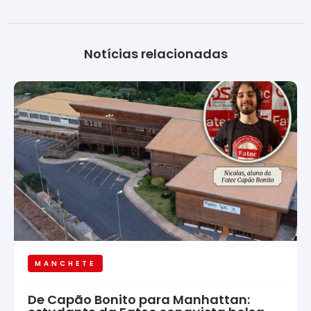
Notícias relacionadas
MANCHETE
De Capão Bonito para Manhattan: