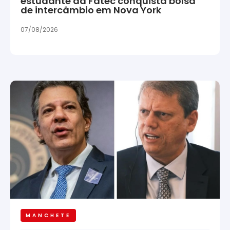
estudante da Fatec conquista bolsa
de intercâmbio em Nova York
07/08/2026
MANCHETE