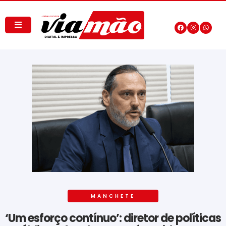
MANCHETE
‘Um esforço contínuo’: diretor de políticas