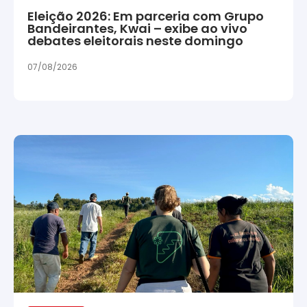
Eleição 2026: Em parceria com Grupo
Bandeirantes, Kwai – exibe ao vivo
debates eleitorais neste domingo
07/08/2026