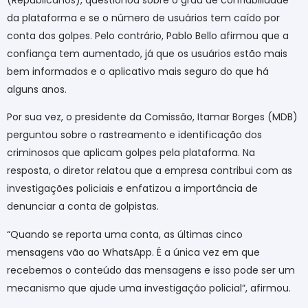
(Republicanos), questionou sobre o grau de confiabilidade
da plataforma e se o número de usuários tem caído por
conta dos golpes. Pelo contrário, Pablo Bello afirmou que a
confiança tem aumentado, já que os usuários estão mais
bem informados e o aplicativo mais seguro do que há
alguns anos.
Por sua vez, o presidente da Comissão, Itamar Borges (MDB)
perguntou sobre o rastreamento e identificação dos
criminosos que aplicam golpes pela plataforma. Na
resposta, o diretor relatou que a empresa contribui com as
investigações policiais e enfatizou a importância de
denunciar a conta de golpistas.
“Quando se reporta uma conta, as últimas cinco
mensagens vão ao WhatsApp. É a única vez em que
recebemos o conteúdo das mensagens e isso pode ser um
mecanismo que ajude uma investigação policial”, afirmou.