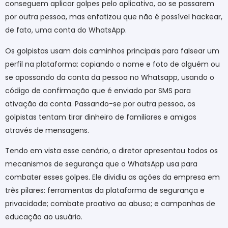
conseguem aplicar golpes pelo aplicativo, ao se passarem
por outra pessoa, mas enfatizou que não é possível hackear,
de fato, uma conta do WhatsApp.
Os golpistas usam dois caminhos principais para falsear um
perfil na plataforma: copiando o nome e foto de alguém ou
se apossando da conta da pessoa no Whatsapp, usando o
código de confirmação que é enviado por SMS para
ativação da conta. Passando-se por outra pessoa, os
golpistas tentam tirar dinheiro de familiares e amigos
através de mensagens.
Tendo em vista esse cenário, o diretor apresentou todos os
mecanismos de segurança que o WhatsApp usa para
combater esses golpes. Ele dividiu as ações da empresa em
três pilares: ferramentas da plataforma de segurança e
privacidade; combate proativo ao abuso; e campanhas de
educação ao usuário.