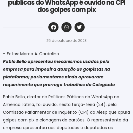
públicas do WhatsApp é ouvido na CPI
dos golpes com pix
‎ ‎ ‎ ‎ ‎ ‎ ‎ ‎ ‎ ‎ ‎ ‎ ‎ ‎ ‎ ‎ ‎ ‎ ‎ ‎ ‎ ‎ ‎ ‎ ‎ ‎ ‎ ‎ ‎ ‎ ‎
25 de outubro de 2023
– Fotos: Marco A. Cardelino
Pablo Bello apresentou mecanismos usados pela
empresa para impedir a atuação de golpistas na
plataforma; parlamentares ainda aprovaram
requerimento que prorroga trabalhos do Colegiado
Pablo Bello, diretor de Políticas Públicas do WhatsApp na
América Latina, foi ouvido, nesta terça-feira (24), pela
Comissão Parlamentar de Inquérito (CPI) da Alesp que apura
golpes com pix e clonagem de cartões. O representante da
empresa apresentou aos deputados e deputadas as