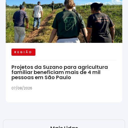
REGIÃO
Projetos da Suzano para agricultura
familiar beneficiam mais de 4 mil
pessoas em São Paulo
07/08/2026