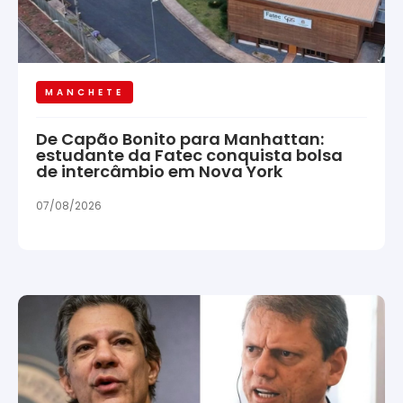
MANCHETE
De Capão Bonito para Manhattan:
estudante da Fatec conquista bolsa
de intercâmbio em Nova York
07/08/2026