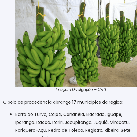
Imagem Divulgação – CATI
O selo de procedência abrange 17 municípios da região:
Barra do Turvo, Cajati, Cananéia, Eldorado, Iguape,
Iporanga, Itaoca, Itariri, Jacupiranga, Juquiá, Miracatu,
Pariquera-Açu, Pedro de Toledo, Registro, Ribeira, Sete