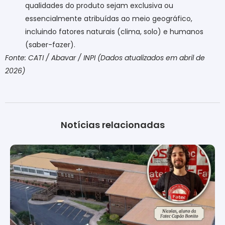
qualidades do produto sejam exclusiva ou
essencialmente atribuídas ao meio geográfico,
incluindo fatores naturais (clima, solo) e humanos
(saber-fazer).
Fonte: CATI / Abavar / INPI (Dados atualizados em abril de
2026)
Notícias relacionadas