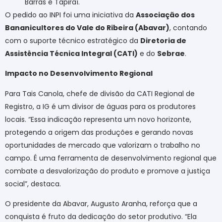
Barras e Tapiraí.
O pedido ao INPI foi uma iniciativa da
Associação dos
Bananicultores do Vale do Ribeira (Abavar)
, contando
com o suporte técnico estratégico da
Diretoria de
Assistência Técnica Integral (CATI)
e do
Sebrae
.
Impacto no Desenvolvimento Regional
Para Tais Canola, chefe de divisão da CATI Regional de
Registro, a IG é um divisor de águas para os produtores
locais. “Essa indicação representa um novo horizonte,
protegendo a origem das produções e gerando novas
oportunidades de mercado que valorizam o trabalho no
campo. É uma ferramenta de desenvolvimento regional que
combate a desvalorização do produto e promove a justiça
social”, destaca.
O presidente da Abavar, Augusto Aranha, reforça que a
conquista é fruto da dedicação do setor produtivo. “Ela