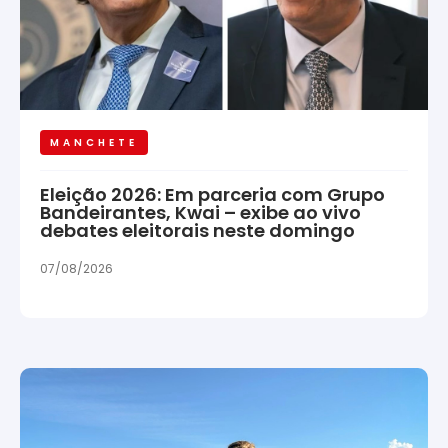
MANCHETE
Eleição 2026: Em parceria com Grupo
Bandeirantes, Kwai – exibe ao vivo
debates eleitorais neste domingo
07/08/2026