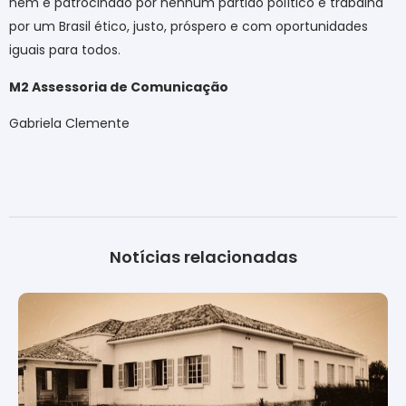
nem é patrocinado por nenhum partido político e trabalha
por um Brasil ético, justo, próspero e com oportunidades
iguais para todos.
M2 Assessoria de Comunicação
Gabriela Clemente
Notícias relacionadas