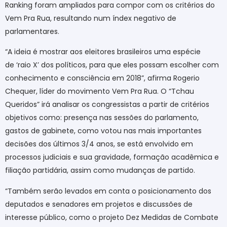
Ranking foram ampliados para compor com os critérios do
Vem Pra Rua, resultando num índex negativo de
parlamentares.
“A ideia é mostrar aos eleitores brasileiros uma espécie
de ‘raio X’ dos políticos, para que eles possam escolher com
conhecimento e consciência em 2018”, afirma Rogerio
Chequer, líder do movimento Vem Pra Rua. O “Tchau
Queridos” irá analisar os congressistas a partir de critérios
objetivos como: presença nas sessões do parlamento,
gastos de gabinete, como votou nas mais importantes
decisões dos últimos 3/4 anos, se está envolvido em
processos judiciais e sua gravidade, formação acadêmica e
filiação partidária, assim como mudanças de partido.
“Também serão levados em conta o posicionamento dos
deputados e senadores em projetos e discussões de
interesse público, como o projeto Dez Medidas de Combate