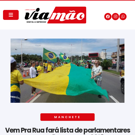
MANCHETE
Vem Pra Rua fará lista de parlamentares