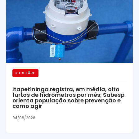
REGIÃO
Itapetininga registra, em média, oito
furtos de hidrômetros por mês; Sabesp
orienta população sobre prevenção e
como agir
04/08/2026