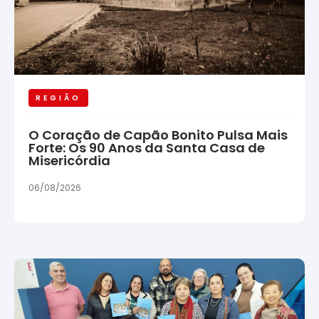
REGIÃO
O Coração de Capão Bonito Pulsa Mais
Forte: Os 90 Anos da Santa Casa de
Misericórdia
06/08/2026