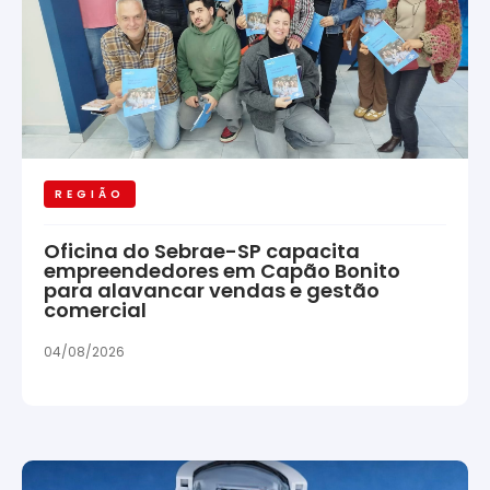
REGIÃO
Oficina do Sebrae-SP capacita
empreendedores em Capão Bonito
para alavancar vendas e gestão
comercial
04/08/2026