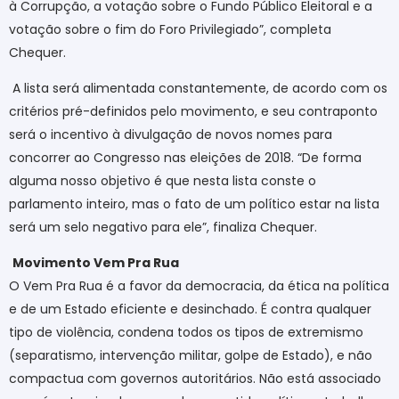
à Corrupção, a votação sobre o Fundo Público Eleitoral e a
votação sobre o fim do Foro Privilegiado”, completa
Chequer.
A lista será alimentada constantemente, de acordo com os
critérios pré-definidos pelo movimento, e seu contraponto
será o incentivo à divulgação de novos nomes para
concorrer ao Congresso nas eleições de 2018. “De forma
alguma nosso objetivo é que nesta lista conste o
parlamento inteiro, mas o fato de um político estar na lista
será um selo negativo para ele”, finaliza Chequer.
Movimento Vem Pra Rua
O Vem Pra Rua é a favor da democracia, da ética na política
e de um Estado eficiente e desinchado. É contra qualquer
tipo de violência, condena todos os tipos de extremismo
(separatismo, intervenção militar, golpe de Estado), e não
compactua com governos autoritários. Não está associado