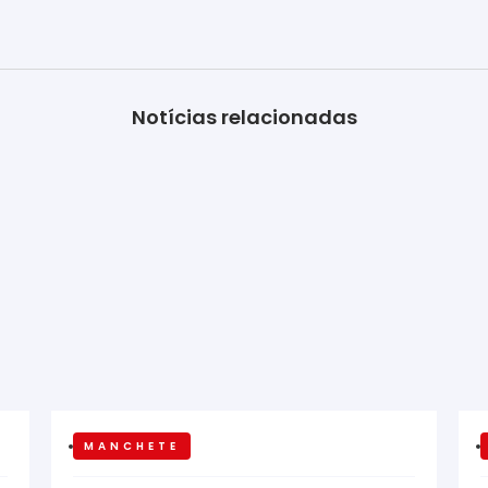
Notícias relacionadas
MANCHETE