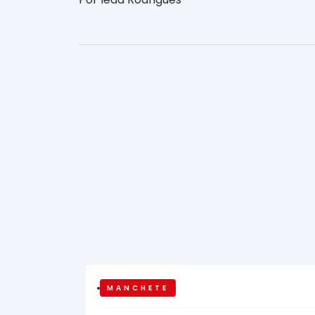
MANCHETE