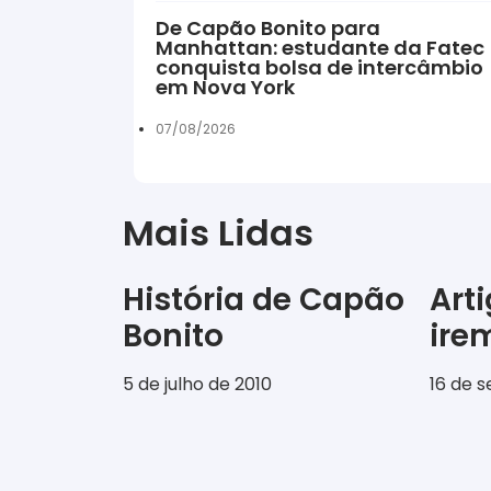
De Capão Bonito para
Manhattan: estudante da Fatec
conquista bolsa de intercâmbio
em Nova York
07/08/2026
Mais Lidas
História de Capão
Art
Bonito
ir
5 de julho de 2010
16 de 