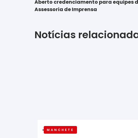
Aberto credenciamento para equipes d
Assessoria de Imprensa
Notícias relacionad
MANCHETE