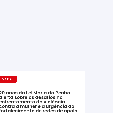
GERAL
20 anos da Lei Maria da Penha:
alerta sobre os desafios no
enfrentamento da violência
contra a mulher e a urgência do
fortalecimento de redes de apoio