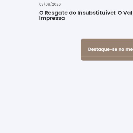
03/08/2026
O Resgate do Insubstituível: O Val
Impressa