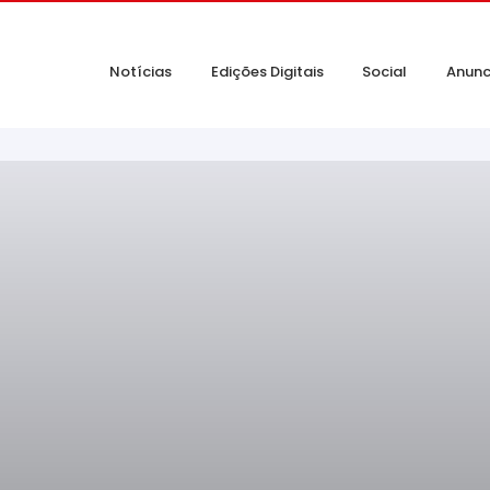
Notícias
Edições Digitais
Social
Anunc