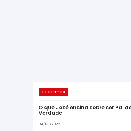
RECENTES
O que José ensina sobre ser Pai d
Verdade
04/08/2026