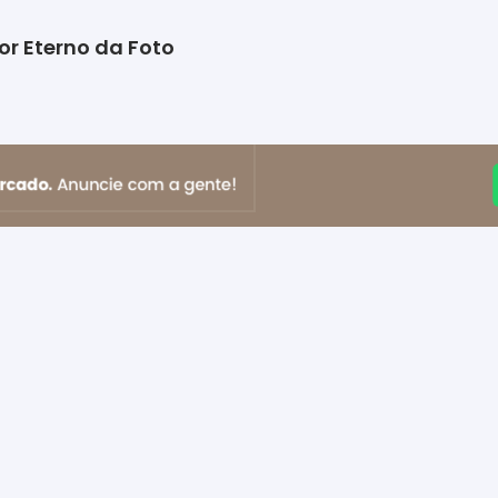
or Eterno da Foto