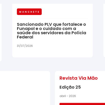
MANCHETE
Sancionado PLV que fortalece o
Funapol e o cuidado com a
saúde dos servidores da Polícia
Federal
31/07/2026
Revista Via Mão
Edição 25
abril - 2026