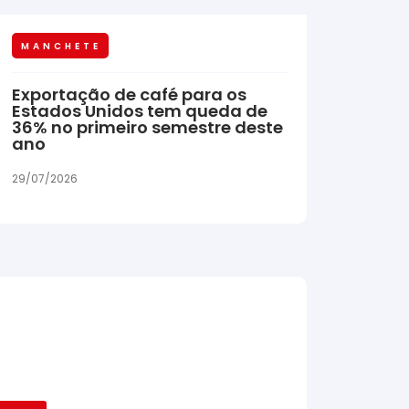
MANCHETE
Exportação de café para os
Estados Unidos tem queda de
36% no primeiro semestre deste
ano
29/07/2026