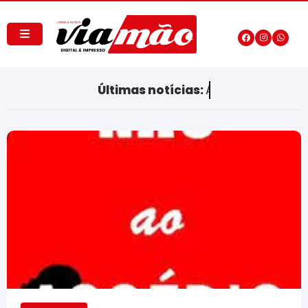
Últimas notícias:
Artigos