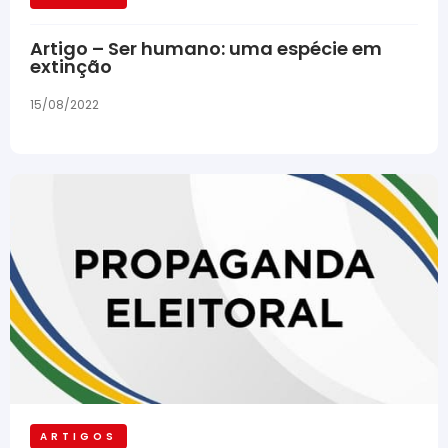
Artigo – Ser humano: uma espécie em
extinção
15/08/2022
ARTIGOS