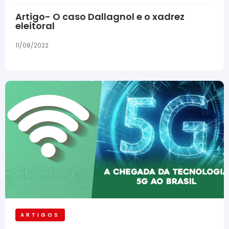
Artigo- O caso Dallagnol e o xadrez
eleitoral
11/08/2022
ARTIGOS