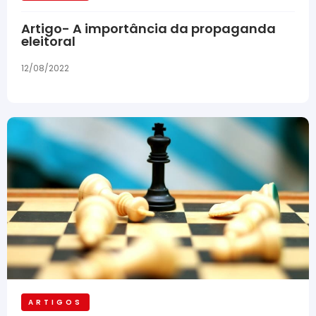
Artigo- A importância da propaganda
eleitoral
12/08/2022
ARTIGOS