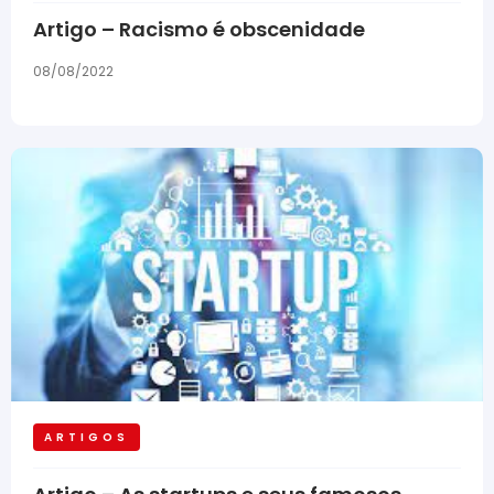
Artigo – Racismo é obscenidade
08/08/2022
ARTIGOS