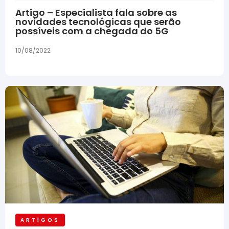
Artigo – Especialista fala sobre as
novidades tecnológicas que serão
possíveis com a chegada do 5G
10/08/2022
ARTIGOS