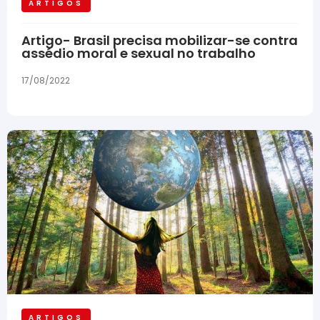
ARTIGOS
Artigo- Brasil precisa mobilizar-se contra
assédio moral e sexual no trabalho
17/08/2022
ARTIGOS