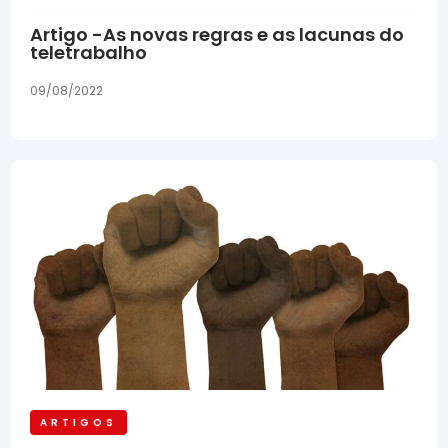
Artigo -As novas regras e as lacunas do
teletrabalho
09/08/2022
ARTIGOS