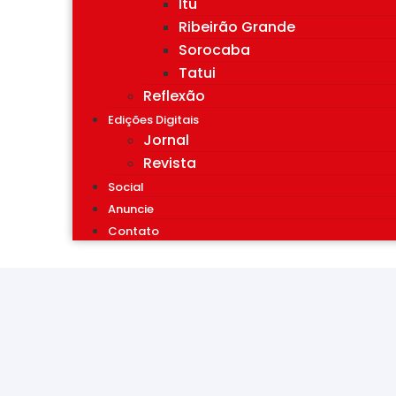
Itu
Ribeirão Grande
Sorocaba
Tatui
Reflexão
Edições Digitais
Jornal
Revista
Social
Anuncie
Contato