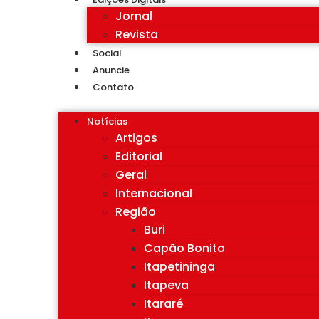
Jornal
Revista
Social
Anuncie
Contato
Notícias
Artigos
Editorial
Geral
Internacional
Região
Buri
Capão Bonito
Itapetininga
Itapeva
Itararé