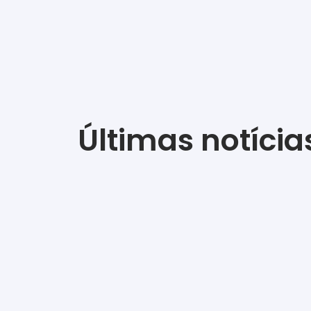
Últimas notícia