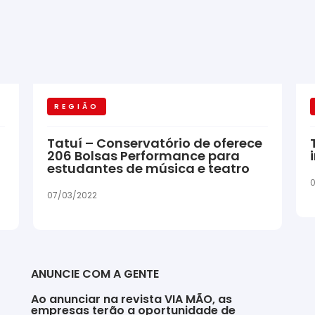
REGIÃO
Tatuí – Conservatório de oferece
206 Bolsas Performance para
estudantes de música e teatro
0
07/03/2022
ANUNCIE COM A GENTE
Ao anunciar na revista VIA MÃO, as
empresas terão a oportunidade de