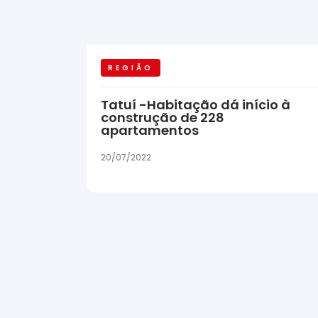
REGIÃO
Tatuí -Habitação dá início à
construção de 228
apartamentos
20/07/2022