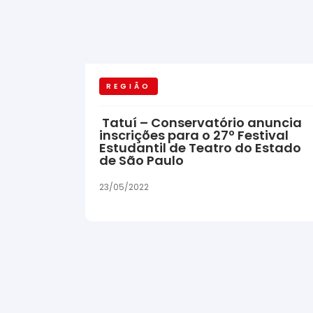
REGIÃO
Tatuí – Conservatório anuncia
inscrições para o 27º Festival
Estudantil de Teatro do Estado
de São Paulo
23/05/2022